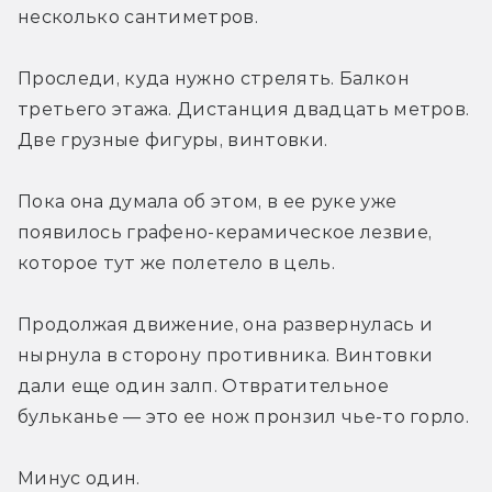
несколько сантиметров.
Проследи, куда нужно стрелять. Балкон 
третьего этажа. Дистанция двадцать метров. 
Две грузные фигуры, винтовки.
Пока она думала об этом, в ее руке уже 
появилось графено-керамическое лезвие, 
которое тут же полетело в цель.
Продолжая движение, она развернулась и 
нырнула в сторону противника. Винтовки 
дали еще один залп. Отвратительное 
бульканье — это ее нож пронзил чье-то горло.
Минус один.