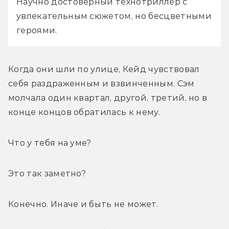
Научно достоверный технотриллер с 
увлекательным сюжетом, но бесцветными 
героями.
Когда они шли по улице, Кейд чувствовал 
себя раздраженным и взвинченным. Сэм 
молчала один квартал, другой, третий, но в 
конце концов обратилась к нему.
Что у тебя на уме?
Это так заметно?
Конечно. Иначе и быть не может.