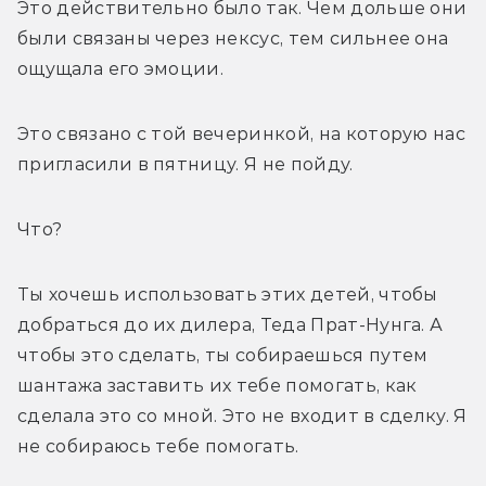
Это действительно было так. Чем дольше они 
были связаны через нексус, тем сильнее она 
ощущала его эмоции.
Это связано с той вечеринкой, на которую нас 
пригласили в пятницу. Я не пойду.
Что?
Ты хочешь использовать этих детей, чтобы 
добраться до их дилера, Теда Прат-Нунга. А 
чтобы это сделать, ты собираешься путем 
шантажа заставить их тебе помогать, как 
сделала это со мной. Это не входит в сделку. Я 
не собираюсь тебе помогать.