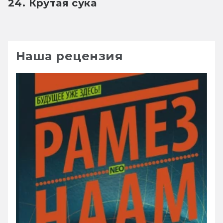
24. Крутая сука
Наша рецензия