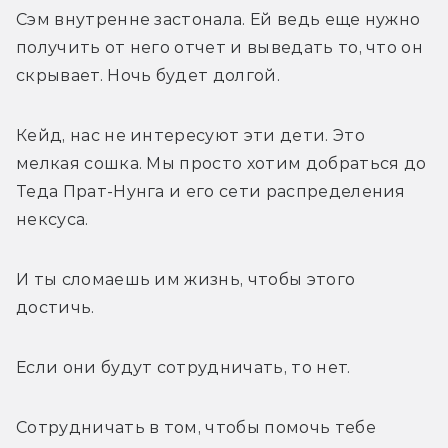
Сэм внутренне застонала. Ей ведь еще нужно 
получить от него отчет и выведать то, что он 
скрывает. Ночь будет долгой.
Кейд, нас не интересуют эти дети. Это 
мелкая сошка. Мы просто хотим добраться до 
Теда Прат-Нунга и его сети распределения 
нексуса.
И ты сломаешь им жизнь, чтобы этого 
достичь.
Если они будут сотрудничать, то нет.
Сотрудничать в том, чтобы помочь тебе 