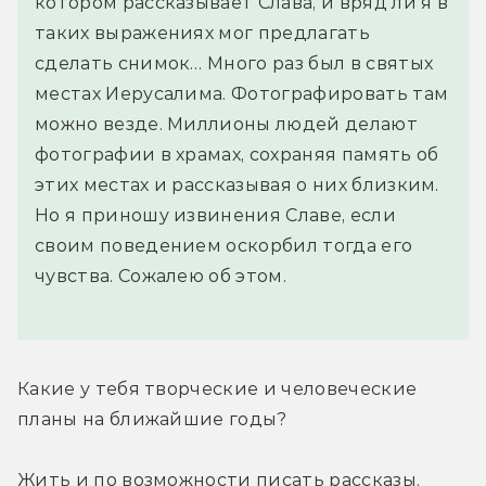
котором рассказывает Слава, и вряд ли я в
таких выражениях мог предлагать
сделать снимок… Много раз был в святых
местах Иерусалима. Фотографировать там
можно везде. Миллионы людей делают
фотографии в храмах, сохраняя память об
этих местах и рассказывая о них близким.
Но я приношу извинения Славе, если
своим поведением оскорбил тогда его
чувства. Сожалею об этом.
Какие у тебя творческие и человеческие 
планы на ближайшие годы?
Жить и по возможности писать рассказы.