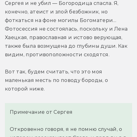
Сергея и не убил — Богородица спасла. Я, 
конечно, атеист и злой безбожник, но 
фоткаться на фоне могилы Богоматери… 
Фотосессия не состоялась, поскольку и Лена 
Хаецкая, православная и истово верующая, 
также была возмущена до глубины души. Как 
видим, противоположности сходятся.
Вот так, будем считать, что это моя 
маленькая месть по поводу бороды, о 
которой ниже.
Примечание от Сергея
Откровенно говоря, я не помню случай, о