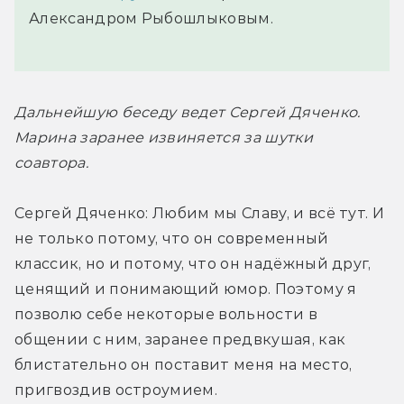
Александром Рыбошлыковым.
Дальнейшую беседу ведет Сергей Дяченко. 
Марина заранее извиняется за шутки 
соавтора.
Сергей Дяченко: Любим мы Славу, и всё тут. И 
не только потому, что он современный 
классик, но и потому, что он надёжный друг, 
ценящий и понимающий юмор. Поэтому я 
позволю себе некоторые вольности в 
общении с ним, заранее предвкушая, как 
блистательно он поставит меня на место, 
пригвоздив остроумием.