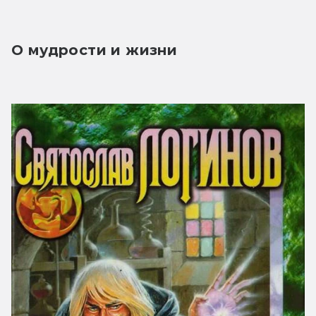
О мудрости и жизни