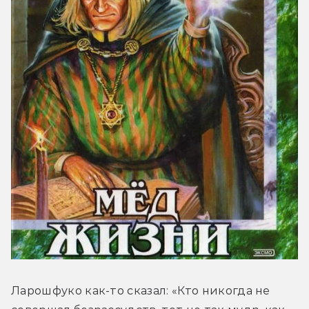
Ларошфуко как-то сказал: «Кто никогда не 