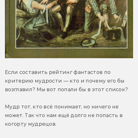
Если составить рейтинг фантастов по 
критерию мудрости — кто и почему его бы 
возглавил? Мы вот попали бы в этот список?
Мудр тот, кто всё понимает, но ничего не 
может. Так что нам ещё долго не попасть в 
когорту мудрецов.