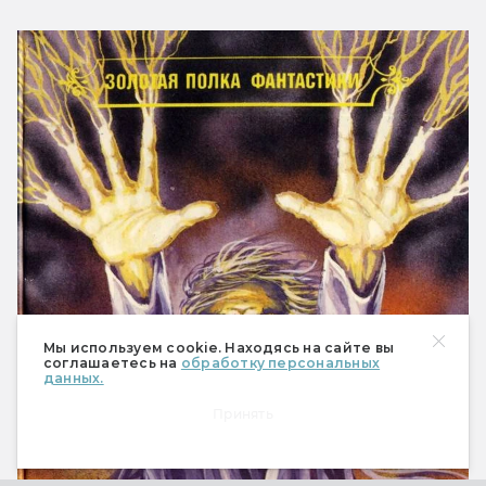
Мы используем cookie. Находясь на сайте вы
соглашаетесь на
обработку персональных
данных.
Принять