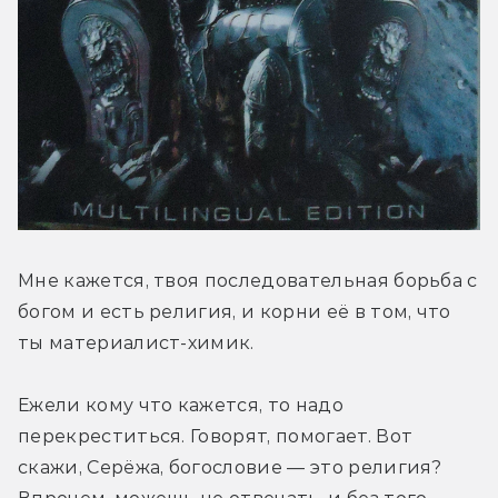
Мне кажется, твоя последовательная борьба с 
богом и есть религия, и корни её в том, что 
ты материалист-химик.
Ежели кому что кажется, то надо 
перекреститься. Говорят, помогает. Вот 
скажи, Серёжа, богословие — это религия? 