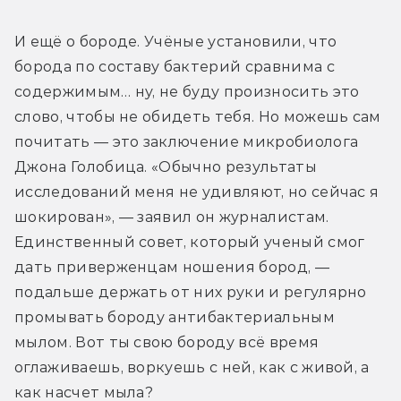
И ещё о бороде. Учёные установили, что 
борода по составу бактерий сравнима с 
содержимым… ну, не буду произносить это 
слово, чтобы не обидеть тебя. Но можешь сам 
почитать — это заключение микробиолога 
Джона Голобица. «Обычно результаты 
исследований меня не удивляют, но сейчас я 
шокирован», — заявил он журналистам. 
Единственный совет, который ученый смог 
дать приверженцам ношения бород, — 
подальше держать от них руки и регулярно 
промывать бороду антибактериальным 
мылом. Вот ты свою бороду всё время 
оглаживаешь, воркуешь с ней, как с живой, а 
как насчет мыла?