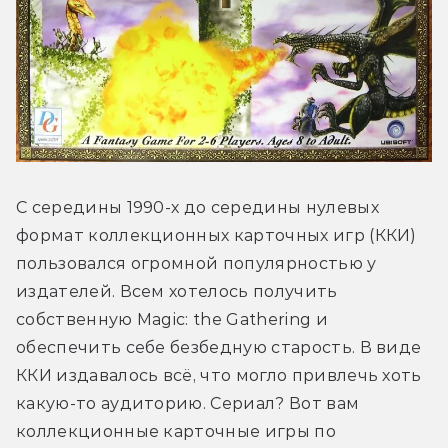
С середины 1990-х до середины нулевых 
формат коллекционных карточных игр (ККИ) 
пользовался огромной популярностью у 
издателей. Всем хотелось получить 
собственную Magic: the Gathering и 
обеспечить себе безбедную старость. В виде 
ККИ издавалось всё, что могло привлечь хоть 
какую-то аудиторию. Сериал? Вот вам 
коллекционные карточные игры по 