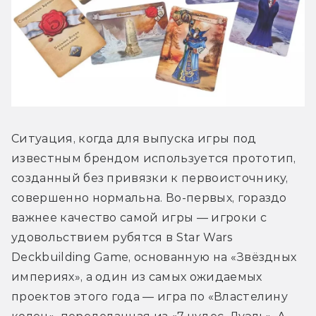
Ситуация, когда для выпуска игры под 
известным брендом используется прототип, 
созданный без привязки к первоисточнику, 
совершенно нормальна. Во-первых, гораздо 
важнее качество самой игры — игроки с 
удовольствием рубятся в Star Wars 
Deckbuilding Game, основанную на «Звёздных 
империях», а один из самых ожидаемых 
проектов этого года — игра по «Властелину 