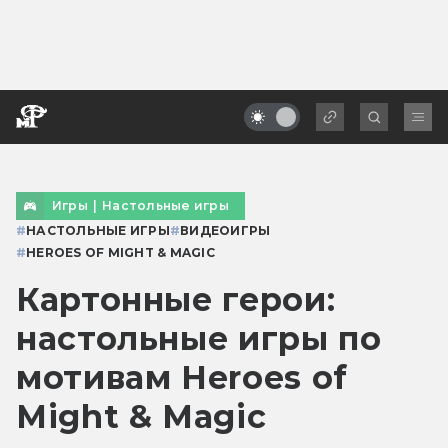
Игры
|
Настольные игры
#
НАСТОЛЬНЫЕ ИГРЫ
#
ВИДЕОИГРЫ
#
HEROES OF MIGHT & MAGIC
Картонные герои:
настольные игры по
мотивам Heroes of
Might & Magic