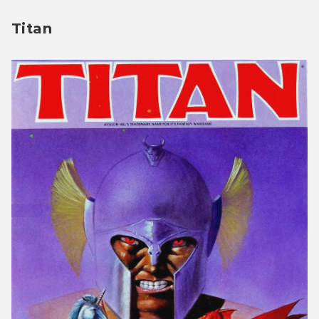
Titan