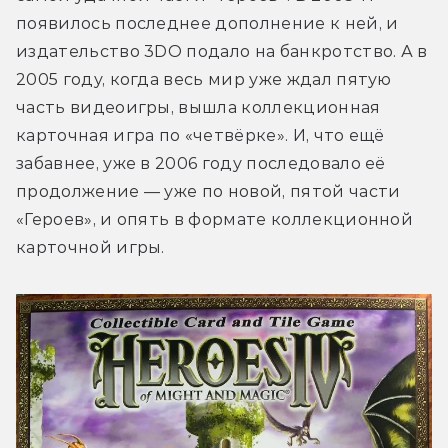
появилось последнее дополнение к ней, и 
издательство 3DO подало на банкротство. А в 
2005 году, когда весь мир уже ждал пятую 
часть видеоигры, вышла коллекционная 
карточная игра по «четвёрке». И, что ещё 
забавнее, уже в 2006 году последовало её 
продолжение — уже по новой, пятой части 
«Героев», и опять в формате коллекционной 
карточной игры.