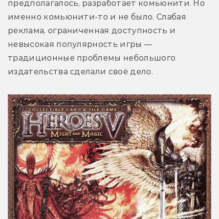
предполагалось, разработает комьюнити. Но 
именно комьюнити-то и не было. Слабая 
реклама, ограниченная доступность и 
невысокая популярность игры — 
традиционные проблемы небольшого 
издательства сделали своё дело. 