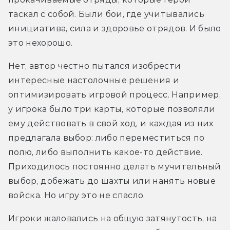
таскал с собой. Были бои, где учитывались 
инициатива, сила и здоровье отрядов. И было 
это нехорошо.
Нет, автор честно пытался изобрести 
интересные настолочные решения и 
оптимизировать игровой процесс. Например, 
у игрока было три карты, которые позволяли 
ему действовать в свой ход, и каждая из них 
предлагала выбор: либо переместиться по 
полю, либо выполнить какое-то действие. 
Приходилось постоянно делать мучительный 
выбор, добежать до шахты или нанять новые 
войска. Но игру это не спасло. 
Игроки жаловались на общую затянутость, на 