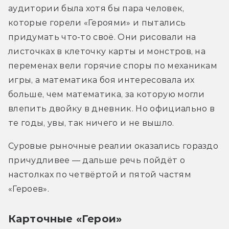
аудитории была хотя бы пара человек, 
которые горели «Героями» и пытались 
придумать что-то своё. Они рисовали на 
листочках в клеточку карты и монстров, на 
переменах вели горячие споры по механикам 
игры, а математика боя интересовала их 
больше, чем математика, за которую могли 
влепить двойку в дневник. Но официально в 
те годы, увы, так ничего и не вышло. 
Суровые рыночные реалии оказались гораздо 
причудливее — дальше речь пойдёт о 
настолках по четвёртой и пятой частям 
«Героев».
Карточные «Герои»