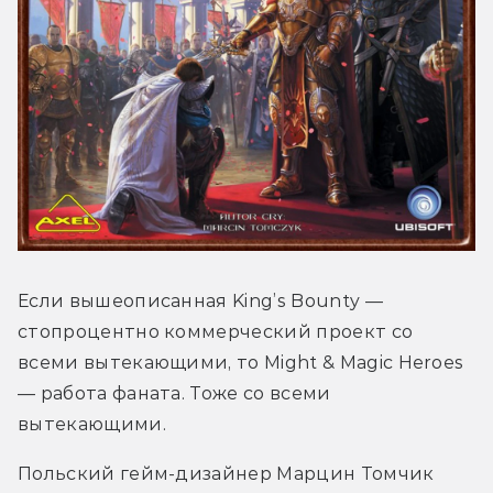
Если вышеописанная King’s Bounty — 
стопроцентно коммерческий проект со 
всеми вытекающими, то Might & Magic Heroes 
— работа фаната. Тоже со всеми 
вытекающими.
Польский гейм-дизайнер Марцин Томчик 