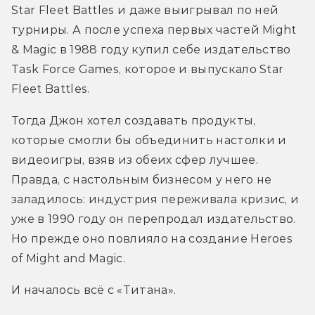
Star Fleet Battles и даже выигрывал по ней 
турниры. А после успеха первых частей Might 
& Magic в 1988 году купил себе издательство 
Task Force Games, которое и выпускало Star 
Fleet Battles. 
Тогда Джон хотел создавать продукты, 
которые смогли бы объединить настолки и 
видеоигры, взяв из обеих сфер лучшее. 
Правда, с настольным бизнесом у него не 
заладилось: индустрия переживала кризис, и 
уже в 1990 году он перепродал издательство. 
Но прежде оно повлияло на создание Heroes 
of Might and Magic. 
И началось всё с «Титана».