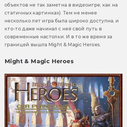
объектов не так заметна в видеоигре, как на 
статичных картинках). Тем не менее 
несколько лет игра была широко доступна, и 
кто-то даже начинал с неё свой путь в 
современные настолки. И в то же время за 
границей вышла Might & Magic Heroes.
Might & Magic Heroes