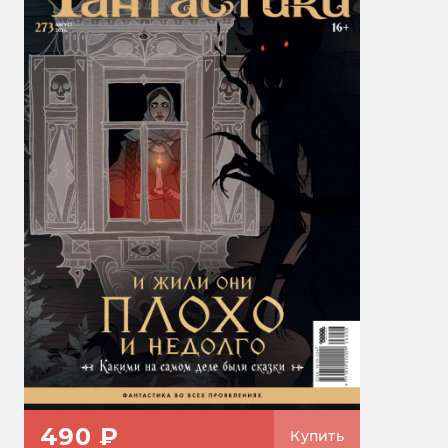
490 ₽
Купить