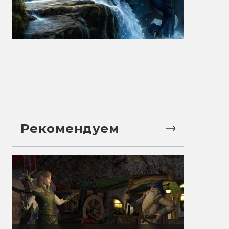
Рекомендуем