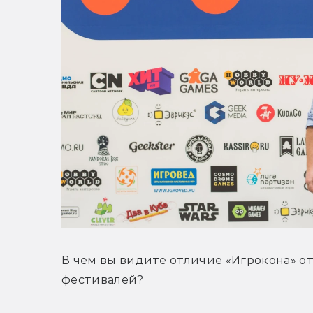
В чём вы видите отличие «Игрокона» от 
фестивалей?