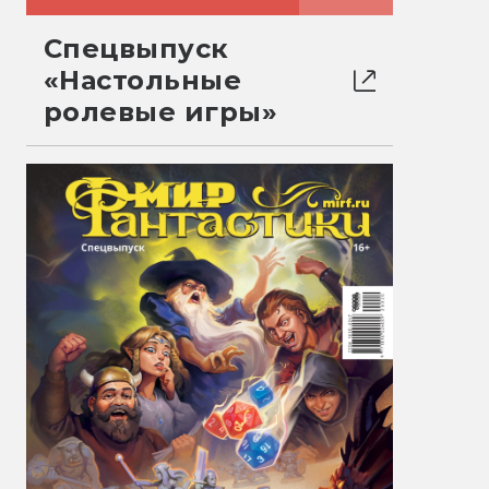
Спецвыпуск
«Настольные
ролевые игры»