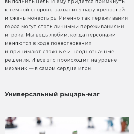
выполнить цель. И ему придётся примкнуть 
к тёмной стороне, захватить пару крепостей 
и сжечь монастырь. Именно так переживания 
героя могут стать личными переживаниями 
игрока. Мы ведь любим, когда персонажи 
меняются в ходе повествования 
и принимают сложные и неоднозначные 
решения. И всё это происходит на уровне 
механик — в самом сердце игры.
Универсальный рыцарь-маг