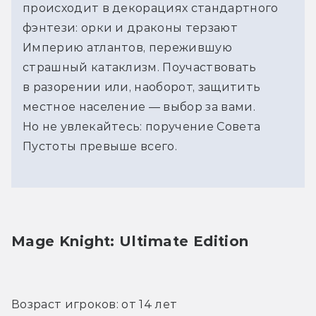
происходит в декорациях стандартного
фэнтези: орки и драконы терзают
Империю атлантов, пережившую
страшный катаклизм. Поучаствовать
в разорении или, наоборот, защитить
местное население — выбор за вами.
Но не увлекайтесь: поручение Совета
Пустоты превыше всего.
Mage Knight: Ultimate Edition
Возраст игроков: от 14 лет