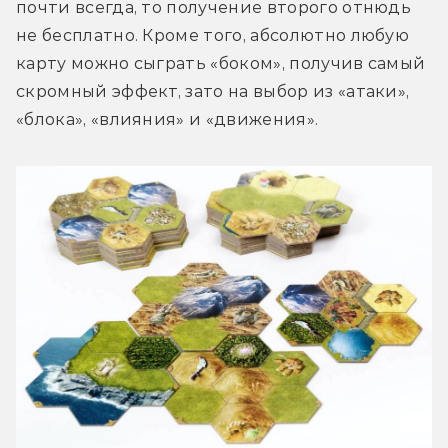
почти всегда, то получение второго отнюдь 
не бесплатно. Кроме того, абсолютно любую 
карту можно сыграть «боком», получив самый 
скромный эффект, зато на выбор из «атаки», 
«блока», «влияния» и «движения».