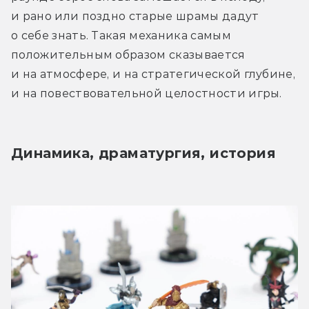
и рано или поздно старые шрамы дадут 
о себе знать. Такая механика самым 
положительным образом сказывается 
и на атмосфере, и на стратегической глубине, 
и на повествовательной целостности игры.
Динамика, драматургия, история