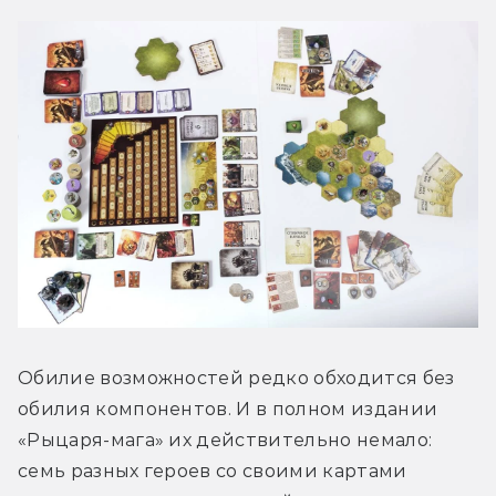
Обилие возможностей редко обходится без 
обилия компонентов. И в полном издании 
«Рыцаря-мага» их действительно немало: 
семь разных героев со своими картами 