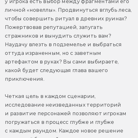
у игрока есть выбор между фрагментами его 
личной «новеллы». Продвинуться вглубь леса, 
чтобы совершить ритуал в древних руинах? 
Пожертвовав репутацией, запугать 
стражников и вынудить служить вам? 
Наудачу влезть в подземелье и выбраться 
оттуда израненным, но с заветным 
артефактом в руках? Вы сами выбираете, 
какой будет следующая глава вашего 
приключения.
Четкая цель в каждом сценарии, 
исследование неизведанных территорий 
и развитие персонажей позволяют игрокам 
погружаться в процесс глубже и глубже 
с каждым раундом. Каждое новое решение 