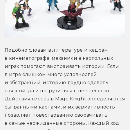
Подобно словам в литературе и кадрам 
в кинематографе, механики в настольных 
играх помогают выстраивать истории. Если 
в игре слишком много условностей 
и абстракций, историю трудно сделать 
связной, да и погрузиться в неё нелегко. 
Действия героев в Mage Knight определяются 
сыгранными картами, и их вариативность 
позволяет повествованию сворачивать 
в самые неожиданные стороны. Каждый ход 