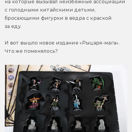
на которые вызывал неизбежные ассоциации 
с голодными китайскими детьми, 
бросающими фигурки в вёдра с краской 
за еду.
И вот вышло новое издание «Рыцаря-мага». 
Что же поменялось?