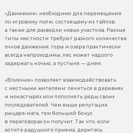
«Движение» необходимо для перемещения 
по игровому полю, состоящему из тайлов, 
а также для разведки новых участков. Разные 
типы местности требуют разного количества 
очков движения: горы и озёра практически 
всегда непроходимы, лес может надолго 
задержать ночью, а пустыня — днём.
«Влияние» позволяет взаимодействовать 
с местными жителями: лечиться в деревнях 
и монастырях или пополнять ряды своих 
последователей. Чем выше репутация 
рыцаря-мага, тем больший бонус 
в переговорах он получит. Так что, если 
хотите радушного приёма, деритесь 