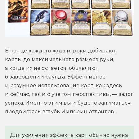
В конце каждого хода игроки добирают 
карты до максимального размера руки, 
а когда их не остаётся, объявляют 
о завершении раунда. Эффективное 
и разумное использование карт, как здесь 
и сейчас, так и с учетом перспективы, — залог 
успеха. Именно этим вы и будете заниматься, 
продвигаясь вглубь Империи атлантов.
Для усиления эффекта карт обычно нужна