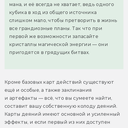
мана, и её всегда не хватает, ведь одного
кубика в ход из общего источника
слишком мало, чтобы претворить в жизнь
все грандиозные планы. Так что при
первой же возможности запасайте
кристаллы магической энергии — они
пригодятся в грядущих битвах.
Кроме базовых карт действий существуют 
ещё и особые, а также заклинания 
и артефакты — всё, что вы сумеете найти, 
составит вашу собственную колоду деяний. 
Карты деяний имеют основной и усиленный 
эффекты, и если первый из них доступен 