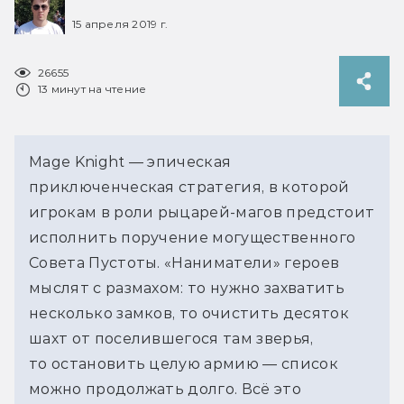
15 апреля 2019 г.
26655
13 минут на чтение
Mage Knight — эпическая
приключенческая стратегия, в которой
игрокам в роли рыцарей-магов предстоит
исполнить поручение могущественного
Совета Пустоты. «Наниматели» героев
мыслят с размахом: то нужно захватить
несколько замков, то очистить десяток
шахт от поселившегося там зверья,
то остановить целую армию — список
можно продолжать долго. Всё это