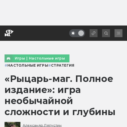
Игры
|
Настольные игры
#
НАСТОЛЬНЫЕ ИГРЫ
#
СТРАТЕГИЯ
«Рыцарь-маг. Полное
издание»: игра
необычайной
сложности и глубины
Александр Ляпустин