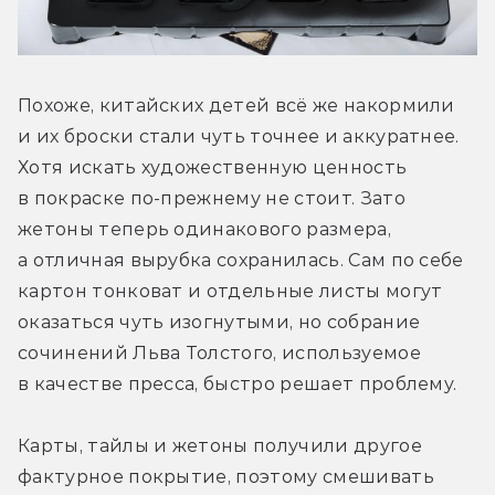
Похоже, китайских детей всё же накормили 
и их броски стали чуть точнее и аккуратнее. 
Хотя искать художественную ценность 
в покраске по-прежнему не стоит. Зато 
жетоны теперь одинакового размера, 
а отличная вырубка сохранилась. Сам по себе 
картон тонковат и отдельные листы могут 
оказаться чуть изогнутыми, но собрание 
сочинений Льва Толстого, используемое 
в качестве пресса, быстро решает проблему.
Карты, тайлы и жетоны получили другое 
фактурное покрытие, поэтому смешивать 