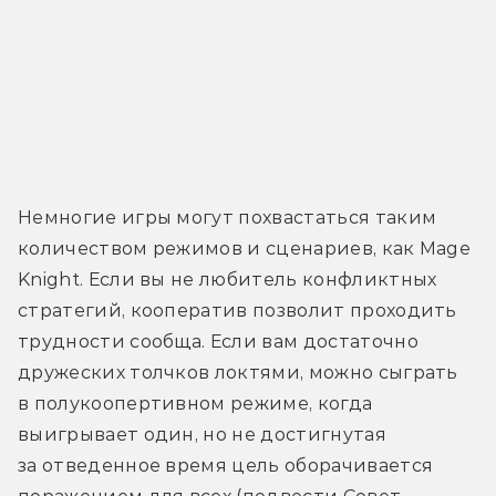
Немногие игры могут похвастаться таким 
количеством режимов и сценариев, как Mage 
Knight. Если вы не любитель конфликтных 
стратегий, кооператив позволит проходить 
трудности сообща. Если вам достаточно 
дружеских толчков локтями, можно сыграть 
в полукоопертивном режиме, когда 
выигрывает один, но не достигнутая 
за отведенное время цель оборачивается 