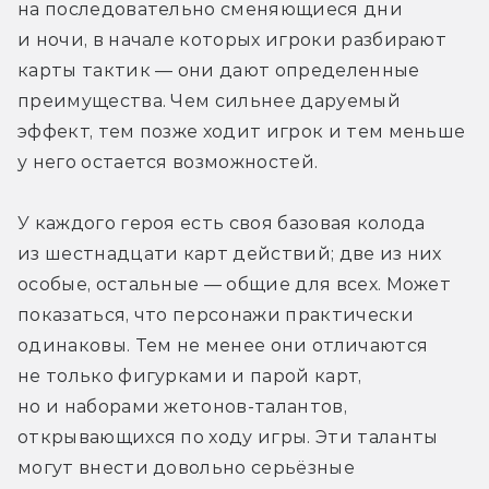
на последовательно сменяющиеся дни 
и ночи, в начале которых игроки разбирают 
карты тактик — они дают определенные 
преимущества. Чем сильнее даруемый 
эффект, тем позже ходит игрок и тем меньше 
у него остается возможностей.
У каждого героя есть своя базовая колода 
из шестнадцати карт действий; две из них 
особые, остальные — общие для всех. Может 
показаться, что персонажи практически 
одинаковы. Тем не менее они отличаются 
не только фигурками и парой карт, 
но и наборами жетонов-талантов, 
открывающихся по ходу игры. Эти таланты 
могут внести довольно серьёзные 