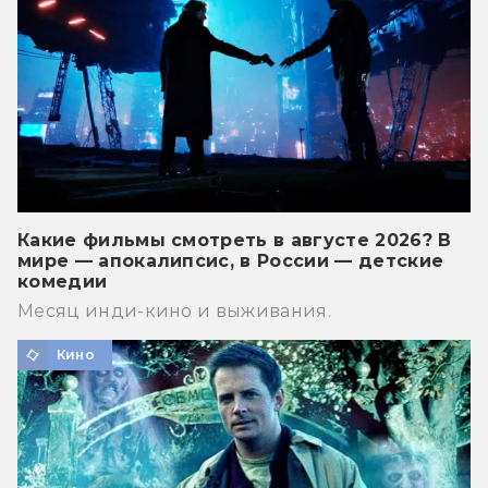
Какие фильмы смотреть в августе 2026? В
мире — апокалипсис, в России — детские
комедии
Месяц инди-кино и выживания.
Кино