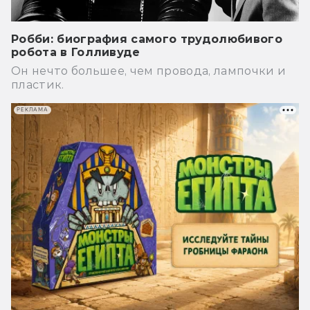
Робби: биография самого трудолюбивого
робота в Голливуде
Он нечто большее, чем провода, лампочки и
пластик.
РЕКЛАМА