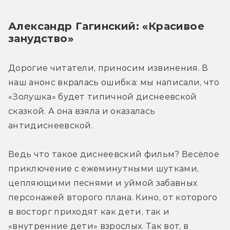
Александр Гагинский: «Красивое 
занудство»
Дорогие читатели, приносим извинения. В 
наш анонс вкралась ошибка: мы написали, что 
«Золушка» будет типичной диснеевской 
сказкой. А она взяла и оказалась 
антидиснеевской.
Ведь что такое диснеевский фильм? Весёлое 
приключение с ежеминутными шутками, 
цепляющими песнями и уймой забавных 
персонажей второго плана. Кино, от которого 
в восторг приходят как дети, так и 
«внутренние дети» взрослых. Так вот, в 