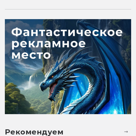
Рекомендуем