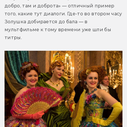
добро, там и доброта» — отличный пример 
того, какие тут диалоги. Где-то во втором часу 
Золушка добирается до бала — в 
мультфильме к тому времени уже шли бы 
титры.