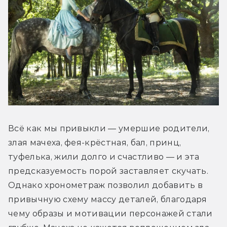
Всё как мы привыкли — умершие родители, 
злая мачеха, фея-крёстная, бал, принц, 
туфелька, жили долго и счастливо — и эта 
предсказуемость порой заставляет скучать. 
Однако хронометраж позволил добавить в 
привычную схему массу деталей, благодаря 
чему образы и мотивации персонажей стали 