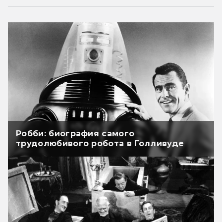
Робби: биография самого
трудолюбивого робота в Голливуде