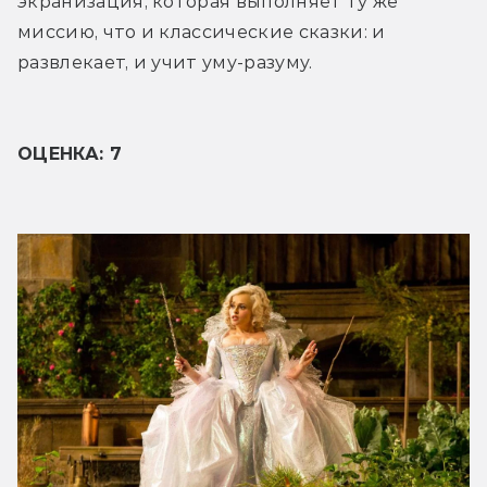
экранизация, которая выполняет ту же 
миссию, что и классические сказки: и 
развлекает, и учит уму-разуму.
ОЦЕНКА: 7