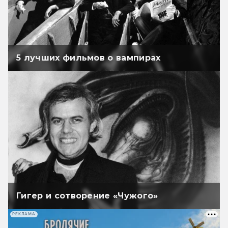
5 лучших фильмов о вампирах
Гигер и сотворение «Чужого»
РЕКЛАМА