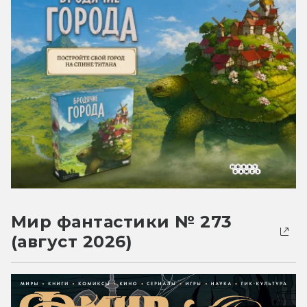
Мир фантастики № 273
(август 2026)