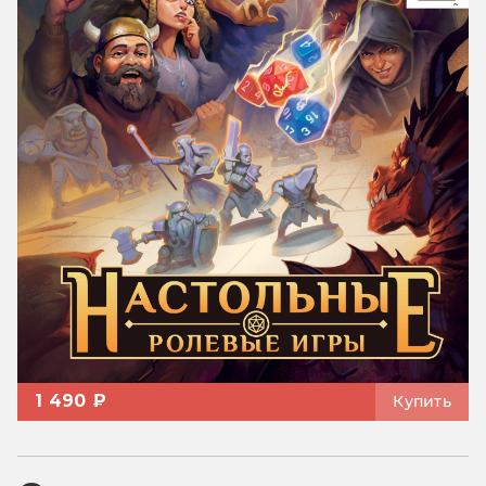
1 490 ₽
Купить