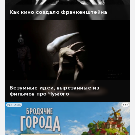
Как кино создало Франкенштейна
Безумные идеи, вырезанные из
фильмов про Чужого
РЕКЛАМА