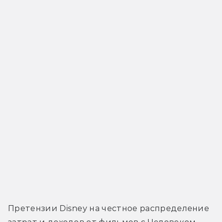
Претензии Disney на честное распределение 