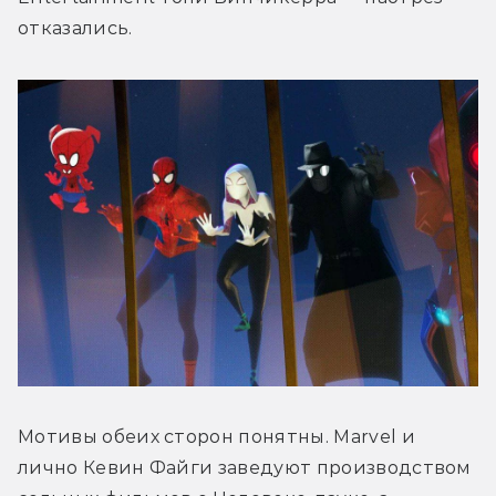
отказались.
Мотивы обеих сторон понятны. Marvel и 
лично Кевин Файги заведуют производством 