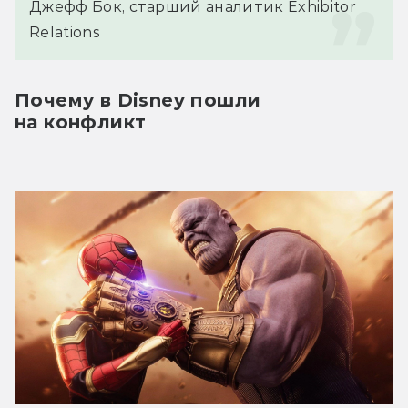
Джефф Бок, старший аналитик Exhibitor 
Relations
Почему в Disney пошли 
на конфликт