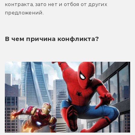
контракта, зато нет и отбоя от других 
предложений.
В чем причина конфликта?