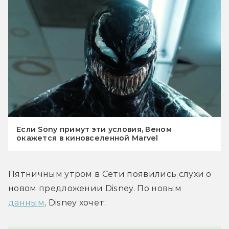
Если Sony примут эти условия, Веном
окажется в киновселенной Marvel
Пятничным утром в Сети появились слухи о 
новом предложении Disney. По новым 
данным
, Disney хочет: