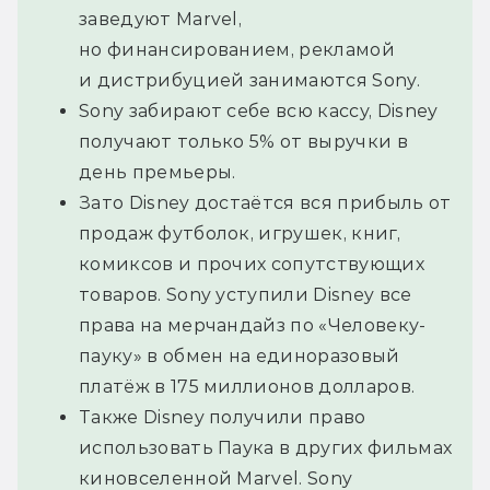
заведуют Marvel,
но финансированием, рекламой
и дистрибуцией занимаются Sony.
Sony забирают себе всю кассу, Disney
получают только 5% от выручки в
день премьеры.
Зато Disney достаётся вся прибыль от
продаж футболок, игрушек, книг,
комиксов и прочих сопутствующих
товаров. Sony уступили Disney все
права на мерчандайз по «Человеку-
пауку» в обмен на единоразовый
платёж в 175 миллионов долларов.
Также Disney получили право
использовать Паука в других фильмах
киновселенной Marvel. Sony