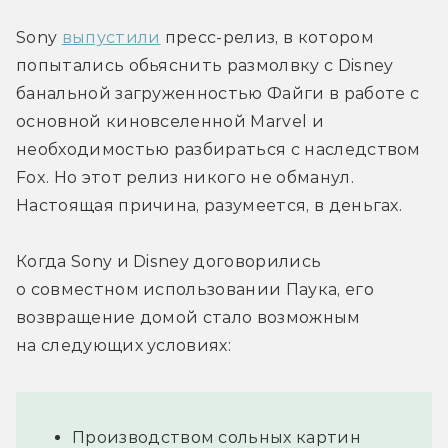
Sony 
выпустили
 пресс-релиз, в котором 
попытались обьяснить размолвку с Disney 
банальной загруженностью Файги в работе с 
основной киновселенной Marvel и 
необходимостью разбираться с наследством 
Fox. Но этот релиз никого не обманул. 
Настоящая причина, разумеется, в деньгах.
Когда Sony и Disney договорились 
о совместном использовании Паука, его 
возвращение домой стало возможным 
на следующих условиях:
Производством сольных картин