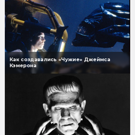
Как создавались «Чужие» Джеймса
Кэмерона