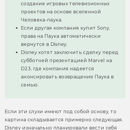
создание игровых телевизионных
проектов на основе вселенной
Человека-паука.
Если другая компания купит Sony,
права на Паука автоматически
вернутся в Disney.
Disney хотят заключить сделку перед
субботней презентацией Marvel на
D23, где компания надеется
анонсировать возвращение Паука в
семью.
Если эти слухи имеют под собой основу, то 
картина складывается примерно следующая. 
Disney изначально планировали вести себя 