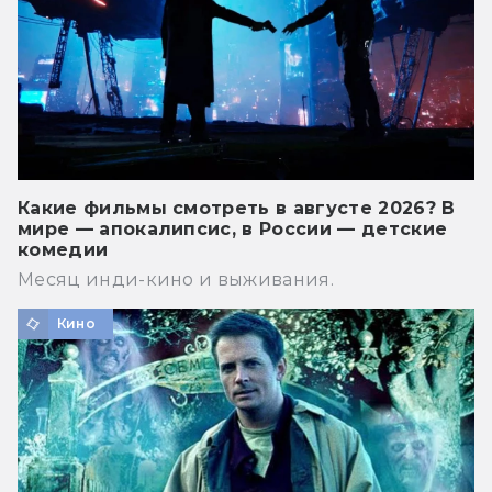
Какие фильмы смотреть в августе 2026? В
мире — апокалипсис, в России — детские
комедии
Месяц инди-кино и выживания.
Кино