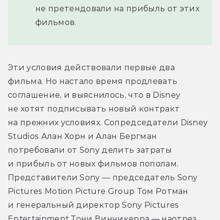
не претендовали на прибыль от этих
фильмов.
Эти условия действовали первые два 
фильма. Но настало время продлевать 
соглашение, и выяснилось, что в Disney 
не хотят подписывать новый контракт 
на прежних условиях. Сопредседатели Disney 
Studios Алан Хорн и Алан Бергман 
потребовали от Sony делить затраты 
и прибыль от новых фильмов пополам. 
Представители Sony — председатель Sony 
Pictures Motion Picture Group Том Ротман 
и генеральный директор Sony Pictures 
Entertainment Тони Винчикерра — наотрез 