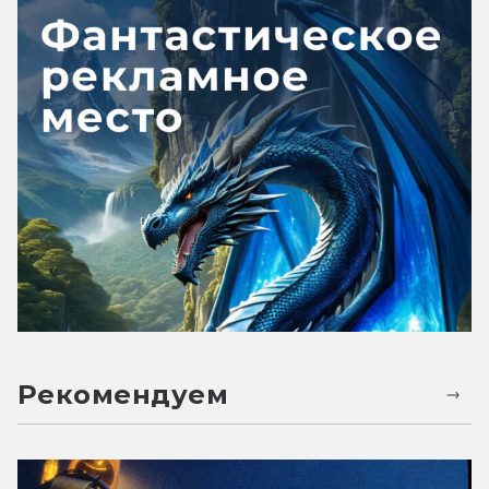
Рекомендуем