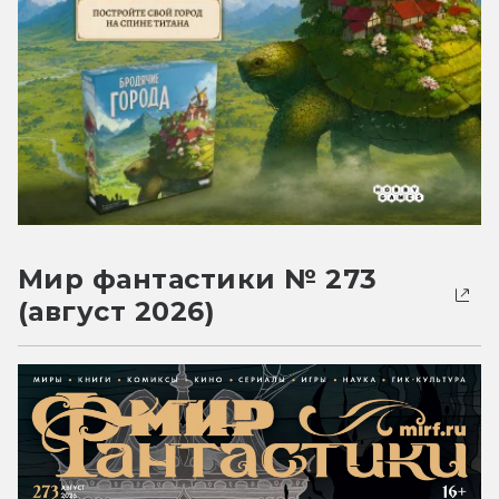
Мир фантастики № 273
(август 2026)