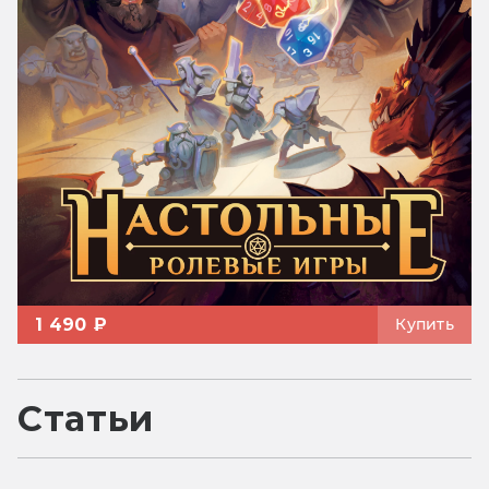
1 490 ₽
Купить
Статьи