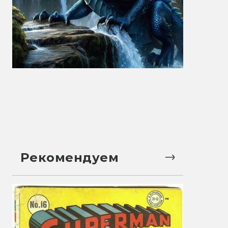
Рекомендуем