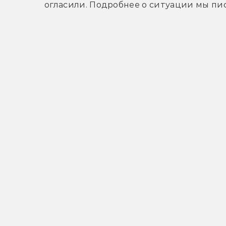
огласили. Подробнее о ситуации мы пис