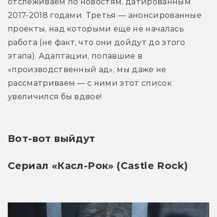
отслеживаем по новостям, датированным 
2017-2018 годами. Третья — анонсированные 
проекты, над которыми ещё не началась 
работа (не факт, что они дойдут до этого 
этапа). Адаптации, попавшие в 
«производственный ад», мы даже не 
рассматриваем — с ними этот список 
увеличился бы вдвое!
Вот-вот выйдут
Сериал «Касл-Рок» (Castle Rock)