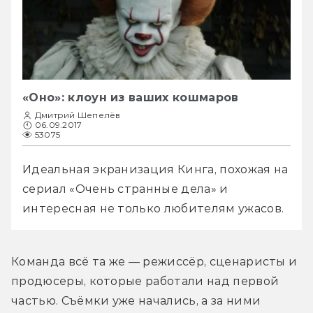
«Оно»: клоун из ваших кошмаров
Дмитрий Шепелёв
06.09.2017
53075
Идеальная экранизация Кинга, похожая на 
сериал «Очень странные дела» и 
интересная не только любителям ужасов.
Команда всё та же — режиссёр, сценаристы и 
продюсеры, которые работали над первой 
частью. Съёмки уже начались, а за ними 