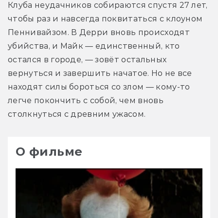
Клуба неудачников собираются спустя 27 лет, 
чтобы раз и навсегда поквитаться с клоуном 
Пеннивайзом. В Дерри вновь происходят 
убийства, и Майк — единственный, кто 
остался в городе, — зовёт остальных 
вернуться и завершить начатое. Но не все 
находят силы бороться со злом — кому-то 
легче покончить с собой, чем вновь 
столкнуться с древним ужасом.
О фильме