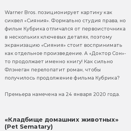
Warner Bros. позиционирует картину как 
сиквел «Сияния». Формально студия права, но 
фильм Кубрика отличался от первоисточника 
в нескольких ключевых деталях, поэтому 
экранизацию «Сияния» стоит воспринимать 
как отдельное произведение. А «Доктор Сон»-
то продолжает именно книгу! Как сильно 
Флэнеган перелопатит роман, чтобы 
получилось продолжение фильма Кубрика?
Премьера намечена на 24 января 2020 года.
«Кладбище домашних животных» 
(Pet Sematary)