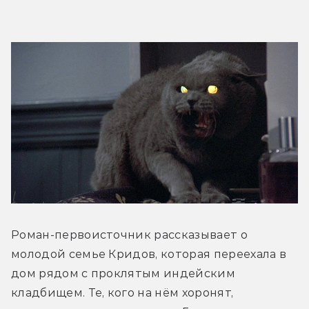
Роман-первоисточник рассказывает о 
молодой семье Кридов, которая переехала в 
дом рядом с проклятым индейским 
кладбищем. Те, кого на нём хоронят, 