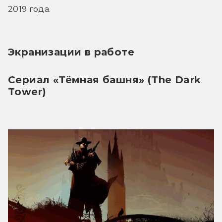
2019 года.
Экранизации в работе
Сериал «Тёмная башня» (The Dark 
Tower)