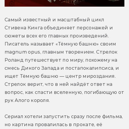
Самый известный и масштабный цикл 
Стивена Кинга объединяет персонажей и 
сюжеты всех его главных произведений. 
Писатель называет «Тёмную башню» своим 
magnum opus, главным творением. Стрелок 
Роланд путешествует по миру, похожему на 
смесь Дикого Запада и постапокалипсиса, и 
ищет Тёмную башню — центр мироздания. 
Стрелок верит, что в ней найдёт ответ на 
вопрос, как спасти вселенную, погибающую от 
рук Алого короля.
Сериал хотели запустить сразу после фильма, 
но картина провалилась в прокате, её 