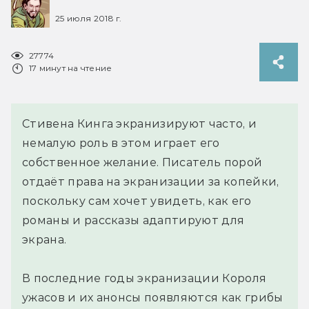
25 июля 2018 г.
27774
17 минут на чтение
Стивена Кинга экранизируют часто, и
немалую роль в этом играет его
собственное желание. Писатель порой
отдаёт права на экранизации за копейки,
поскольку сам хочет увидеть, как его
романы и рассказы адаптируют для
экрана.
В последние годы экранизации Короля
ужасов и их анонсы появляются как грибы