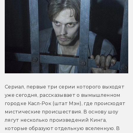
Сериал, первые три серии которого выходят 
уже сегодня, рассказывает о вымышленном 
городке Касл-Рок (штат Мэн), где происходят 
мистические происшествия. В основу шоу 
лягут несколько произведений Кинга, 
которые образуют отдельную вселенную. В 