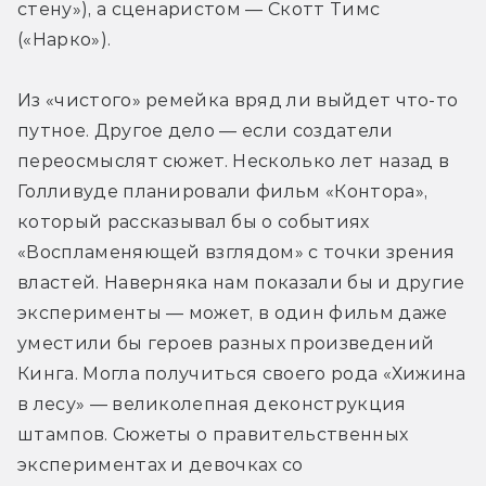
стену»), а сценаристом — Скотт Тимс 
(«Нарко»).
Из «чистого» ремейка вряд ли выйдет что-то 
путное. Другое дело — если создатели 
переосмыслят сюжет. Несколько лет назад в 
Голливуде планировали фильм «Контора», 
который рассказывал бы о событиях 
«Воспламеняющей взглядом» с точки зрения 
властей. Наверняка нам показали бы и другие 
эксперименты — может, в один фильм даже 
уместили бы героев разных произведений 
Кинга. Могла получиться своего рода «Хижина 
в лесу» — великолепная деконструкция 
штампов. Сюжеты о правительственных 
экспериментах и девочках со 