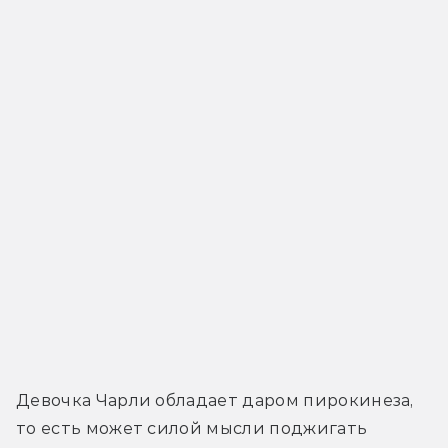
Девочка Чарли обладает даром пирокинеза, 
то есть может силой мысли поджигать 