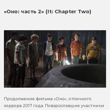
«Оно: часть 2» (It: Chapter Two)
Продолжение фильма «Оно», отличного 
хоррора 2017 года. Повзрослевшие участники 