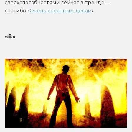
сверхспособностями сейчас в тренде — 
спасибо «
Очень странным делам
».
«8»