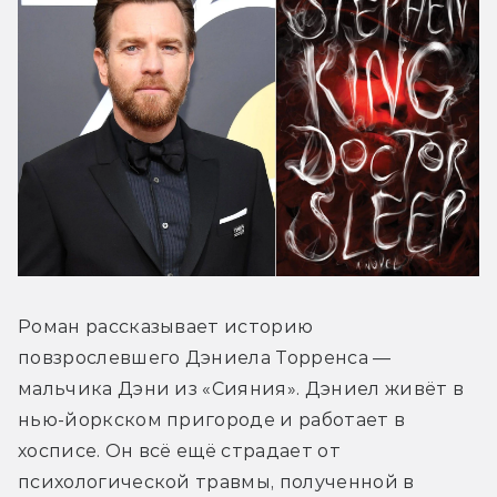
Роман рассказывает историю 
повзрослевшего Дэниела Торренса — 
мальчика Дэни из «Сияния». Дэниел живёт в 
нью-йоркском пригороде и работает в 
хосписе. Он всё ещё страдает от 
психологической травмы, полученной в 