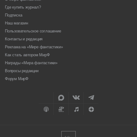
Где купить журнал?
Подписка
Наш магазин
Пользовательское соглашение
Контакты и редакция
Реклама на «Мире фантастики»
Как стать автором МирФ
Награды «Мира фантастики»
Вопросы редакции
Форум МирФ