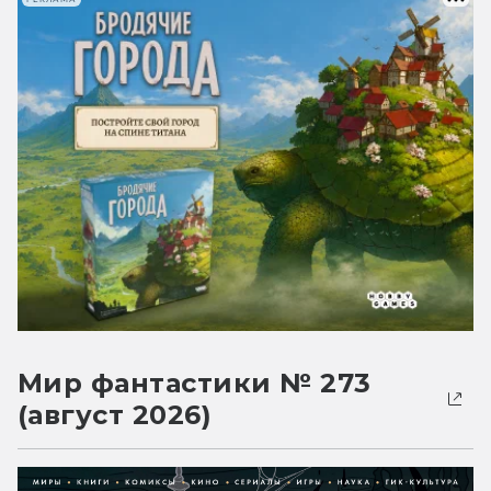
Мир фантастики № 273
(август 2026)