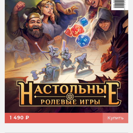
1 490 ₽
Купить