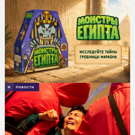
Новости