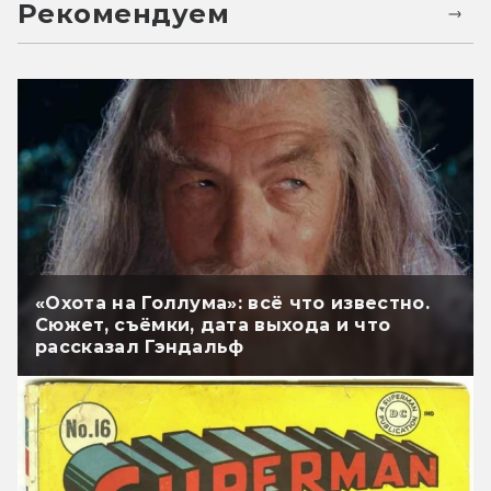
Рекомендуем
«Охота на Голлума»: всё что известно.
Сюжет, съёмки, дата выхода и что
рассказал Гэндальф