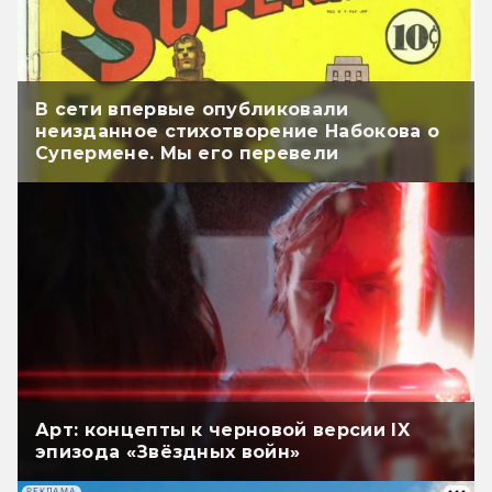
В сети впервые опубликовали
неизданное стихотворение Набокова о
Супермене. Мы его перевели
Арт: концепты к черновой версии IX
эпизода «Звёздных войн»
РЕКЛАМА