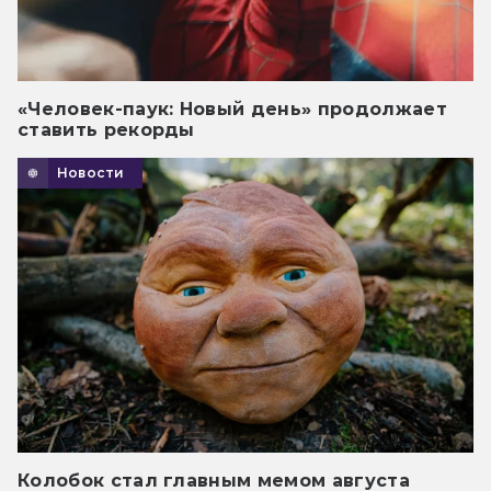
«Человек-паук: Новый день» продолжает
ставить рекорды
Новости
Колобок стал главным мемом августа