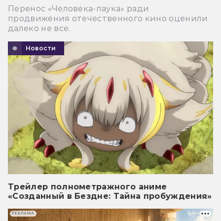
Перенос «Человека-паука» ради
продвижения отечественного кино оценили
далеко не все.
Новости
Трейлер полнометражного аниме
«Созданный в Бездне: Тайна пробуждения»
РЕКЛАМА