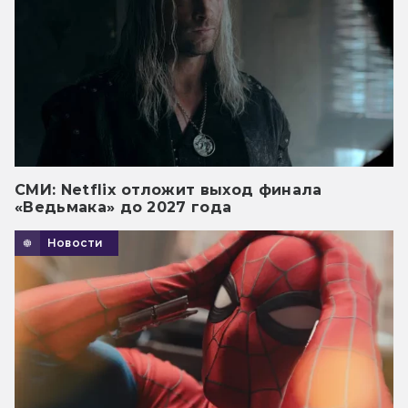
СМИ: Netflix отложит выход финала
«Ведьмака» до 2027 года
Новости