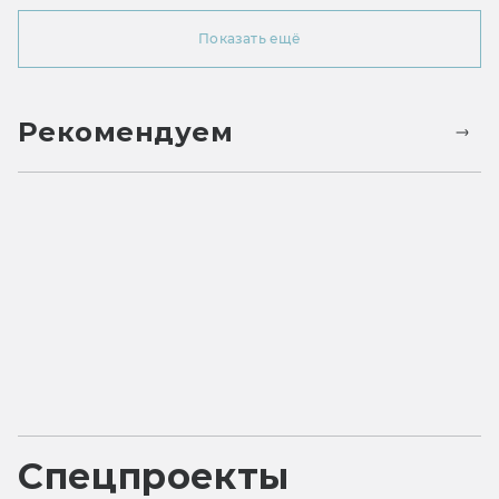
Показать ещё
Рекомендуем
Спецпроекты