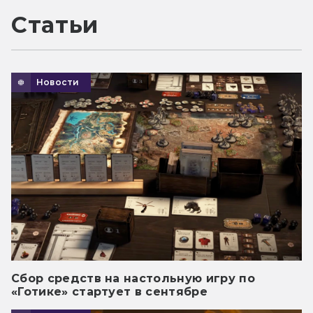
Статьи
Новости
Сбор средств на настольную игру по
«Готике» стартует в сентябре