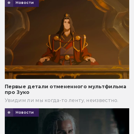
Новости
Первые детали отмененного мультфильма
про Зуко
Увидим ли мы когда-то ленту, неизвестно.
Новости