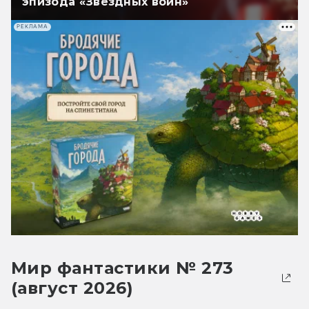
эпизода «Звёздных войн»
РЕКЛАМА
Мир фантастики № 273
(август 2026)