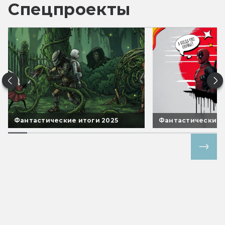
Спецпроекты
Фантастические итоги 2025
Фантастические 
Все спецпроекты