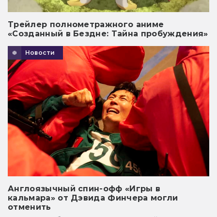
Трейлер полнометражного аниме
«Созданный в Бездне: Тайна пробуждения»
Новости
Англоязычный спин-офф «Игры в
кальмара» от Дэвида Финчера могли
отменить