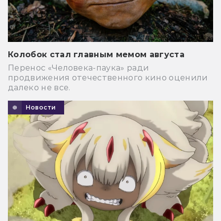
Колобок стал главным мемом августа
Перенос «Человека-паука» ради
продвижения отечественного кино оценили
далеко не все.
Новости