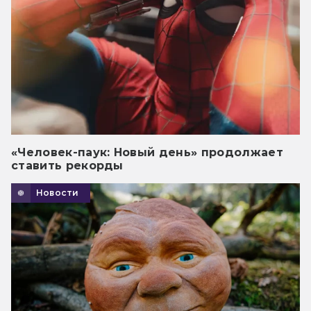
«Человек-паук: Новый день» продолжает
ставить рекорды
Новости