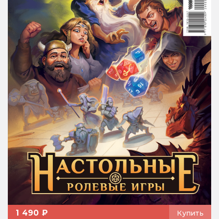
1 490 ₽
Купить