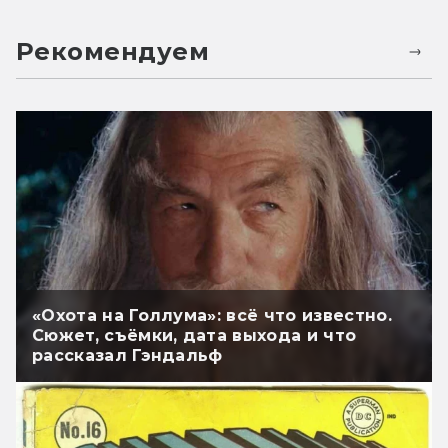
Рекомендуем
«Охота на Голлума»: всё что известно.
Сюжет, съёмки, дата выхода и что
рассказал Гэндальф