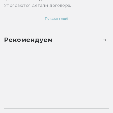
Утрясаются детали договора.
Показать ещё
Рекомендуем