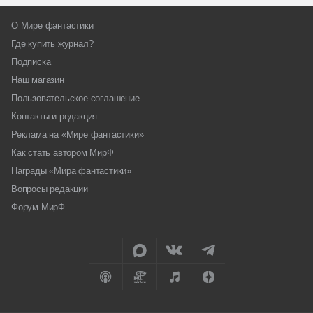
О Мире фантастики
Где купить журнал?
Подписка
Наш магазин
Пользовательское соглашение
Контакты и редакция
Реклама на «Мире фантастики»
Как стать автором МирФ
Награды «Мира фантастики»
Вопросы редакции
Форум МирФ