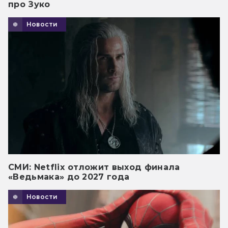
про Зуко
Новости
СМИ: Netflix отложит выход финала
«Ведьмака» до 2027 года
Новости