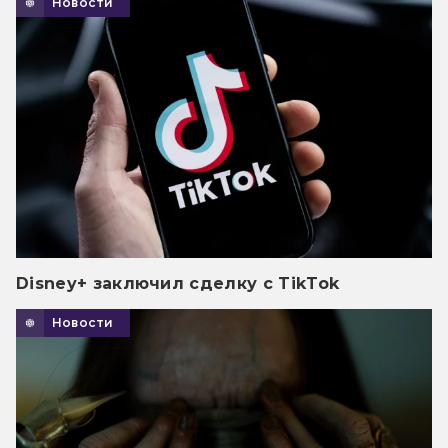
Новости
Disney+ заключил сделку с TikTok
Новости