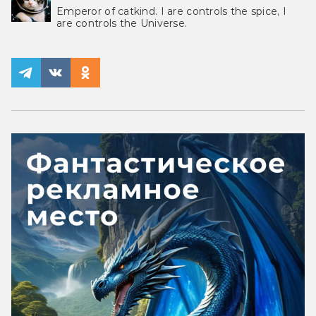
Emperor of catkind. I are controls the spice, I
are controls the Universe.