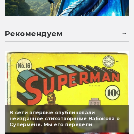
Рекомендуем
В сети впервые опубликовали
неизданное стихотворение Набокова о
Супермене. Мы его перевели