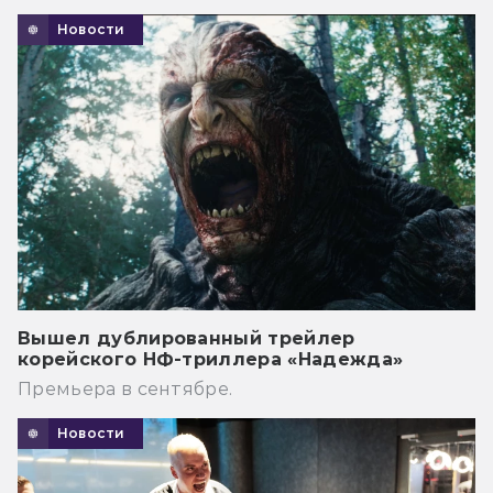
Новости
Вышел дублированный трейлер
корейского НФ-триллера «Надежда»
Премьера в сентябре.
Новости