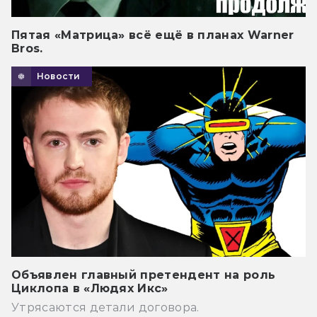
Пятая «Матрица» всё ещё в планах Warner
Bros.
Новости
Объявлен главный претендент на роль
Циклопа в «Людях Икс»
Утрясаются детали договора.