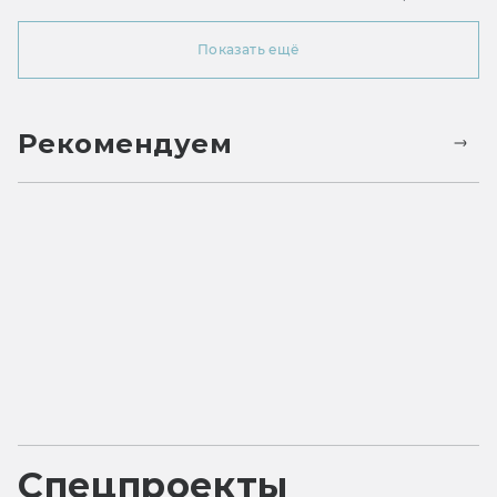
Показать ещё
Рекомендуем
Спецпроекты