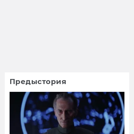
Предыстория