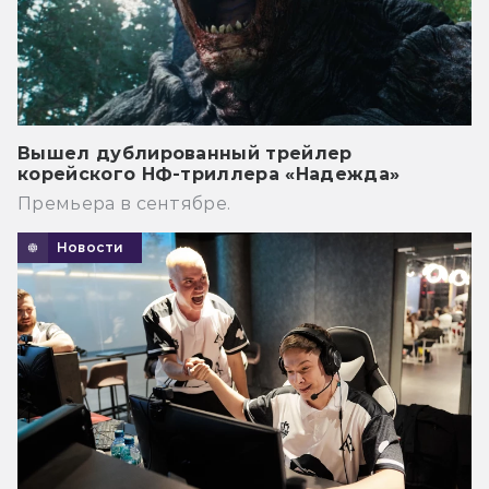
Вышел дублированный трейлер
корейского НФ-триллера «Надежда»
Премьера в сентябре.
Новости