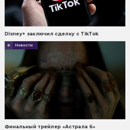
Disney+ заключил сделку с TikTok
Новости
Финальный трейлер «Астрала 6»