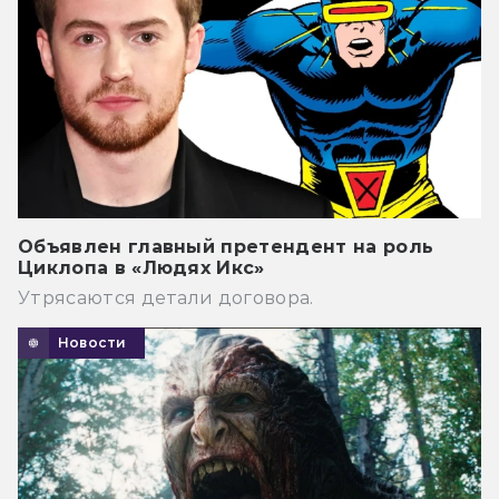
Объявлен главный претендент на роль
Циклопа в «Людях Икс»
Утрясаются детали договора.
Новости