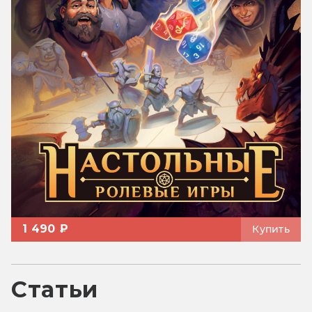
1 490 ₽
Купить
Статьи