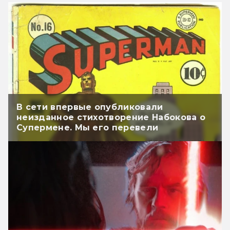
В сети впервые опубликовали
неизданное стихотворение Набокова о
Супермене. Мы его перевели