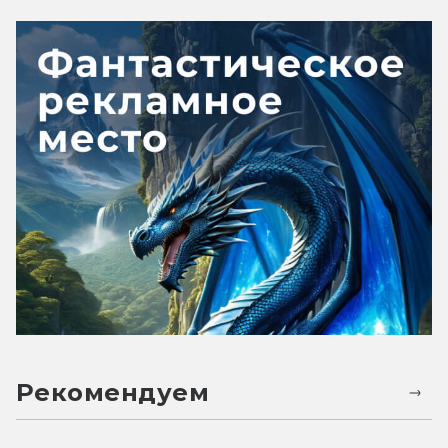
Рекомендуем