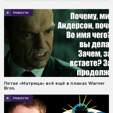
Новости
Пятая «Матрица» всё ещё в планах Warner
Bros.
Новости