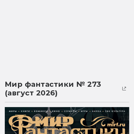
Мир фантастики № 273
(август 2026)