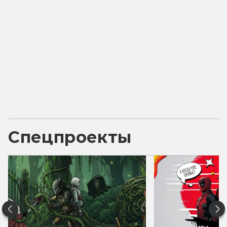
Спецпроекты