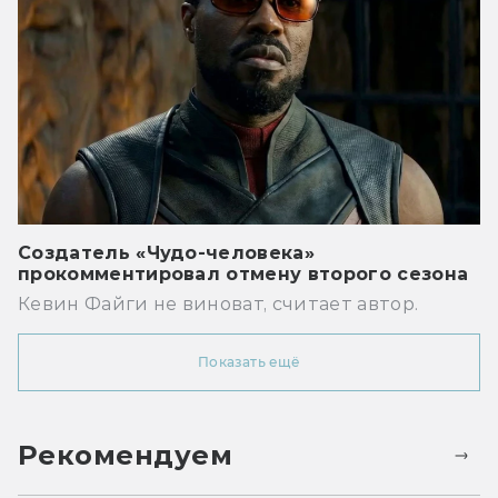
Создатель «Чудо-человека»
прокомментировал отмену второго сезона
Кевин Файги не виноват, считает автор.
Показать ещё
Рекомендуем