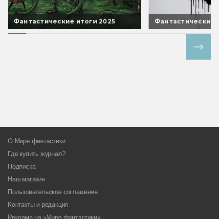
Фантастические итоги 2025
Фантастические 
Все спецпроекты
О Мире фантастики
Где купить журнал?
Подписка
Наш магазин
Пользовательское соглашение
Контакты и редакция
Реклама на «Мире фантастики»