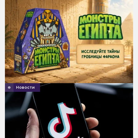
Новости