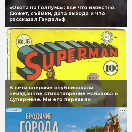
«Охота на Голлума»: всё что известно.
Сюжет, съёмки, дата выхода и что
рассказал Гэндальф
В сети впервые опубликовали
неизданное стихотворение Набокова о
Супермене. Мы его перевели
РЕКЛАМА