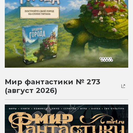
Мир фантастики № 273
(август 2026)