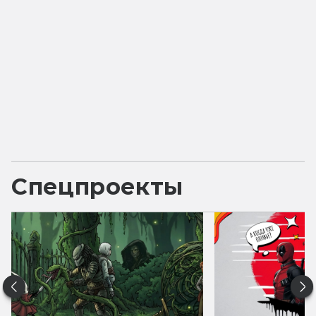
Спецпроекты