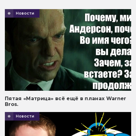
Новости
Пятая «Матрица» всё ещё в планах Warner
Bros.
Новости