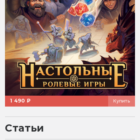
1 490 ₽
Купить
Статьи