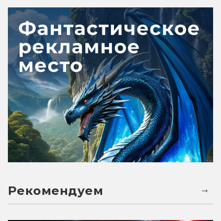
Рекомендуем