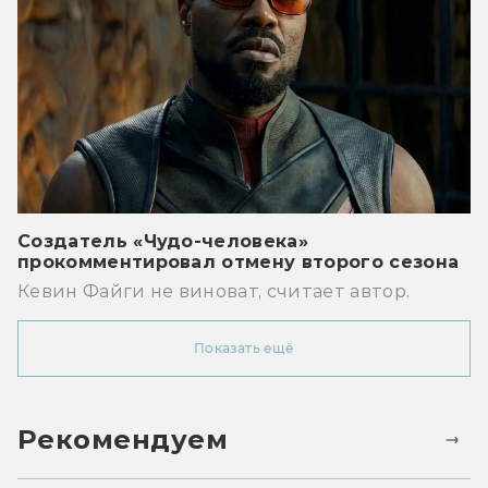
Создатель «Чудо-человека»
прокомментировал отмену второго сезона
Кевин Файги не виноват, считает автор.
Показать ещё
Рекомендуем