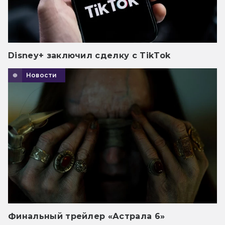
Disney+ заключил сделку с TikTok
Новости
Финальный трейлер «Астрала 6»