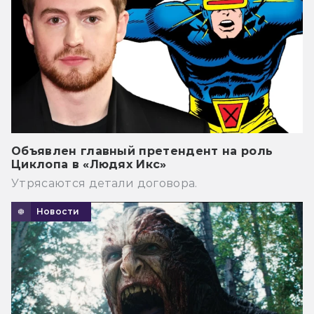
Объявлен главный претендент на роль
Циклопа в «Людях Икс»
Утрясаются детали договора.
Новости