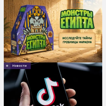
Новости