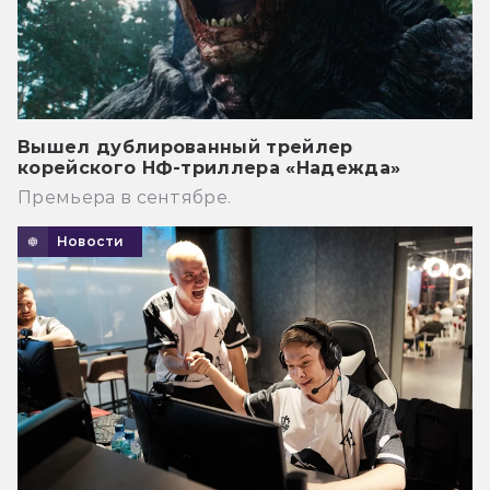
Вышел дублированный трейлер
корейского НФ-триллера «Надежда»
Премьера в сентябре.
Новости