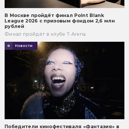
В Москве пройдёт финал Point Blank
League 2026 с призовым фондом 2,6 млн
рублей
Финал пройдёт в клубе T-Arena.
Новости
Победители кинофестиваля «Фантазия» в