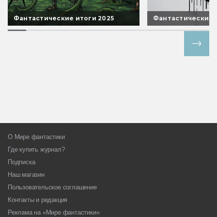
Фантастические итоги 2025
Фантастические 
Все спецпроекты
О Мире фантастики
Где купить журнал?
Подписка
Наш магазин
Пользовательское соглашение
Контакты и редакция
Реклама на «Мире фантастики»