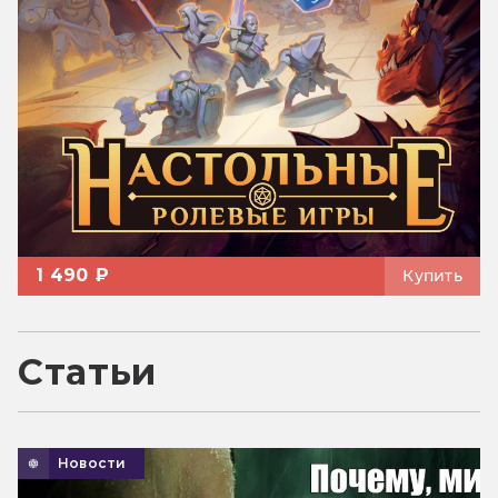
1 490 ₽
Купить
Статьи
Новости