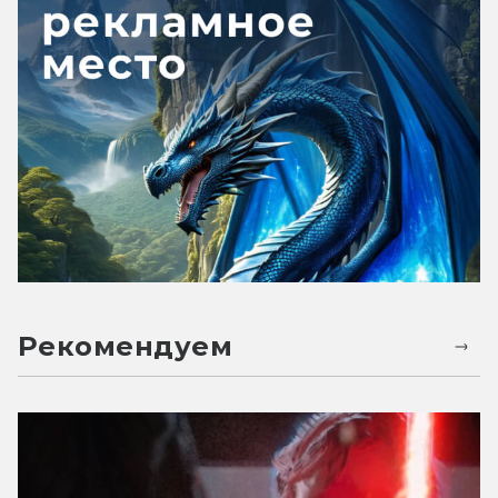
Рекомендуем