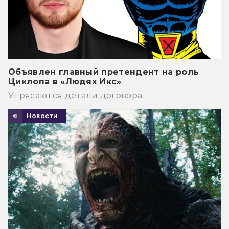
Объявлен главный претендент на роль
Циклопа в «Людях Икс»
Утрясаются детали договора.
Новости