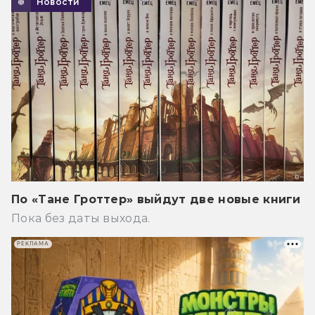
Новости
По «Тане Гроттер» выйдут две новые книги
Пока без даты выхода.
РЕКЛАМА