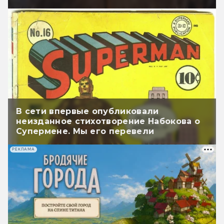
В сети впервые опубликовали
неизданное стихотворение Набокова о
Супермене. Мы его перевели
РЕКЛАМА