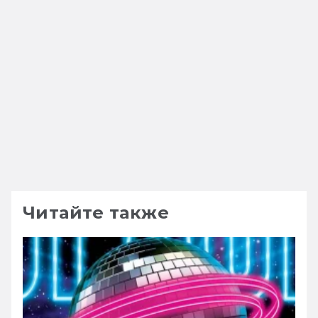
Читайте также