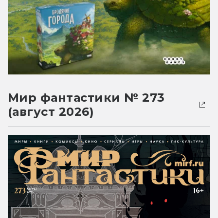
Мир фантастики № 273
(август 2026)