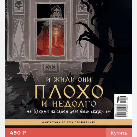
490 ₽
Купить