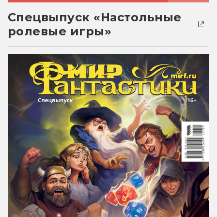
Спецвыпуск «Настольные
ролевые игры»