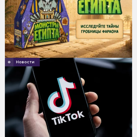
Новости