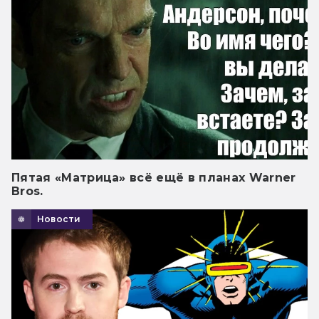
Пятая «Матрица» всё ещё в планах Warner
Bros.
Новости