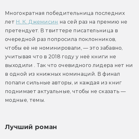
Многократная победительница последних 
лет 
Н. К. Джемисин
 на сей раз на премию не 
претендует. В твиттере писательница в 
очередной раз попросила поклонников, 
чтобы её не номинировали, — это забавно, 
учитывая что в 2018 году у неё книги не 
выходили . Так что очевидного лидера нет ни 
в одной из книжных номинаций. В финал 
попали сильные авторы, и каждая из книг 
поднимает актуальные, чтобы не сказать — 
модные, темы.
Лучший роман