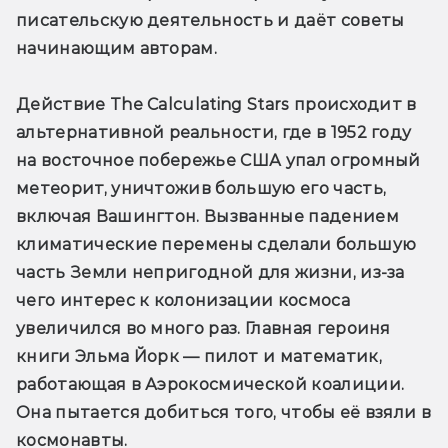
писательскую деятельность и даёт советы 
начинающим авторам.
Действие The Calculating Stars происходит в 
альтернативной реальности, где в 1952 году 
на восточное побережье США упал огромный 
метеорит, уничтожив большую его часть, 
включая Вашингтон. Вызванные падением 
климатические перемены сделали большую 
часть Земли непригодной для жизни, из-за 
чего интерес к колонизации космоса 
увеличился во много раз. Главная героиня 
книги Эльма Йорк — пилот и математик, 
работающая в Аэрокосмической коалиции. 
Она пытается добиться того, чтобы её взяли в 
космонавты.