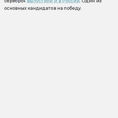
серебро» 
выпустили и в России
. Один из 
основных кандидатов на победу.