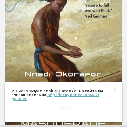
Мы используем cookie. Находясь на сайте вы
соглашаетесь на
обработку персональных
данных.
Принять