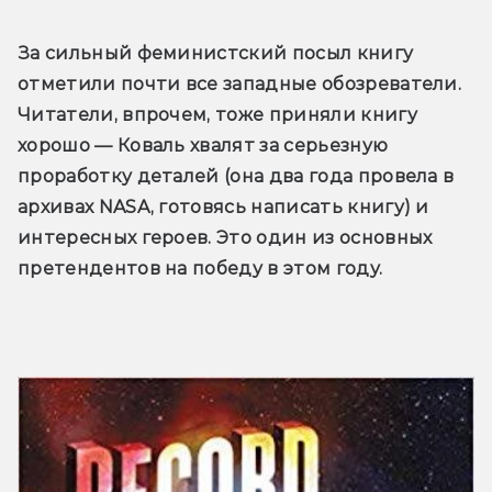
За сильный феминистский посыл книгу 
отметили почти все западные обозреватели. 
Читатели, впрочем, тоже приняли книгу 
хорошо — Коваль хвалят за серьезную 
проработку деталей (она два года провела в 
архивах NASA, готовясь написать книгу) и 
интересных героев. Это один из основных 
претендентов на победу в этом году.