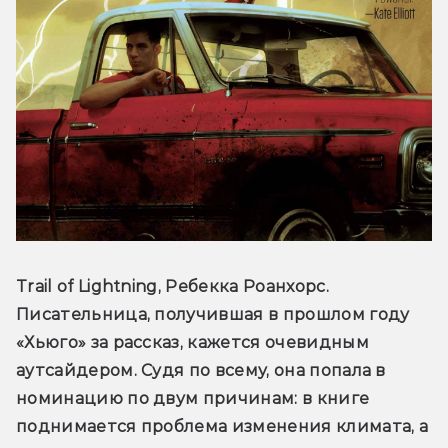
Trail of Lightning, Ребекка Роанхорс. 
Писательница, получившая в прошлом году 
«Хьюго» за рассказ, кажется очевидным 
аутсайдером. Судя по всему, она попала в 
номинацию по двум причинам: в книге 
поднимается проблема изменения климата, а 