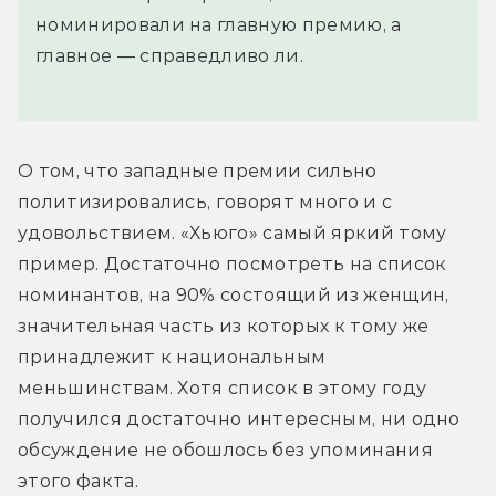
номинировали на главную премию, а
главное — справедливо ли.
О том, что западные премии сильно 
политизировались, говорят много и с 
удовольствием. «Хьюго» самый яркий тому 
пример. Достаточно посмотреть на список 
номинантов, на 90% состоящий из женщин, 
значительная часть из которых к тому же 
принадлежит к национальным 
меньшинствам. Хотя список в этому году 
получился достаточно интересным, ни одно 
обсуждение не обошлось без упоминания 
этого факта.