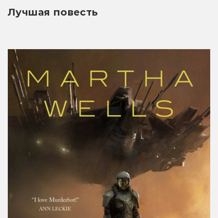
Лучшая повесть