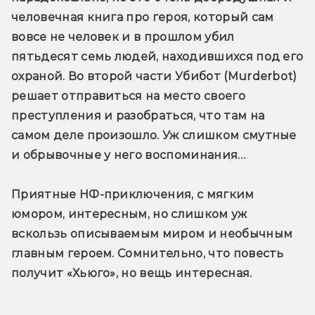
человечная книга про героя, который сам 
вовсе не человек и в прошлом убил 
пятьдесят семь людей, находившихся под его 
охраной. Во второй части Убибот (Murderbot) 
решает отправиться на место своего 
преступления и разобраться, что там на 
самом деле произошло. Уж слишком смутные 
и обрывочные у него воспоминания…
Приятные НФ-приключения, с мягким 
юмором, интересным, но слишком уж 
вскользь описываемым миром и необычным 
главным героем. Сомнительно, что повесть 
получит «Хьюго», но вещь интересная.