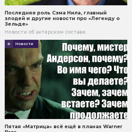
Последняя роль Сэма Нила, главный
злодей и другие новости про «Легенду о
Зельде»
Новости об актёрском составе.
Новости
Пятая «Матрица» всё ещё в планах Warner