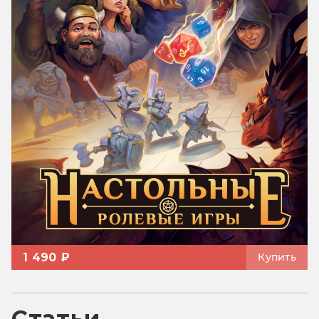
1 490 ₽
Купить
Статьи