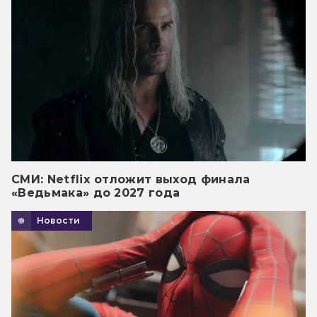
СМИ: Netflix отложит выход финала
«Ведьмака» до 2027 года
Новости