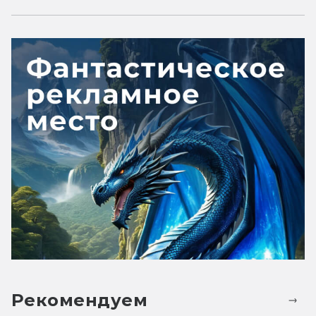
Рекомендуем