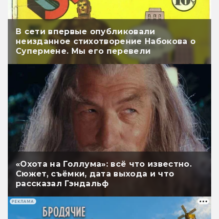
В сети впервые опубликовали
неизданное стихотворение Набокова о
Супермене. Мы его перевели
«Охота на Голлума»: всё что известно.
Сюжет, съёмки, дата выхода и что
рассказал Гэндальф
РЕКЛАМА