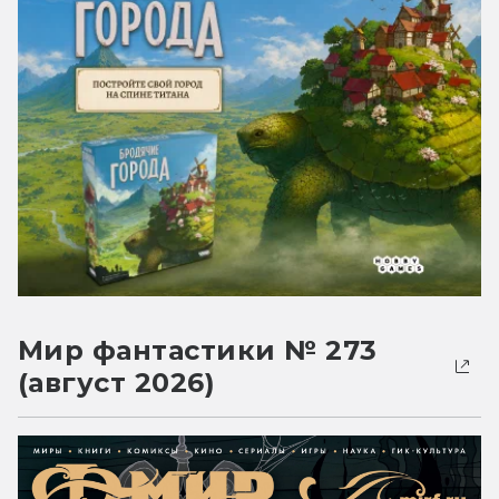
Мир фантастики № 273
(август 2026)