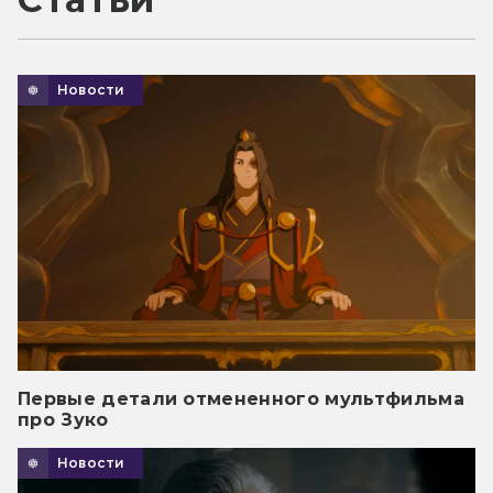
Новости
Первые детали отмененного мультфильма
про Зуко
Новости