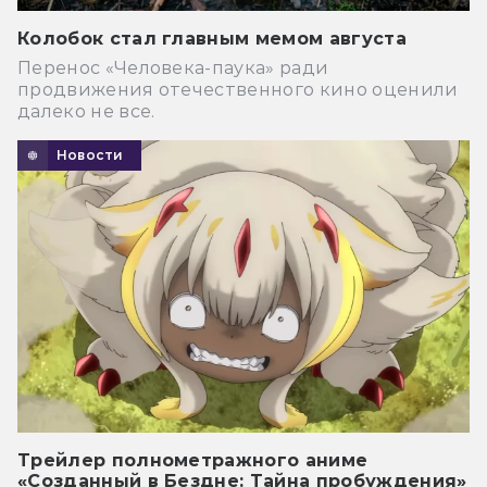
Колобок стал главным мемом августа
Перенос «Человека-паука» ради
продвижения отечественного кино оценили
далеко не все.
Новости
Трейлер полнометражного аниме
«Созданный в Бездне: Тайна пробуждения»