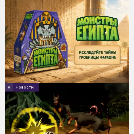
Новости