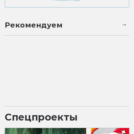
Рекомендуем
Спецпроекты