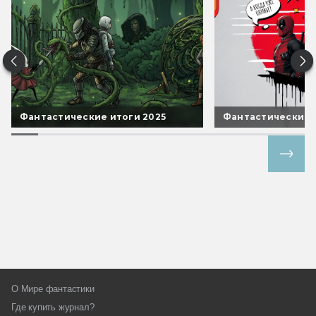
Фантастические итоги 2025
Фантастические 
Все спецпроекты
О Мире фантастики
Где купить журнал?