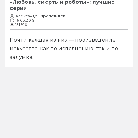
«Любовь, смерть и роботы»: лучшие
серии
Александр Стрепетилов
16.03.2019
131696
Почти каждая из них — произведение 
искусства, как по исполнению, так и по 
задумке. 