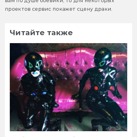
вам по душе боевики, то для некоторых 
проектов сервис покажет сцену драки.
Читайте также