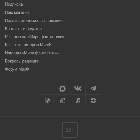
Подписка
Наш магазин
Пользовательское соглашение
Контакты и редакция
Реклама на «Мире фантастики»
Как стать автором МирФ
Награды «Мира фантастики»
Вопросы редакции
Форум МирФ
18+