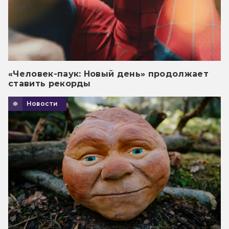
«Человек-паук: Новый день» продолжает
ставить рекорды
Новости