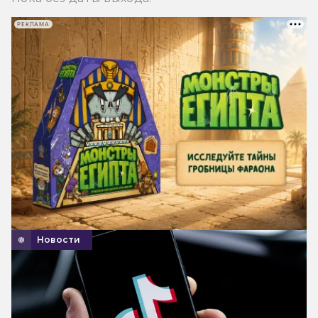
РЕКЛАМА
Новости