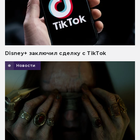
Disney+ заключил сделку с TikTok
Новости