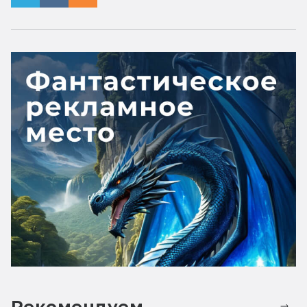
Рекомендуем