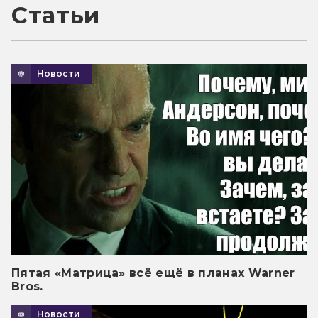
Статьи
Новости
Пятая «Матрица» всё ещё в планах Warner
Bros.
Новости