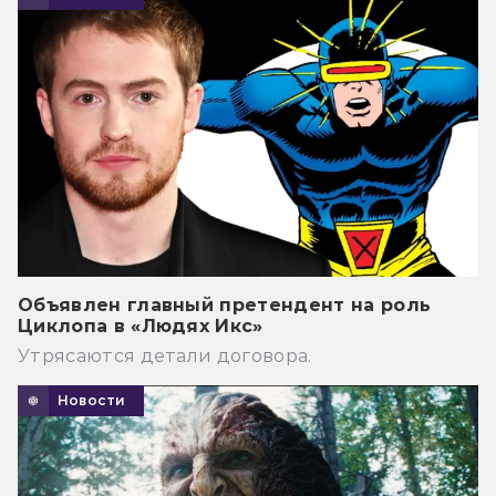
Объявлен главный претендент на роль
Циклопа в «Людях Икс»
Утрясаются детали договора.
Новости