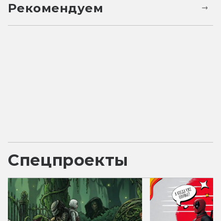
Рекомендуем
Спецпроекты