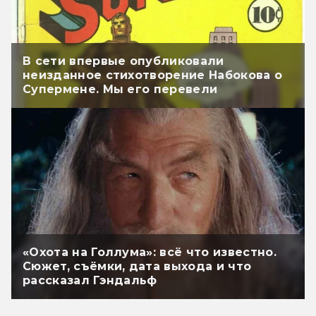
В сети впервые опубликовали
неизданное стихотворение Набокова о
Супермене. Мы его перевели
«Охота на Голлума»: всё что известно.
Сюжет, съёмки, дата выхода и что
рассказал Гэндальф