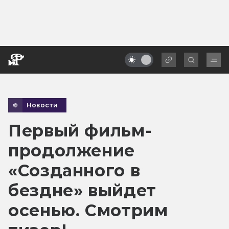
Новости
Первый фильм-
продолжение
«Созданного в
бездне» выйдет
осенью. Смотрим