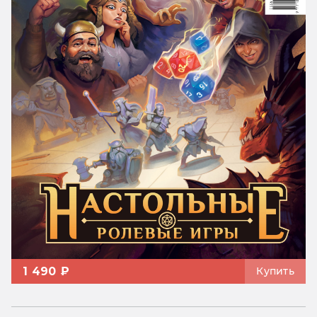
1 490 ₽
Купить