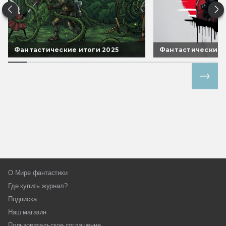
Фантастические итоги 2025
Фантастические 
Все спецпроекты
О Мире фантастики
Где купить журнал?
Подписка
Наш магазин
Пользовательское соглашение