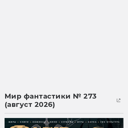
Мир фантастики № 273
(август 2026)