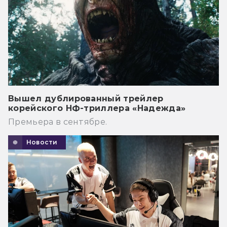
Вышел дублированный трейлер
корейского НФ-триллера «Надежда»
Премьера в сентябре.
Новости