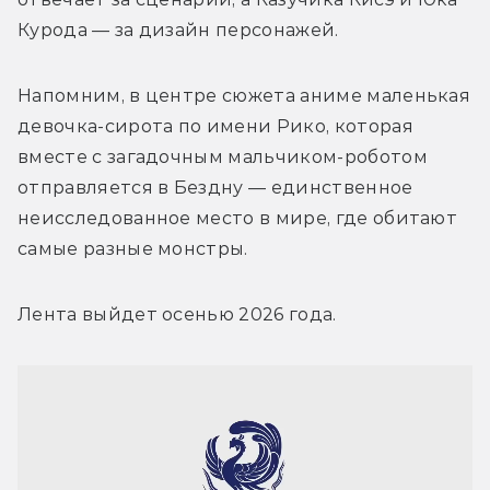
Курода — за дизайн персонажей.
Напомним, в центре сюжета аниме маленькая 
девочка-сирота по имени Рико, которая 
вместе с загадочным мальчиком-роботом 
отправляется в Бездну — единственное 
неисследованное место в мире, где обитают 
самые разные монстры.
Лента выйдет осенью 2026 года.