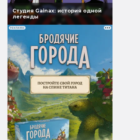
Студия Gainax: история одной
легенды
РЕКЛАМА