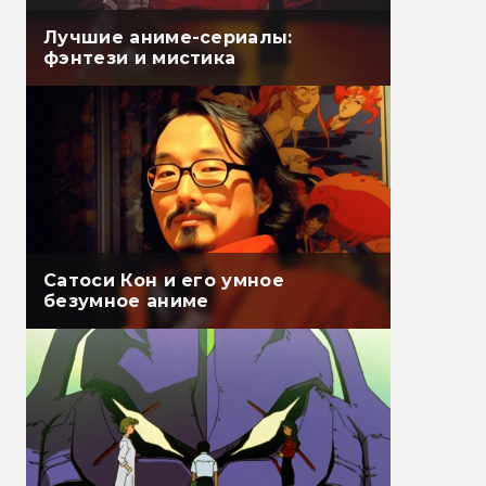
Лучшие аниме-сериалы:
фэнтези и мистика
Сатоси Кон и его умное
безумное аниме