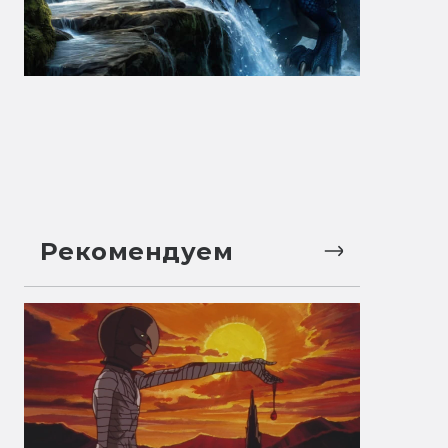
Рекомендуем