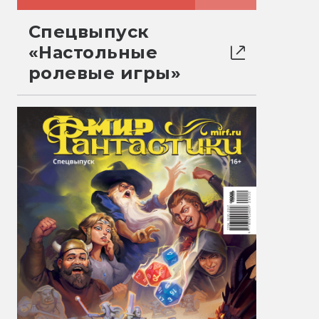
Спецвыпуск
«Настольные
ролевые игры»