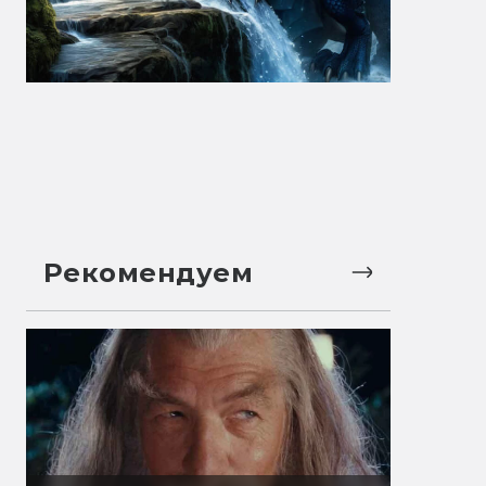
Рекомендуем