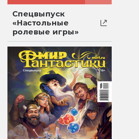
Спецвыпуск
«Настольные
ролевые игры»