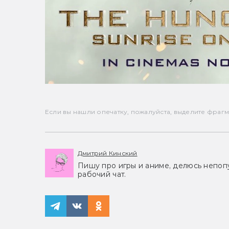
Если вы нашли опечатку, пожалуйста, выделите фрагмен
Дмитрий Кинский
Пишу про игры и аниме, делюсь непоп
рабочий чат.