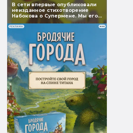
В сети впервые опубликовали
неизданное стихотворение
Набокова о Супермене. Мы его
перевели
РЕКЛАМА