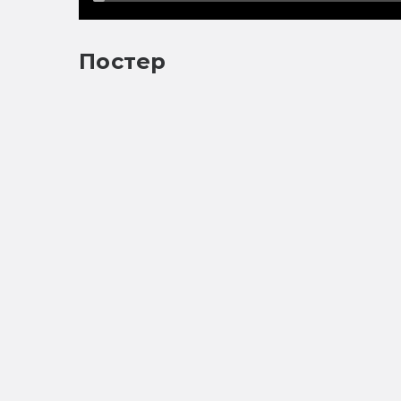
Постер