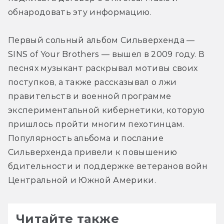
обнародовать эту информацию.
Первый сольный альбом Сильверхенда — 
SINS of Your Brothers — вышел в 2009 году. В 
песнях музыкант раскрывал мотивы своих 
поступков, а также рассказывал о лжи 
правительств и военной программе 
экспериментальной кибернетики, которую 
пришлось пройти многим пехотинцам. 
Популярность альбома и послание 
Сильверхенда привели к повышению 
бдительности и поддержке ветеранов войн 
Центральной и Южной Америки.
Читайте также