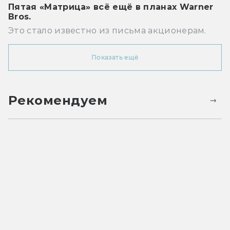
Пятая «Матрица» всё ещё в планах Warner
Bros.
Это стало известно из письма акционерам.
Показать ещё
Рекомендуем