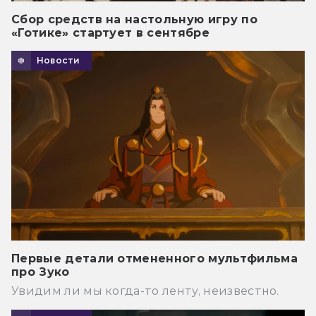
Сбор средств на настольную игру по
«Готике» стартует в сентябре
Новости
Первые детали отмененного мультфильма
про Зуко
Увидим ли мы когда-то ленту, неизвестно.