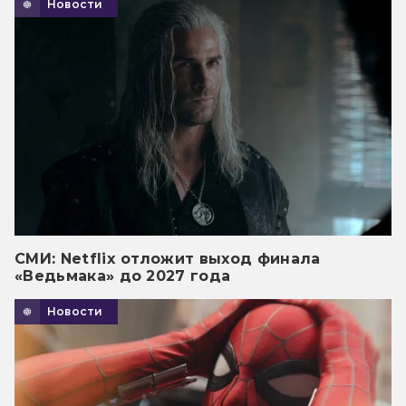
Новости
СМИ: Netflix отложит выход финала
«Ведьмака» до 2027 года
Новости