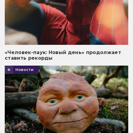
«Человек-паук: Новый день» продолжает
ставить рекорды
Новости