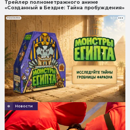
Трейлер полнометражного аниме
«Созданный в Бездне: Тайна пробуждения»
РЕКЛАМА
Новости