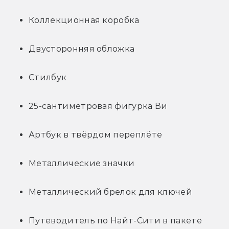
Коллекционная коробка
Двусторонняя обложка
Стилбук
25-сантиметровая фигурка Ви
Артбук в твёрдом переплёте
Металлические значки
Металлический брелок для ключей
Путеводитель по Найт-Сити в пакете 