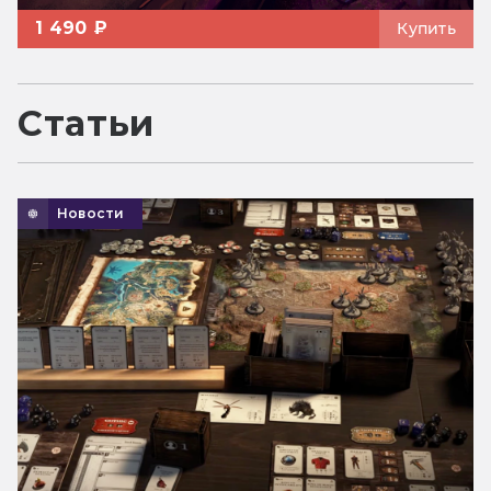
1 490 ₽
Купить
Статьи
Новости