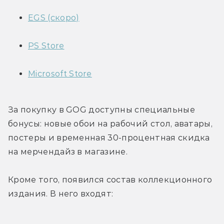
EGS (скоро)
PS Store
Microsoft Store
За покупку в GOG доступны специальные 
бонусы: новые обои на рабочий стол, аватары, 
постеры и временная 30-процентная скидка 
на мерчендайз в магазине.
Кроме того, появился состав коллекционного 
издания. В него входят: