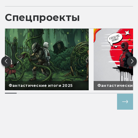
Спецпроекты
Фантастические итоги 2025
Фантастические 
Все спецпроекты