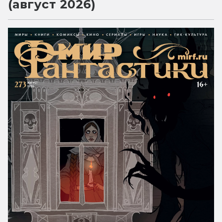
(август 2026)