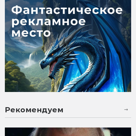
Рекомендуем