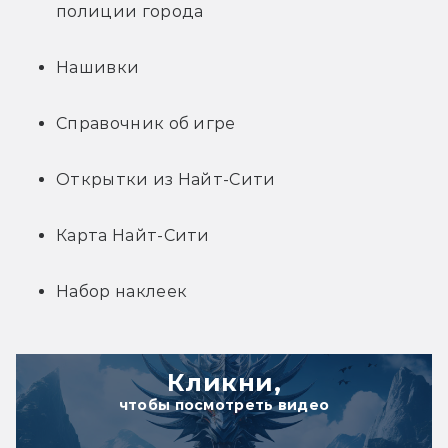
полиции города
Нашивки
Справочник об игре
Открытки из Найт-Сити
Карта Найт-Сити
Набор наклеек
Кликни,
чтобы посмотреть видео