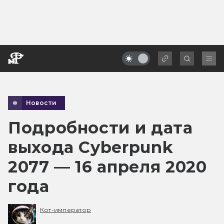
Новости
Подробности и дата
выхода Cyberpunk
2077 — 16 апреля 2020
года
Кот-император