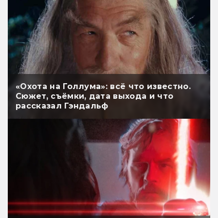
«Охота на Голлума»: всё что известно.
Сюжет, съёмки, дата выхода и что
рассказал Гэндальф