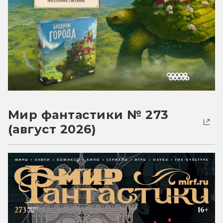
Мир фантастики № 273
(август 2026)