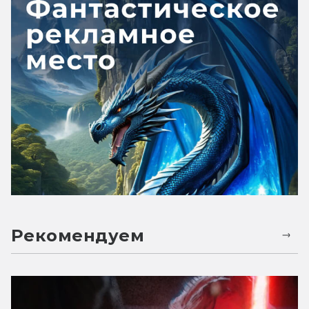
Рекомендуем