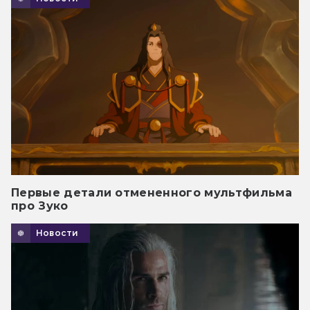
Первые детали отмененного мультфильма
про Зуко
Новости