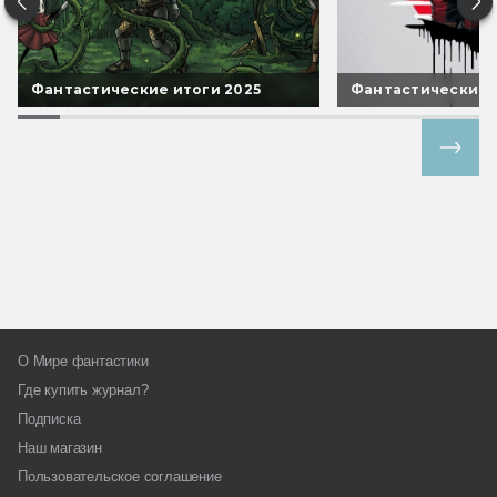
Фантастические итоги 2025
Фантастические 
Все спецпроекты
О Мире фантастики
Где купить журнал?
Подписка
Наш магазин
Пользовательское соглашение