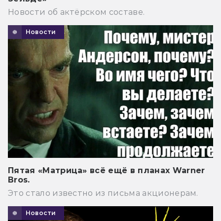
Новости об актёрском составе.
Новости
Пятая «Матрица» всё ещё в планах Warner
Bros.
Это стало известно из письма акционерам.
Новости