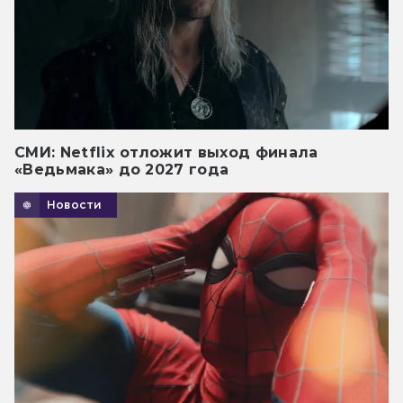
СМИ: Netflix отложит выход финала
«Ведьмака» до 2027 года
Новости