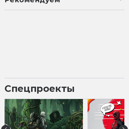
Спецпроекты