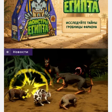
Новости