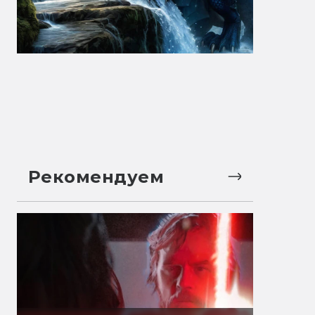
Рекомендуем