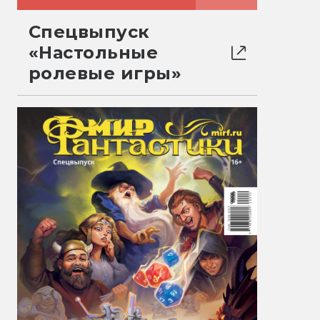
Спецвыпуск
«Настольные
ролевые игры»