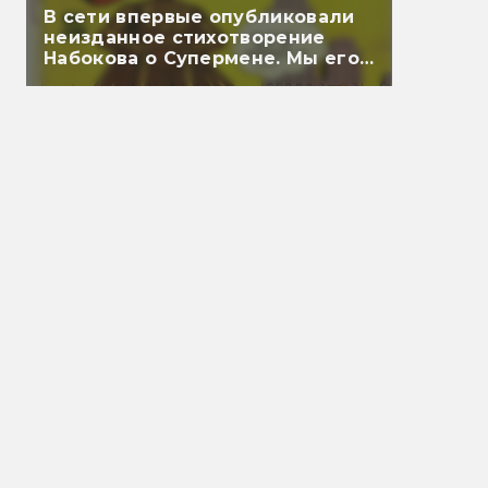
В сети впервые опубликовали
неизданное стихотворение
Набокова о Супермене. Мы его
перевели