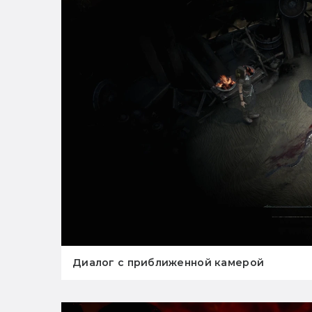
Диалог с приближенной камерой