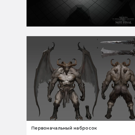
Первоначальный набросок