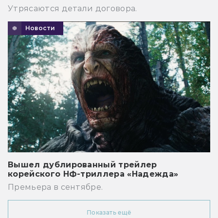
Утрясаются детали договора.
Новости
Вышел дублированный трейлер
корейского НФ-триллера «Надежда»
Премьера в сентябре.
Показать ещё