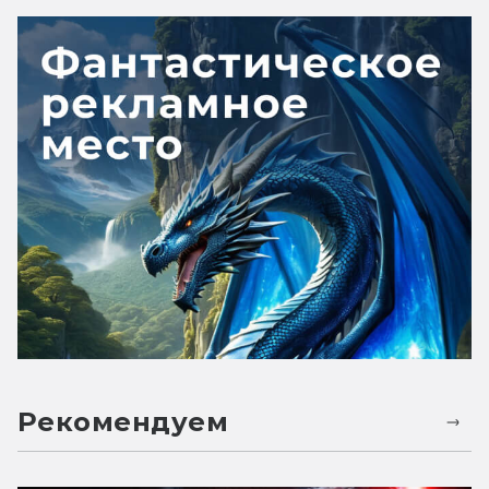
Рекомендуем