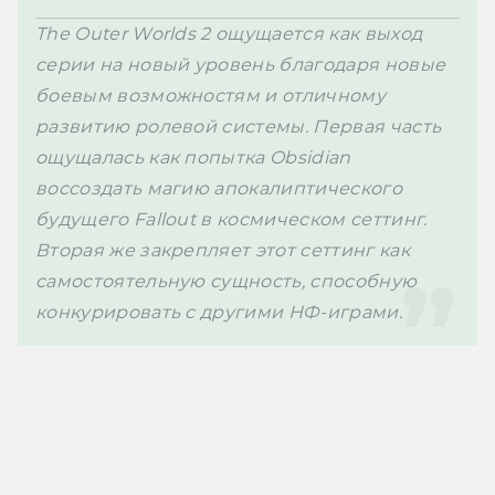
The Outer Worlds 2 ощущается как выход 
серии на новый уровень благодаря новые 
боевым возможностям и отличному 
развитию ролевой системы. Первая часть 
ощущалась как попытка Obsidian 
воссоздать магию апокалиптического 
будущего Fallout в космическом сеттинг. 
Вторая же закрепляет этот сеттинг как 
самостоятельную сущность, способную 
конкурировать с другими НФ-играми.