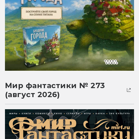
Мир фантастики № 273
(август 2026)