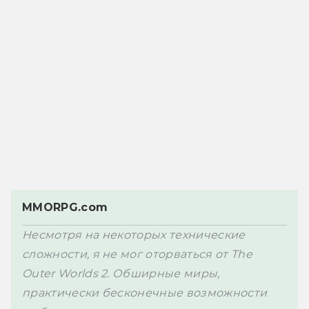
MMORPG.com
Несмотря на некоторых технические 
сложности, я не мог оторваться от The 
Outer Worlds 2. Обширные миры, 
практически бесконечные возможности 