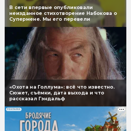
В сети впервые опубликовали
неизданное стихотворение Набокова о
Супермене. Мы его перевели
«Охота на Голлума»: всё что известно.
Сюжет, съёмки, дата выхода и что
рассказал Гэндальф
РЕКЛАМА