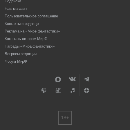
Подписка
Наш магазин
Пользовательское соглашение
Контакты и редакция
Реклама на «Мире фантастики»
Как стать автором МирФ
Награды «Мира фантастики»
Вопросы редакции
Форум МирФ
18+