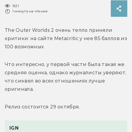
1521
1 минута на чтение
The Outer Worlds 2 очень тепло приняли 
критики: на сайте Metacritic у нее 85 баллов из 
100 возможных. 
Что интересно, у первой части была такая же 
средняя оценка, однако журналисты уверяют, 
что сиквел во всех отношениях лучше 
оригинала.
Релиз состоится 29 октября.
IGN