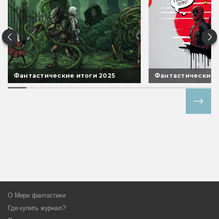
Фантастические итоги 2025
Фантастические 
Все спецпроекты
О Мире фантастики
Где купить журнал?