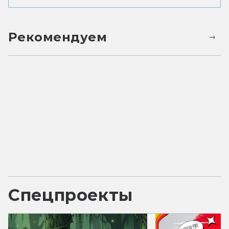
Рекомендуем
Спецпроекты