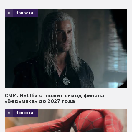
Новости
СМИ: Netflix отложит выход финала
«Ведьмака» до 2027 года
Новости