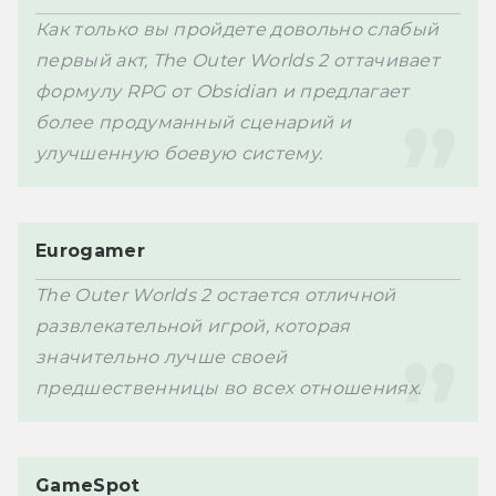
Как только вы пройдете довольно слабый 
первый акт, The Outer Worlds 2 оттачивает 
формулу RPG от Obsidian и предлагает 
более продуманный сценарий и 
улучшенную боевую систему.
Eurogamer
The Outer Worlds 2 остается отличной 
развлекательной игрой, которая 
значительно лучше своей 
предшественницы во всех отношениях. 
GameSpot