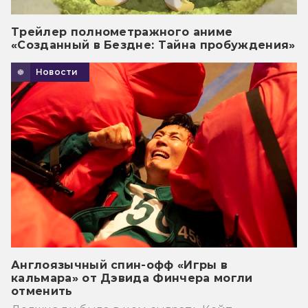
Трейлер полнометражного аниме
«Созданный в Бездне: Тайна пробуждения»
Новости
Англоязычный спин-офф «Игры в
кальмара» от Дэвида Финчера могли
отменить