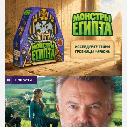
Новости