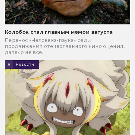
Колобок стал главным мемом августа
Перенос «Человека-паука» ради
продвижения отечественного кино оценили
далеко не все.
Новости