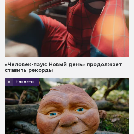
«Человек-паук: Новый день» продолжает
ставить рекорды
Новости