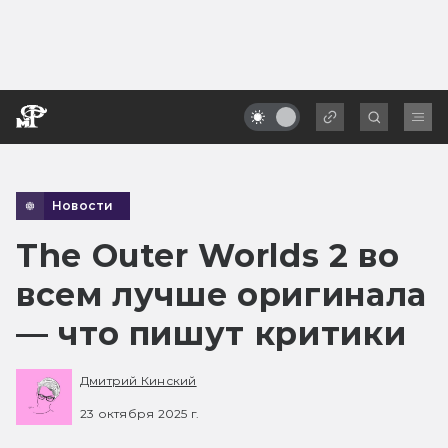
Новости
The Outer Worlds 2 во
всем лучше оригинала
— что пишут критики
Дмитрий Кинский
23 октября 2025 г.