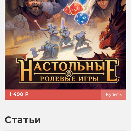
1 490 ₽
Купить
Статьи