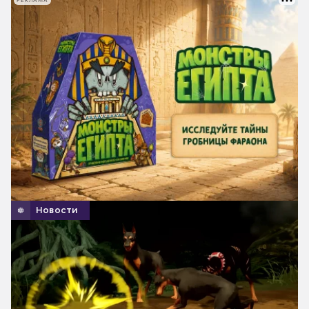
РЕКЛАМА
Новости