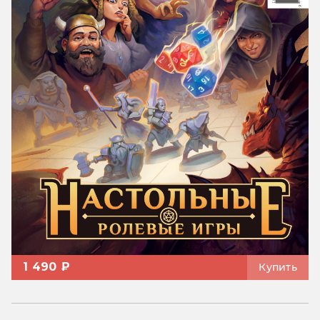
1 490 ₽
Купить