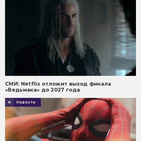
СМИ: Netflix отложит выход финала
«Ведьмака» до 2027 года
Новости