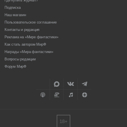
Где купить журнал?
Подписка
Наш магазин
Пользовательское соглашение
Контакты и редакция
Реклама на «Мире фантастики»
Как стать автором МирФ
Награды «Мира фантастики»
Вопросы редакции
Форум МирФ
18+