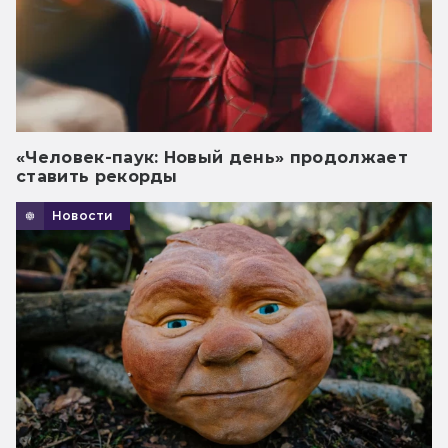
«Человек-паук: Новый день» продолжает
ставить рекорды
Новости