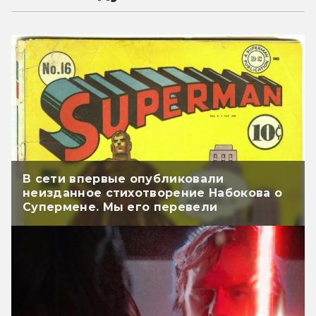
В сети впервые опубликовали
неизданное стихотворение Набокова о
Супермене. Мы его перевели