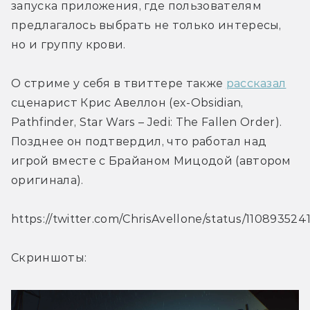
запуска приложения, где пользователям 
предлагалось выбрать не только интересы, 
но и группу крови.
О стриме у себя в твиттере также 
рассказал
сценарист Крис Авеллон (ex-Obsidian, 
Pathfinder, Star Wars – Jedi: The Fallen Order). 
Позднее он подтвердил, что работал над 
игрой вместе с Брайаном Мицодой (автором 
оригинала).
https://twitter.com/ChrisAvellone/status/11089352
Скриншоты: