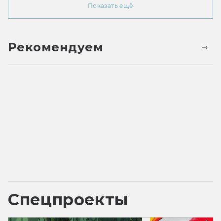
Показать ещё
Рекомендуем
Спецпроекты