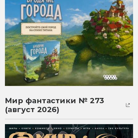
Мир фантастики № 273
(август 2026)