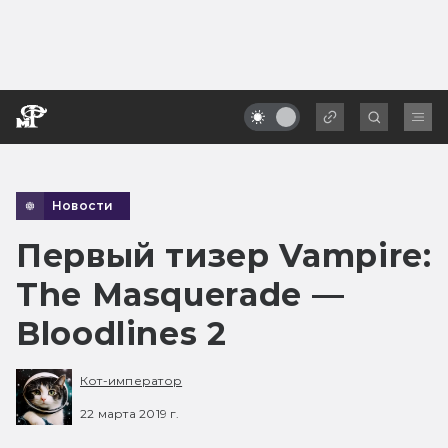
Новости
Первый тизер Vampire:
The Masquerade —
Bloodlines 2
Кот-император
22 марта 2019 г.