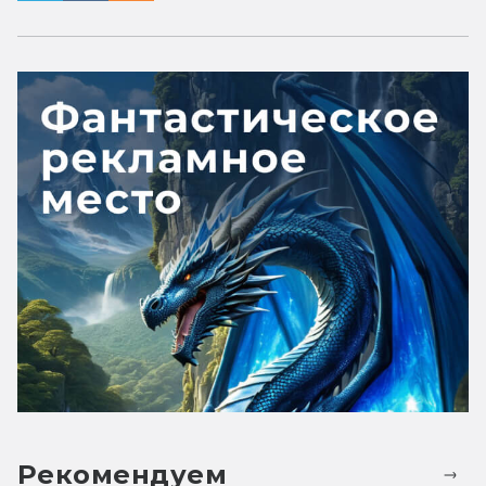
Рекомендуем