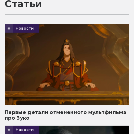
Статьи
Новости
Первые детали отмененного мультфильма
про Зуко
Новости