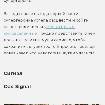
супергероев. 
За годы после выхода первой части 
супергероика успела расцвести и сойти 
на нет, родились и 
умерли целые 
киновселенные
. Трудно представить, о чём 
должны шутить в мультсериале, чтобы 
сохранить актуальность. Впрочем, трейлер 
показывает, что некоторые шутки удались!
Сигнал
Das Signal