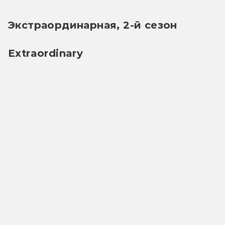
Экстраординарная, 2-й сезон
Extraordinary