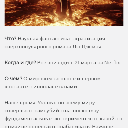
Что?
 Научная фантастика, экранизация 
сверхпопулярного романа Лю Цысиня.
Когда и где?
 Все эпизоды с 21 марта на Netflix.
О чём?
 О мировом заговоре и первом 
контакте с инопланетянами. 
Наше время. Учёные по всему миру 
совершают самоубийства, поскольку 
фундаментальные эксперименты по какой-то 
причине перестают срабатывать. Научное 