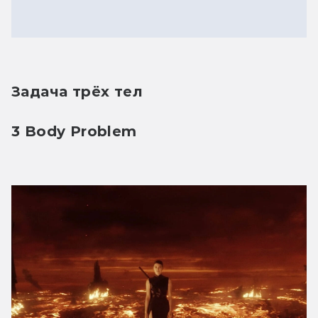
Задача трёх тел
3 Body Problem