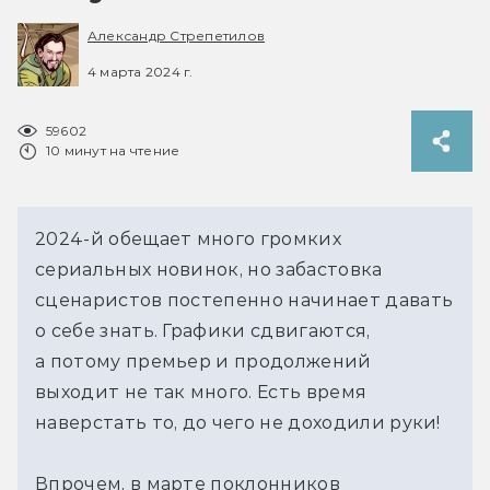
Александр Стрепетилов
4 марта 2024 г.
59602
10 минут на чтение
2024-й обещает много громких
сериальных новинок, но забастовка
сценаристов постепенно начинает давать
о себе знать. Графики сдвигаются,
а потому премьер и продолжений
выходит не так много. Есть время
наверстать то, до чего не доходили руки!
Впрочем, в марте поклонников