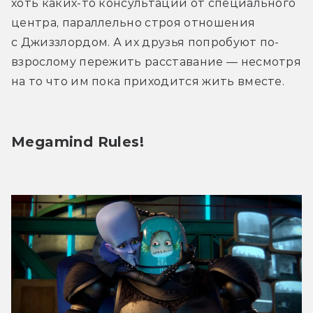
хоть каких-то консультаций от специального 
центра, параллельно строя отношения 
с Джиззлордом. А их друзья попробуют по-
взрослому пережить расставание — несмотря 
на то что им пока приходится жить вместе. 
Megamind Rules!