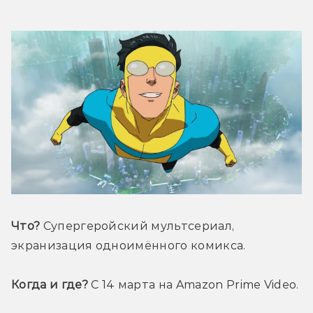
Что?
 Супергеройский мультсериал, 
экранизация одноимённого комикса.
Когда и где?
 С 14 марта на Amazon Prime Video. 