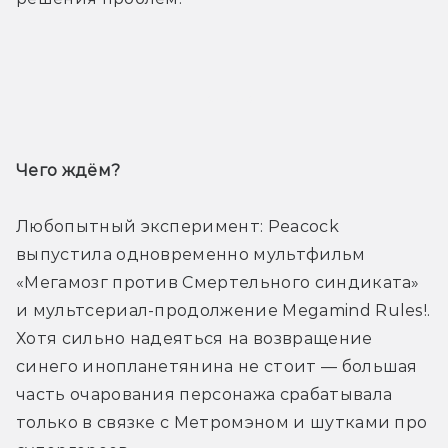
Трейлер
Чего ждём? 
Любопытный эксперимент: Peacock 
выпустила одновременно мультфильм 
«Мегамозг против Смертельного синдиката» 
и мультсериал-продолжение Megamind Rules!. 
Хотя сильно надеяться на возвращение 
синего инопланетянина не стоит — большая 
часть очарования персонажа срабатывала 
только в связке с Метромэном и шутками про 