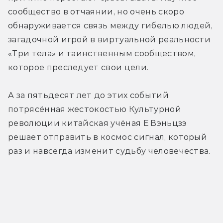
сообщество в отчаянии, но очень скоро 
обнаруживается связь между гибелью людей, 
загадочной игрой в виртуальной реальности 
«Три тела» и таинственным сообществом, 
которое преследует свои цели. 
А за пятьдесят лет до этих событий 
потрясённая жестокостью Культурной 
революции китайская учёная Е Вэньцзэ 
решает отправить в космос сигнал, который 
раз и навсегда изменит судьбу человечества. 
Трейлер