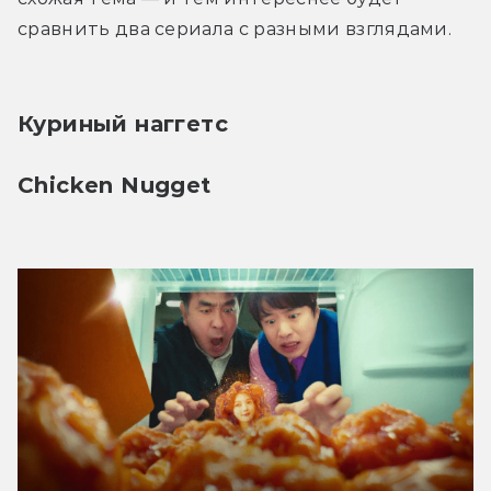
сравнить два сериала с разными взглядами. 
Куриный наггетс
Chicken Nugget