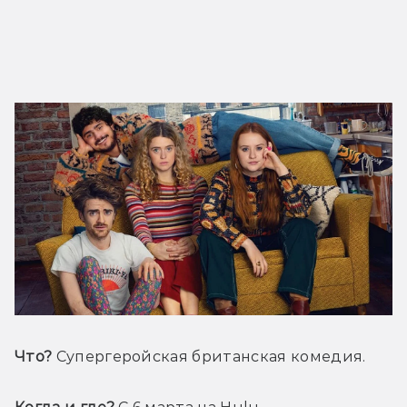
Что?
 Супергеройская британская комедия.