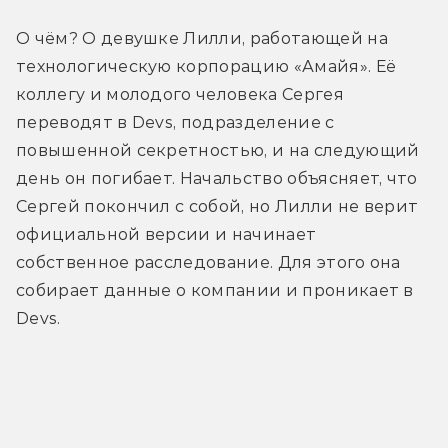
О чём? О девушке Лилли, работающей на 
технологическую корпорацию «Амайя». Её 
коллегу и молодого человека Сергея 
переводят в Devs, подразделение с 
повышенной секретностью, и на следующий 
день он погибает. Начальство объясняет, что 
Сергей покончил с собой, но Лилли не верит 
официальной версии и начинает 
собственное расследование. Для этого она 
собирает данные о компании и проникает в 
Devs.
Трейлер