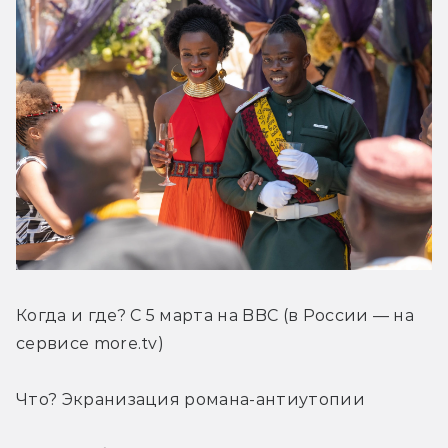
Когда и где? С 5 марта на BBC (в России — на 
сервисе more.tv)
Что? Экранизация романа-антиутопии