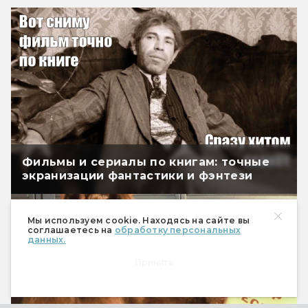
Фильмы и сериалы по книгам: точные
экранизации фантастики и фэнтези
Мы используем cookie. Находясь на сайте вы
соглашаетесь на
обработку персональных
данных.
Принять