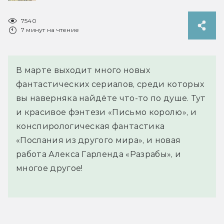
7540
7 минут на чтение
В марте выходит много новых
фантастических сериалов, среди которых
вы наверняка найдёте что-то по душе. Тут
и красивое фэнтези «Письмо королю», и
конспирологическая фантастика
«Послания из другого мира», и новая
работа Алекса Гарленда «Разрабы», и
многое другое!