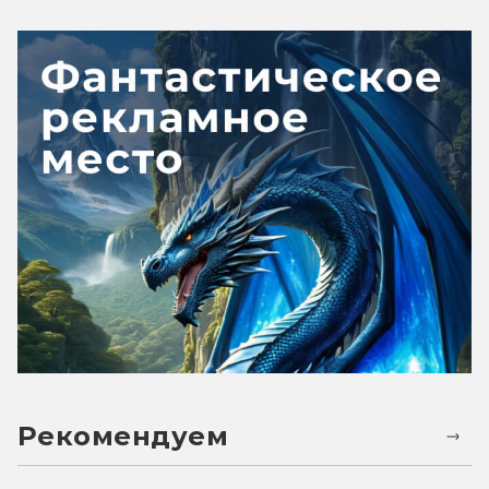
Рекомендуем