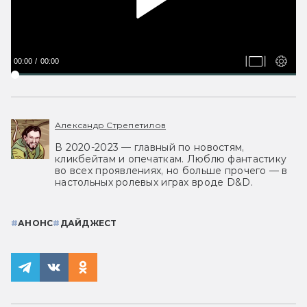
00:00
00:00
Александр Стрепетилов
В 2020-2023 — главный по новостям,
кликбейтам и опечаткам. Люблю фантастику
во всех проявлениях, но больше прочего — в
настольных ролевых играх вроде D&D.
#
АНОНС
#
ДАЙДЖЕСТ