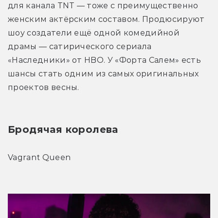
для канала TNT — тоже с преимущественно 
женским актёрским составом. Продюсируют 
шоу создатели ещё одной комедийной 
драмы — сатирического сериала 
«Наследники» от HBO. У «Форта Салем» есть 
шансы стать одним из самых оригинальных 
проектов весны.
Бродячая королева
Vagrant Queen