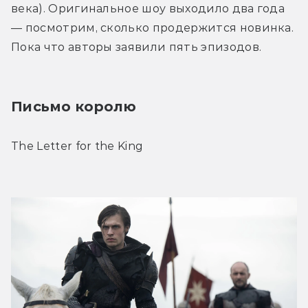
века). Оригинальное шоу выходило два года 
— посмотрим, сколько продержится новинка. 
Пока что авторы заявили пять эпизодов.
Письмо королю
The Letter for the King