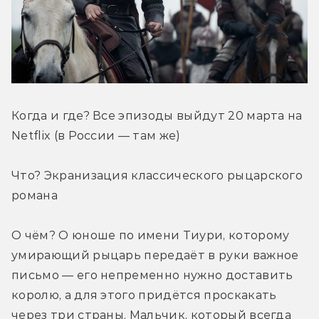
Когда и где? Все эпизоды выйдут 20 марта на 
Netflix (в России — там же)
Что? Экранизация классического рыцарского 
романа
О чём? О юноше по имени Тиури, которому 
умирающий рыцарь передаёт в руки важное 
письмо — его непременно нужно доставить 
королю, а для этого придётся проскакать 
через три страны. Мальчик, который всегда 