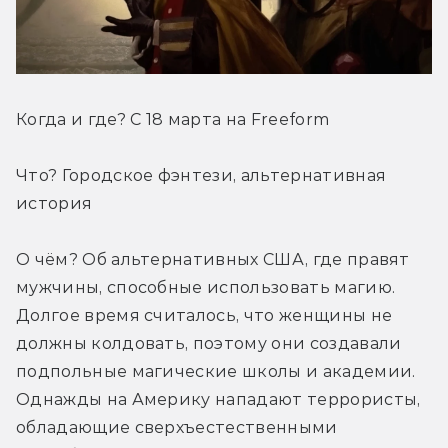
Когда и где? С 18 марта на Freeform
Что? Городское фэнтези, альтернативная 
история
О чём? Об альтернативных США, где правят 
мужчины, способные использовать магию. 
Долгое время считалось, что женщины не 
должны колдовать, поэтому они создавали 
подпольные магические школы и академии. 
Однажды на Америку нападают террористы, 
обладающие сверхъестественными 