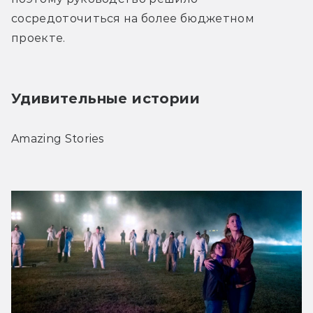
сосредоточиться на более бюджетном 
проекте.
Удивительные истории
Amazing Stories