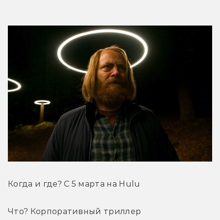
Когда и где? С 5 марта на Hulu
Что? Корпоративный триллер