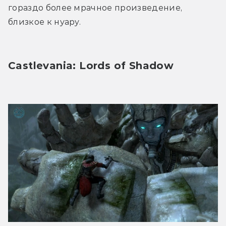
гораздо более мрачное произведение, 
близкое к нуару.
Castlevania: Lords of Shadow