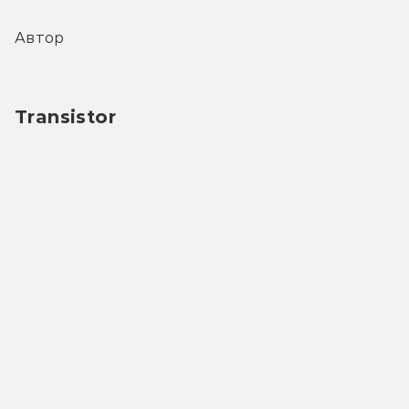
Автор
Transistor