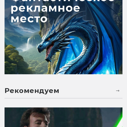
Рекомендуем