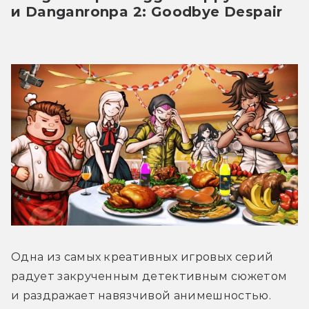
и Danganronpa 2: Goodbye Despair
Одна из самых креативных игровых серий 
радует закрученным детективным сюжетом 
и раздражает навязчивой анимешностью. 