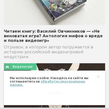
Читаем книгу: Василий Овчинников — «Не
виноватая игра? Антология мифов о вреде
и пользе видеоигр»
Отрывок, в котором автор погружается в
историю российской видеоигровой
индустрии
Видеоигры
Мы используем cookie. Находясь на сайте вы
соглашаетесь на
обработку персональных
данных.
Принять