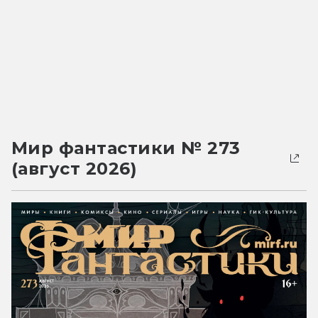
Мир фантастики № 273
(август 2026)