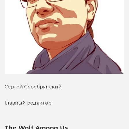
Сергей Серебрянский
Главный редактор
The Wolf Among Us