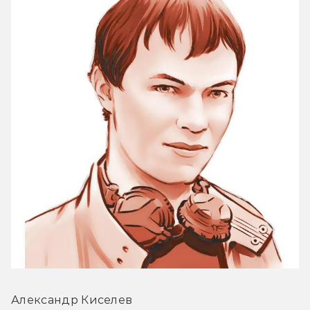
Александр Киселев