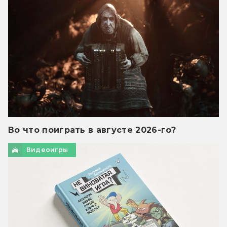
Во что поиграть в августе 2026-го?
Видеоигры