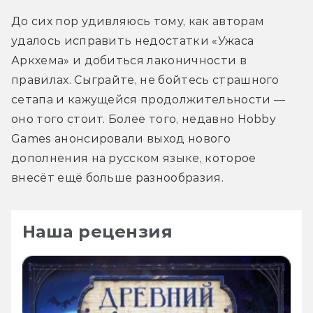
До сих пор удивляюсь тому, как авторам 
удалось исправить недостатки «Ужаса 
Аркхема» и добиться лаконичности в 
правилах. Сыграйте, не бойтесь страшного 
сетапа и кажущейся продолжительности — 
оно того стоит. Более того, недавно Hobby 
Games анонсировали выход нового 
дополнения на русском языке, которое 
внесёт ещё больше разнообразия.
Наша рецензия