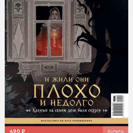
490 ₽
Купить