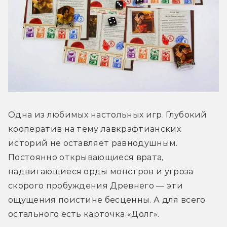
Одна из любимых настольных игр. Глубокий 
кооператив на тему лавкрафтианских 
историй не оставляет равнодушным. 
Постоянно открывающиеся врата, 
надвигающиеся орды монстров и угроза 
скорого пробуждения Древнего — эти 
ощущения поистине бесценны. А для всего 
остального есть карточка «Долг».