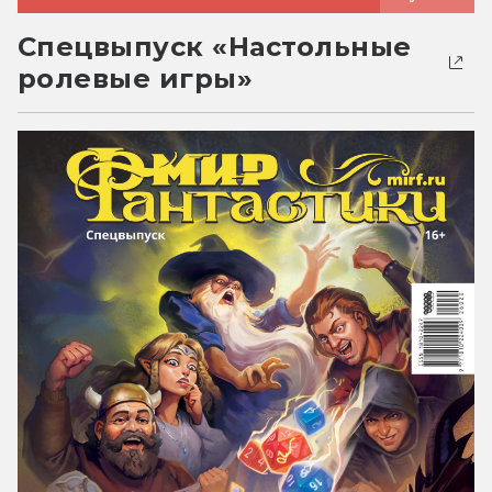
Спецвыпуск «Настольные
ролевые игры»