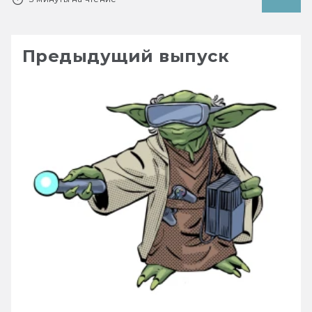
Предыдущий выпуск