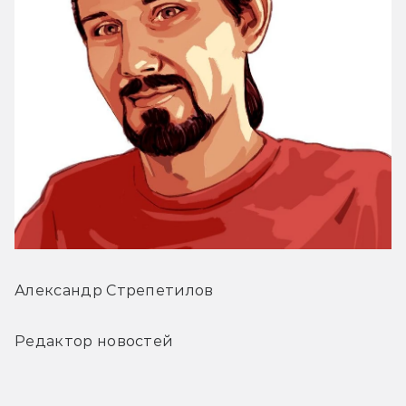
Александр Стрепетилов
Редактор новостей