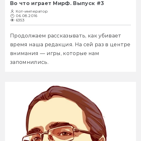
Во что играет МирФ. Выпуск #3
Кот-император
06.08.2016
6353
Продолжаем рассказывать, как убивает 
время наша редакция. На сей раз в центре 
внимания — игры, которые нам 
запомнились.