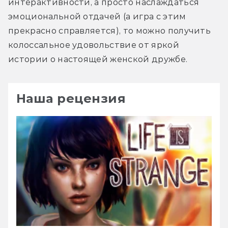
интерактивности, а просто наслаждаться 
эмоциональной отдачей (а игра с этим 
прекрасно справляется), то можно получить 
колоссальное удовольствие от яркой 
истории о настоящей женской дружбе.
Наша рецензия