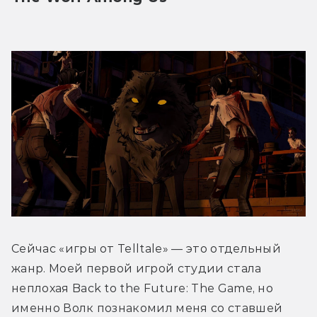
Сейчас «игры от Telltale» — это отдельный 
жанр. Моей первой игрой студии стала 
неплохая Back to the Future: The Game, но 
именно Волк познакомил меня со ставшей 