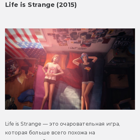
Life is Strange (2015)
Life is Strange — это очаровательная игра, 
которая больше всего похожа на 