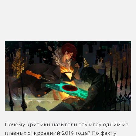
Почему критики называли эту игру одним из 
главных откровений 2014 года? По факту 