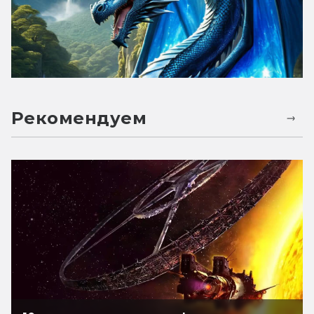
Рекомендуем