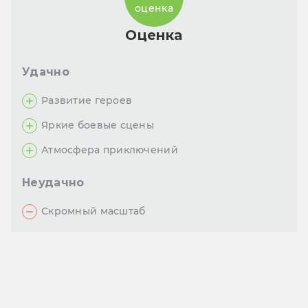
оценка
Оценка
Удачно
Развитие героев
Яркие боевые сцены
Атмосфера приключений
Неудачно
Скромный масштаб