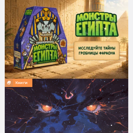
Книги