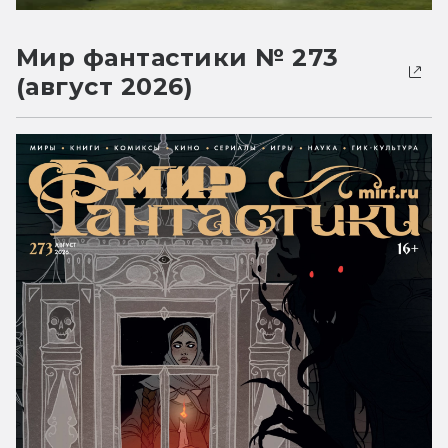
Мир фантастики № 273
(август 2026)