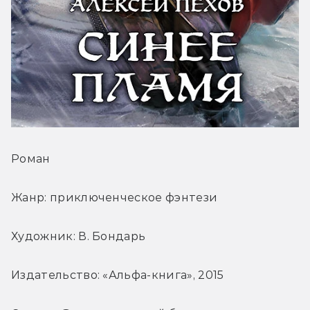
Роман
Жанр: приключенческое фэнтези
Художник: В. Бондарь
Издательство: «Альфа-книга», 2015