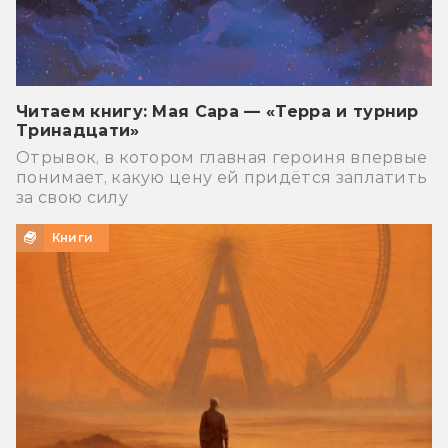
Читаем книгу: Мая Сара — «Терра и турнир
Тринадцати»
Отрывок, в котором главная героиня впервые
понимает, какую цену ей придётся заплатить
за свою силу
Книги