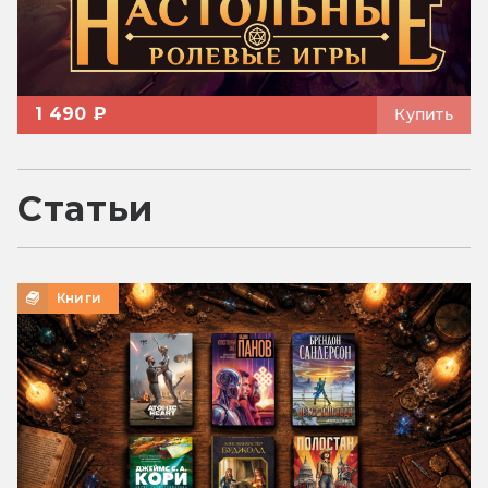
1 490 ₽
Купить
Статьи
Книги