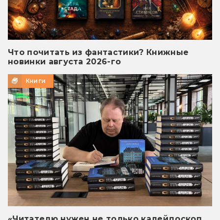
Что почитать из фантастики? Книжные
новинки августа 2026-го
Книги
«Читателю нужен не только калейдоскоп