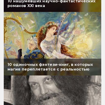
10 нашумевших научно-фантастических
романов XXI века
10 одиночных фэнтези-книг, в которых
магия переплетается с реальностью