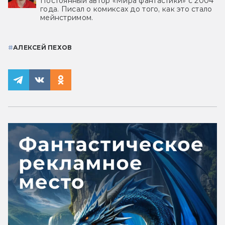
Постоянный автор «Мира фантастики» с 2004
года. Писал о комиксах до того, как это стало
мейнстримом.
#
АЛЕКСЕЙ ПЕХОВ