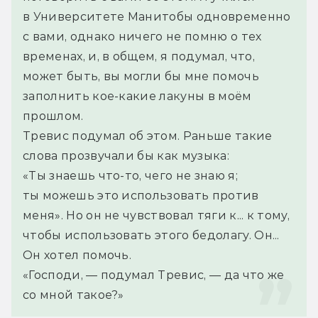
в Университете Манитобы одновременно 
с вами, однако ничего не помню о тех 
временах, и, в общем, я подумал, что, 
может быть, вы могли бы мне помочь 
заполнить кое-какие лакуны в моём 
прошлом.
Тревис подумал об этом. Раньше такие 
слова прозвучали бы как музыка: 
«Ты знаешь что-то, чего не знаю я; 
ты можешь это использовать против 
меня». Но он не чувствовал тяги к... к тому, 
чтобы использовать этого бедолагу. Он... 
Он хотел помочь.
«Господи, — подумал Тревис, — да что же 
со мной такое?»