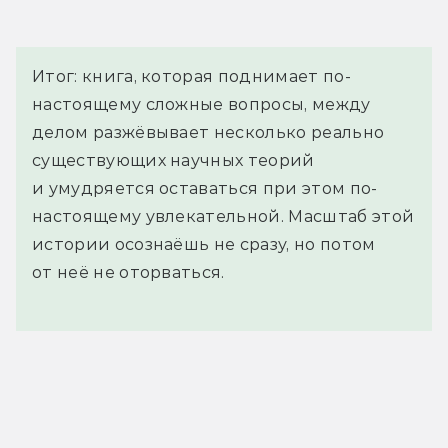
Итог: книга, которая поднимает по-
настоящему сложные вопросы, между
делом разжёвывает несколько реально
существующих научных теорий
и умудряется оставаться при этом по-
настоящему увлекательной. Масштаб этой
истории осознаёшь не сразу, но потом
от неё не оторваться.