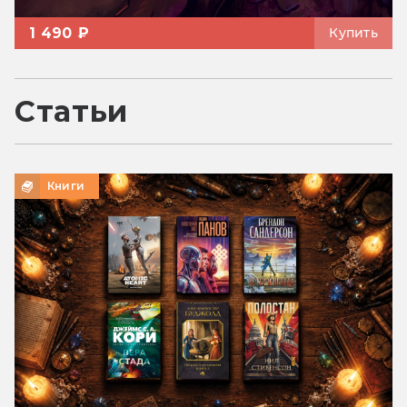
1 490 ₽
Купить
Статьи
Книги