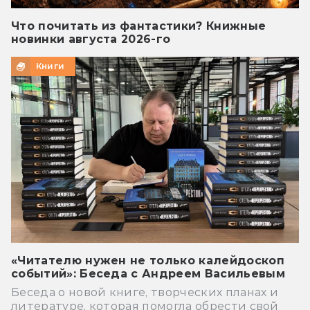
Что почитать из фантастики? Книжные
новинки августа 2026-го
Книги
«Читателю нужен не только калейдоскоп
событий»: Беседа с Андреем Васильевым
Беседа о новой книге, творческих планах и
литературе, которая помогла обрести свой