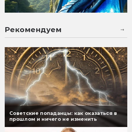
Рекомендуем
Советские попаданцы: как оказаться в
прошлом и ничего не изменить