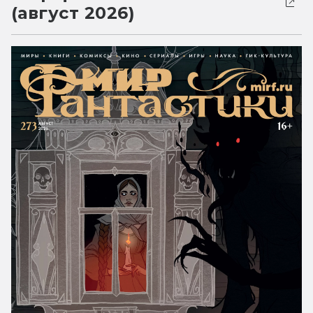
(август 2026)