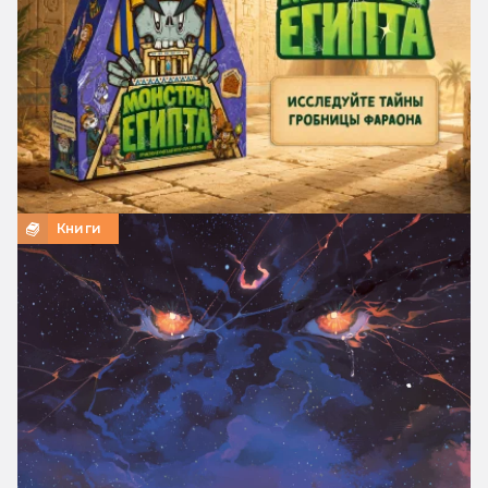
Книги