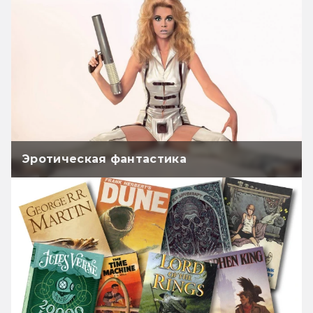
Эротическая фантастика