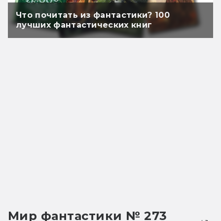
Что почитать из фантастики? 100
лучших фантастических книг
Мир фантастики № 273