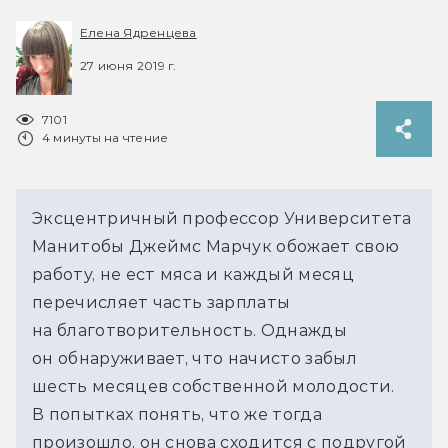
Елена Ядренцева
27 июня 2019 г.
7101
4 минуты на чтение
Эксцентричный профессор Университета
Манитобы Джеймс Марчук обожает свою
работу, не ест мяса и каждый месяц
перечисляет часть зарплаты
на благотворительность. Однажды
он обнаруживает, что начисто забыл
шесть месяцев собственной молодости.
В попытках понять, что же тогда
произошло, он снова сходится с подругой