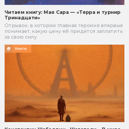
Читаем книгу: Мая Сара — «Терра и турнир
Тринадцати»
Отрывок, в котором главная героиня впервые
понимает, какую цену ей придётся заплатить
за свою силу
Книги