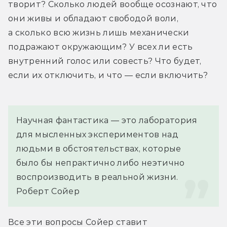
творит? Сколько людей вообще осознают, что 
они живы и обладают свободой воли, 
а сколько всю жизнь лишь механически 
подражают окружающим? У всех ли есть 
внутренний голос или совесть? Что будет, 
если их отключить, и что — если включить?
Научная фантастика — это лаборатория 
для мысленных экспериментов над 
людьми в обстоятельствах, которые 
было бы непрактично либо неэтично 
воспроизводить в реальной жизни.
Роберт Сойер
Все эти вопросы Сойер ставит 