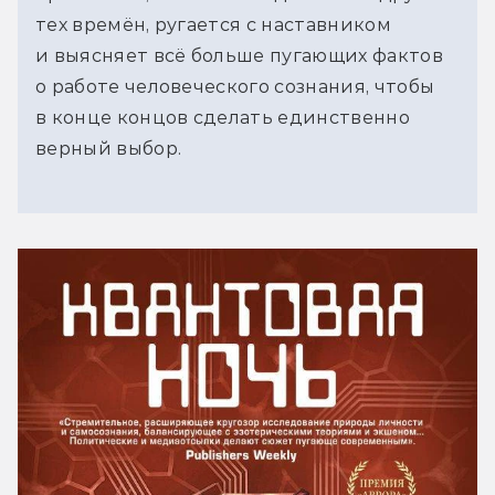
тех времён, ругается с наставником
и выясняет всё больше пугающих фактов
о работе человеческого сознания, чтобы
в конце концов сделать единственно
верный выбор.