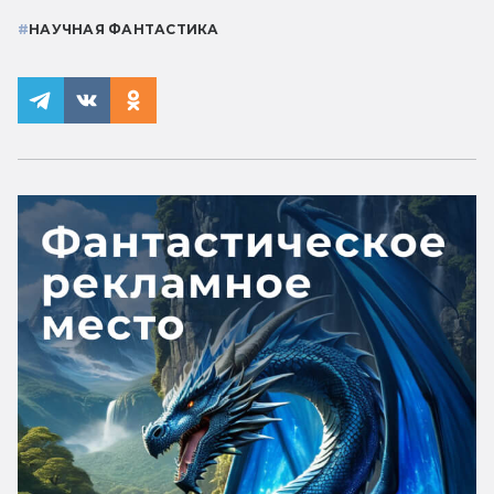
#
НАУЧНАЯ ФАНТАСТИКА