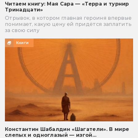
Читаем книгу: Мая Сара — «Терра и турнир
Тринадцати»
Отрывок, в котором главная героиня впервые
понимает, какую цену ей придётся заплатить
за свою силу
Книги
Константин Шабалдин «Шагатели». В мире
слепых и одноглазый — изгой…