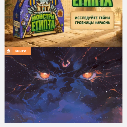
Книги