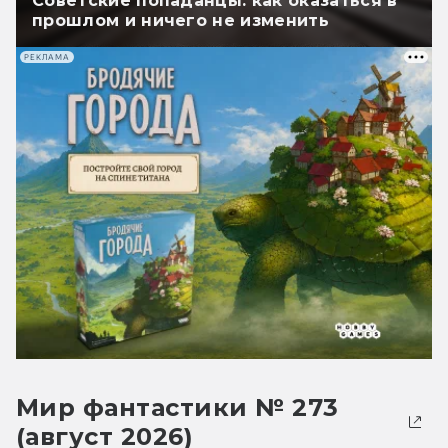
Советские попаданцы: как оказаться в
прошлом и ничего не изменить
РЕКЛАМА
Мир фантастики № 273
(август 2026)