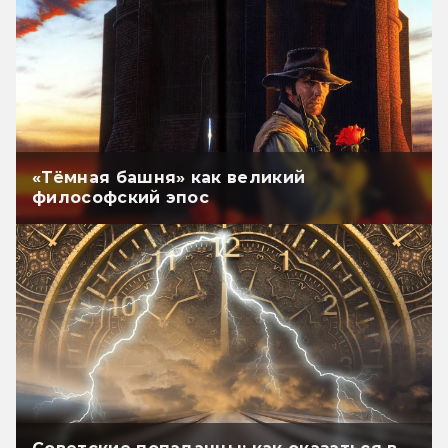
«Тёмная башня» как великий
философский эпос