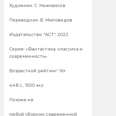
Художник: С. Неживясов
Переводчик: В. Миловидов
Издательство: "АСТ", 2022
Серия: «Фантастика: классика и
современность»
Возрастной рейтинг: 16+
448 с., 1500 экз.
Похоже на:
любой сборник современной