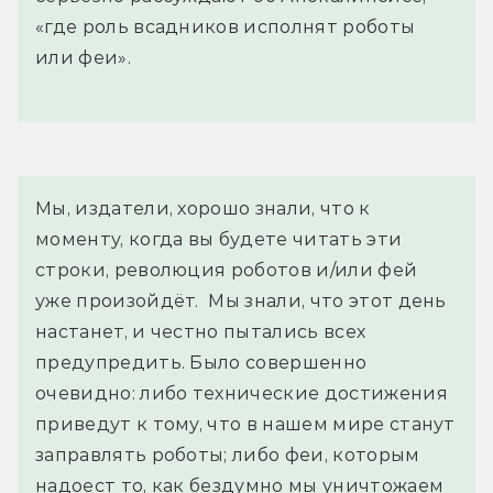
«где роль всадников исполнят роботы
или феи».
Мы, издатели, хорошо знали, что к 
моменту, когда вы будете читать эти 
строки, революция роботов и/или фей 
уже произойдёт.  Мы знали, что этот день 
настанет, и честно пытались всех 
предупредить. Было совершенно 
очевидно: либо технические достижения 
приведут к тому, что в нашем мире станут 
заправлять роботы; либо феи, которым 
надоест то, как бездумно мы уничтожаем 