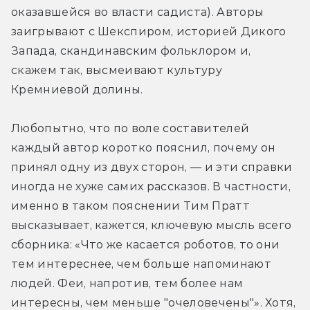
оказавшейся во власти садиста). Авторы 
заигрывают с Шекспиром, историей Дикого 
Запада, скандинавским фольклором и, 
скажем так, высмеивают культуру 
Кремниевой долины.
Любопытно, что по воле составителей 
каждый автор коротко пояснил, почему он 
принял одну из двух сторон, — и эти справки 
иногда не хуже самих рассказов. В частности, 
именно в таком пояснении Тим Пратт 
высказывает, кажется, ключевую мысль всего 
сборника: «Что же касается роботов, то они 
тем интереснее, чем больше напоминают 
людей. Феи, напротив, тем более нам 
интересны, чем меньше "очеловечены"». Хотя, 