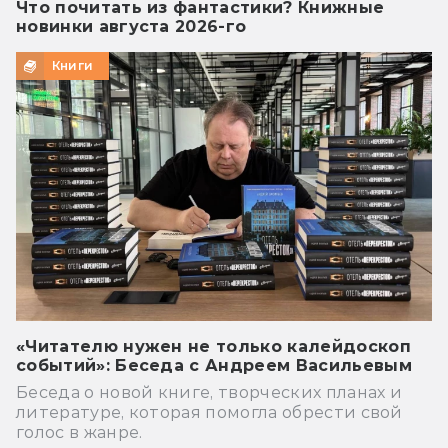
Что почитать из фантастики? Книжные
новинки августа 2026-го
Книги
«Читателю нужен не только калейдоскоп
событий»: Беседа с Андреем Васильевым
Беседа о новой книге, творческих планах и
литературе, которая помогла обрести свой
голос в жанре.