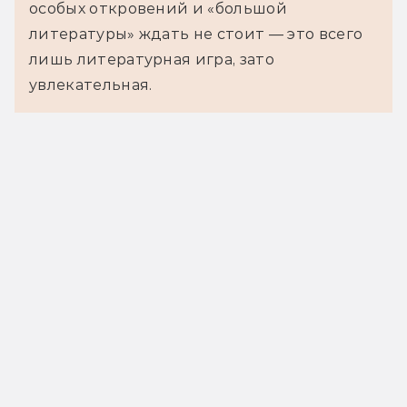
особых откровений и «большой
литературы» ждать не стоит — это всего
лишь литературная игра, зато
увлекательная.