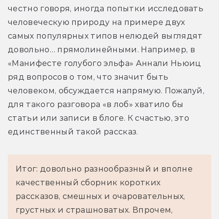
честно говоря, иногда попытки исследовать 
человеческую природу на примере двух 
самых популярных типов нелюдей выглядят 
довольно… прямолинейными. Например, в 
«Манифесте голубого эльфа» Аннали Ньюиц 
ряд вопросов о том, что значит быть 
человеком, обсуждается напрямую. Пожалуй, 
для такого разговора «в лоб» хватило бы 
статьи или записи в блоге. К счастью, это 
единственный такой рассказ.
Итог: довольно разнообразный и вполне
качественный сборник коротких
рассказов, смешных и очаровательных,
грустных и страшноватых. Впрочем,