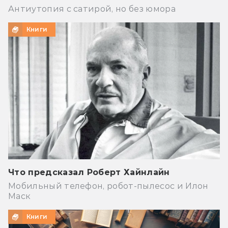
Антиутопия с сатирой, но без юмора
Книги
Что предсказал Роберт Хайнлайн
Мобильный телефон, робот-пылесос и Илон
Маск
Книги