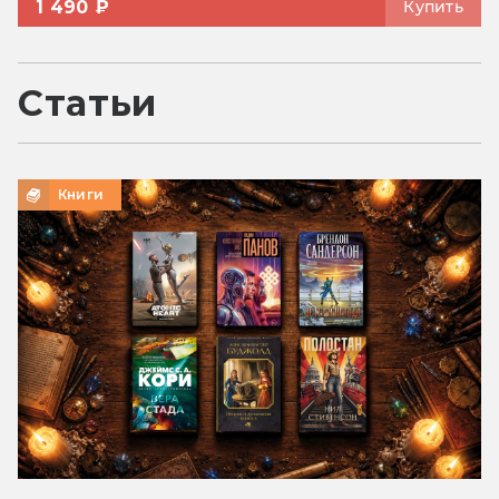
1 490 ₽
Купить
Статьи
Книги