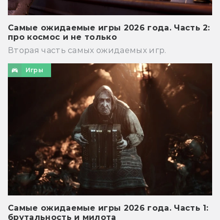
Самые ожидаемые игры 2026 года. Часть 2:
про космос и не только
Вторая часть самых ожидаемых игр.
Игры
Самые ожидаемые игры 2026 года. Часть 1:
брутальность и милота