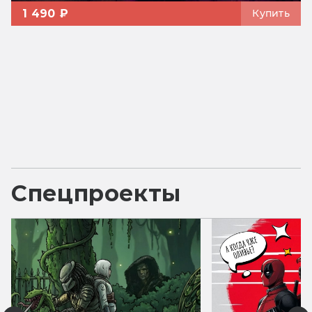
1 490 ₽
Купить
Спецпроекты