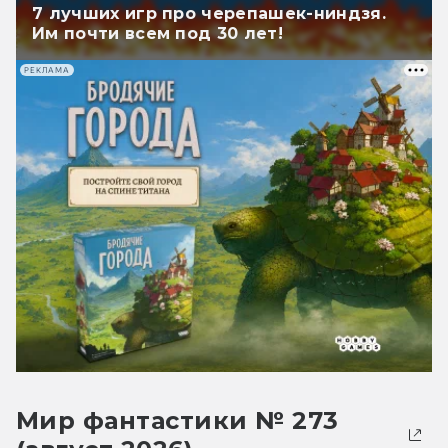
7 лучших игр про черепашек-ниндзя.
Им почти всем под 30 лет!
РЕКЛАМА
Мир фантастики № 273