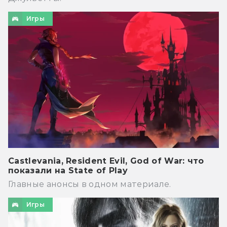
Игры
Castlevania, Resident Evil, God of War: что
показали на State of Play
Главные анонсы в одном материале.
Игры