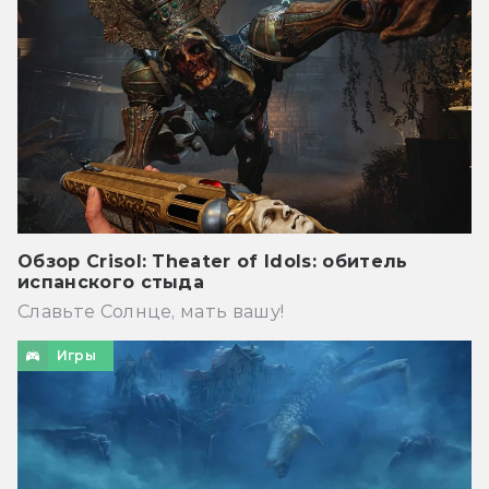
Обзор Crisol: Theater of Idols: обитель
испанского стыда
Славьте Солнце, мать вашу!
Игры