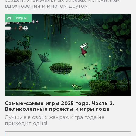
вдохновения и многом другом.
Игры
Самые-самые игры 2025 года. Часть 2.
Великолепные проекты и игры года
Лучшие в своих жанрах. Игра года не
приходит одна!