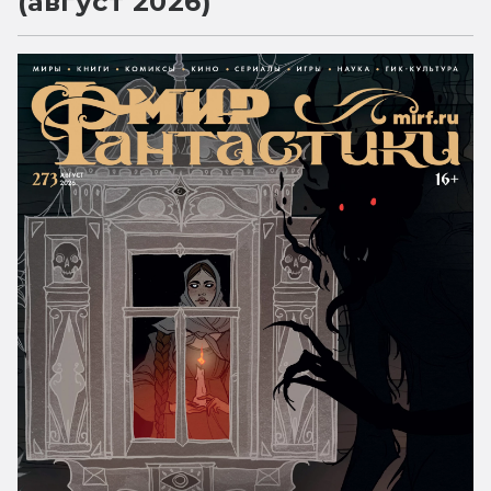
(август 2026)