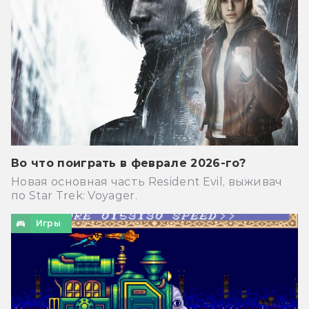
Во что поиграть в феврале 2026-го?
Новая основная часть Resident Evil, выживач
по Star Trek: Voyager.
Игры