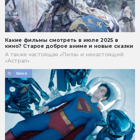
Какие фильмы смотреть в июле 2025 в
кино? Старое доброе аниме и новые сказки
А также настоящая «Пила» и ненастоящий
«Астрал».
Кино