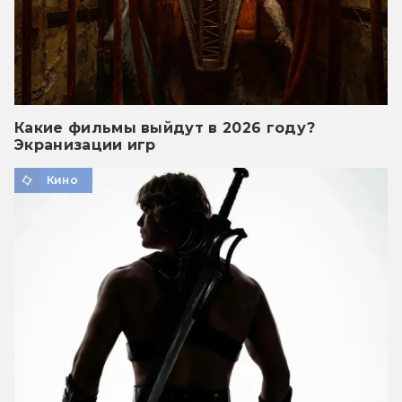
Какие фильмы выйдут в 2026 году?
Экранизации игр
Кино