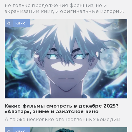
не только продолжения франшиз, но и
экранизации книг, и оригинальные истории.
Кино
Какие фильмы смотреть в декабре 2025?
«Аватар», аниме и азиатское кино
А также несколько отечественных комедий.
Кино