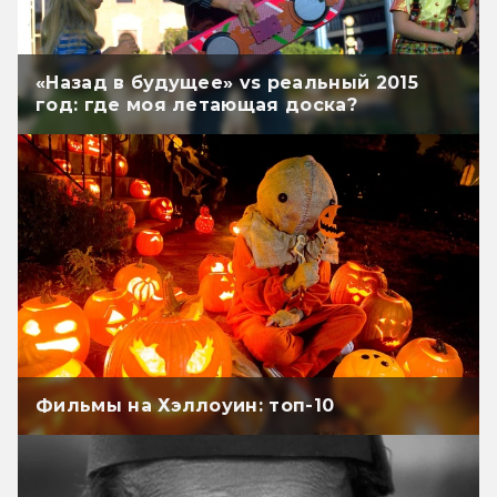
«Назад в будущее» vs реальный 2015
год: где моя летающая доска?
Фильмы на Хэллоуин: топ-10