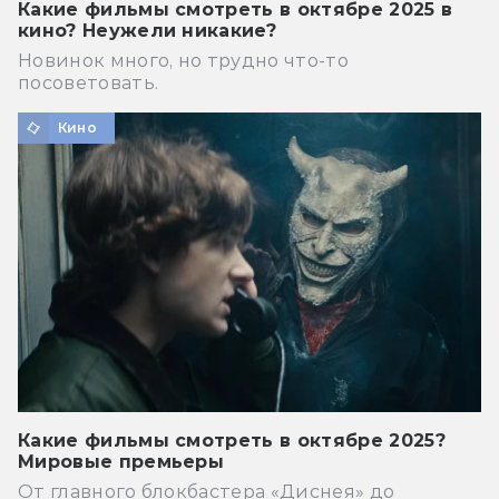
Какие фильмы смотреть в октябре 2025 в
кино? Неужели никакие?
Новинок много, но трудно что-то
посоветовать.
Кино
Какие фильмы смотреть в октябре 2025?
Мировые премьеры
От главного блокбастера «Диснея» до