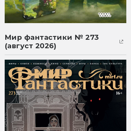
Мир фантастики № 273
(август 2026)