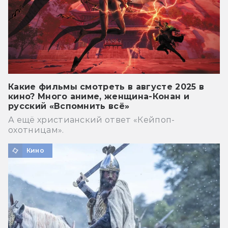
Какие фильмы смотреть в августе 2025 в
кино? Много аниме, женщина-Конан и
русский «Вспомнить всё»
А ещё христианский ответ «Кейпоп-
охотницам».
Кино