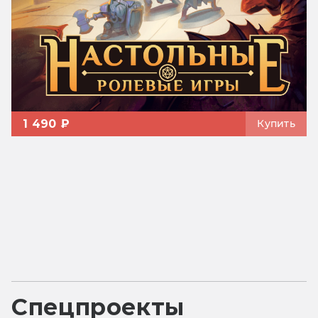
1 490 ₽
Купить
Спецпроекты