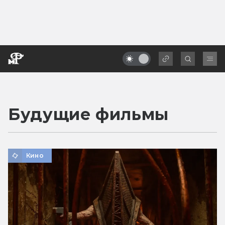
Будущие фильмы
Кино