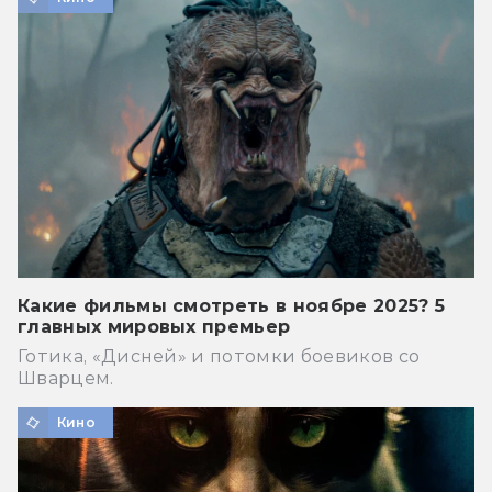
Какие фильмы смотреть в ноябре 2025? 5
главных мировых премьер
Готика, «Дисней» и потомки боевиков со
Шварцем.
Кино