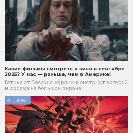
Какие фильмы смотреть в кино в сентябре
2025? У нас — раньше, чем в Америке!
Готика от Бессона, карлик-монстр-супергерой
и дорама на большом экране.
Кино