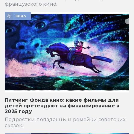
французского кино.
Кино
Питчинг Фонда кино: какие фильмы для
детей претендуют на финансирование в
2025 году
Подростки-попаданцы и ремейки советских
сказок.