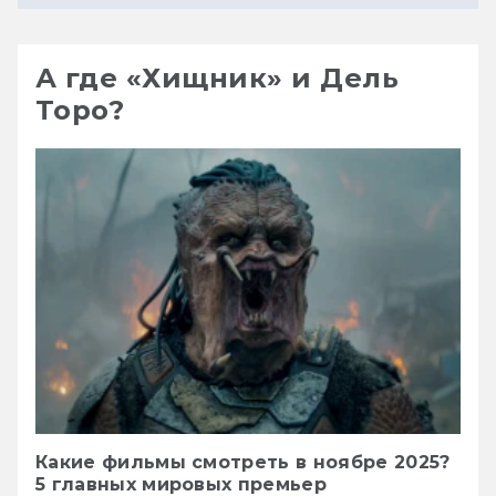
А где «Хищник» и Дель
Торо?
Какие фильмы смотреть в ноябре 2025?
5 главных мировых премьер