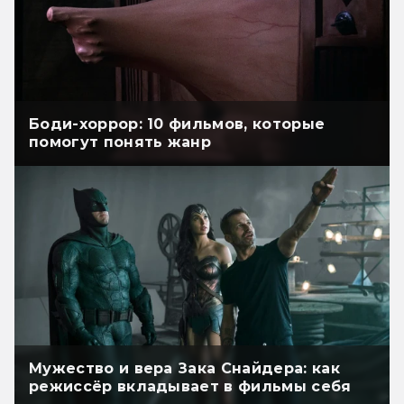
Боди-хоррор: 10 фильмов, которые
помогут понять жанр
Мужество и вера Зака Снайдера: как
режиссёр вкладывает в фильмы себя