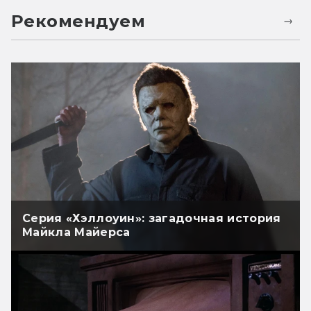
Рекомендуем
Серия «Хэллоуин»: загадочная история
Майкла Майерса