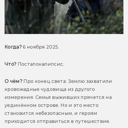
Когда?
 6 ноября 2025.
Что?
 Постапокалипсис.
О чём?
 Про конец света: Землю захватили 
кровожадные чудовища из другого 
измерения. Семья выживших прячется на 
уединённом острове. Но и это место 
становится небезопасным, и героям 
приходится отправиться в путешествие.