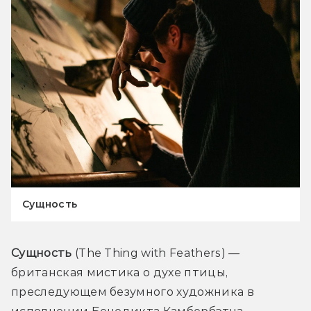
Сущность
Сущность
 (The Thing with Feathers) — 
британская мистика о духе птицы, 
преследующем безумного художника в 