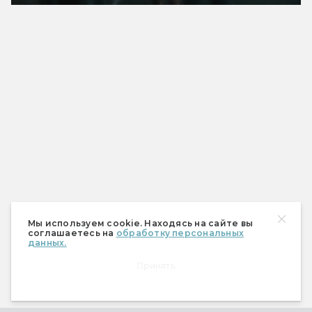
Мы используем cookie. Находясь на сайте вы
соглашаетесь на
обработку персональных
данных.
Мир фантастики № 273
Принять
(август 2026)