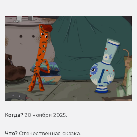
Когда?
 20 ноября 2025.
Что?
 Отечественная сказка.