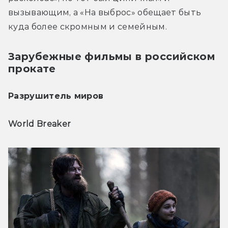
вызывающим, а «На выброс» обещает быть 
куда более скромным и семейным.
Зарубежные фильмы в российском
прокате
Разрушитель миров
World Breaker