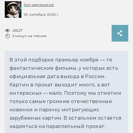
Кот-император
29 октября 2025 г.
25527
5 минут на чтение
В этой подборке премьер ноября — те 
фантастические фильмы, у которых есть 
официальная дата выхода в России. 
Картин в прокат выходит много, а вот 
интересных — мало. Поэтому мы отметим 
только самые громкие отечественные 
новинки и парочку интригующих 
зарубежных картин. В остальном остаётся 
надеяться на параллельный прокат.