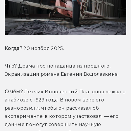
Когда?
 20 ноября 2025.
Что?
 Драма про попаданца из прошлого. 
Экранизация романа Евгения Водолазкина.
О чём?
 Лётчик Иннокентий Платонов лежал в 
анабиозе с 1929 года. В новом веке его 
разморозили, чтобы он рассказал об 
эксперименте, в котором участвовал, — его 
данные помогут совершить научную 