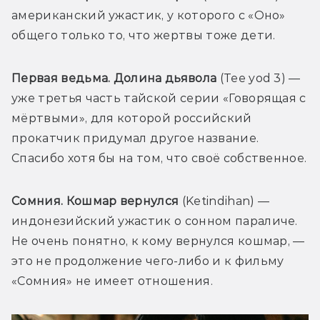
американский ужастик, у которого с «Оно» 
общего только то, что жертвы тоже дети.
Первая ведьма. Долина дьявола
 (Tee yod 3) — 
уже третья часть тайской серии «Говорящая с 
мёртвыми», для которой российский 
прокатчик придумал другое название. 
Спасибо хотя бы на том, что своё собственное.
Сомния. Кошмар вернулся
 (Ketindihan) — 
индонезийский ужастик о сонном параличе. 
Не очень понятно, к кому вернулся кошмар, — 
это не продолжение чего-либо и к фильму 
«Сомния» не имеет отношения.