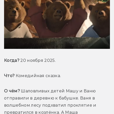
Когда?
 20 ноября 2025.
Что?
 Комедийная сказка.
О чём?
 Шаловливых детей Машу и Ваню 
отправили в деревню к бабушке. Ваня в 
волшебном лесу подхватил проклятие и 
превратился в козлёнка. А Маша 