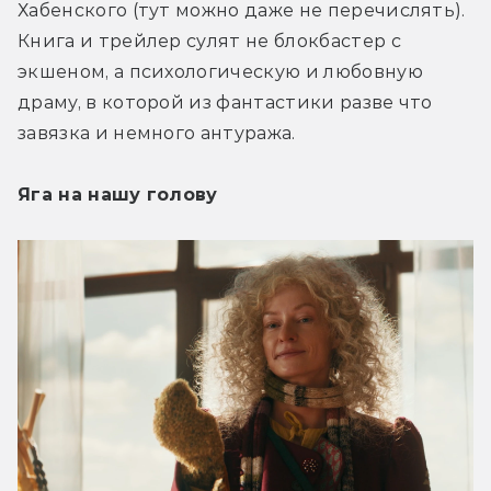
Хабенского (тут можно даже не перечислять). 
Книга и трейлер сулят не блокбастер с 
экшеном, а психологическую и любовную 
драму, в которой из фантастики разве что 
завязка и немного антуража.
Яга на нашу голову