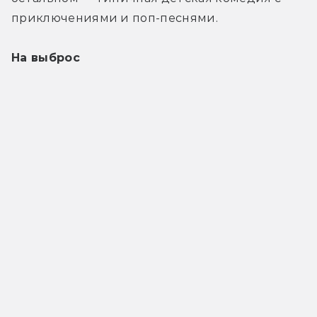
приключениями и поп-песнями.
На выброс