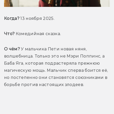
Когда?
 13 ноября 2025.
Что?
 Комедийная сказка.
О чём?
 У мальчика Пети новая няня, 
волшебница. Только это не Мэри Поппинс, а 
Баба Яга, которая подрастеряла прежнюю 
магическую мощь. Мальчик сперва боится её, 
но постепенно они становятся союзниками в 
борьбе против настоящих злодеев.
Трейлер