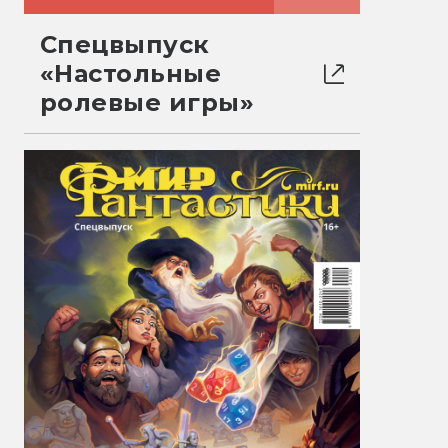
Спецвыпуск
«Настольные
ролевые игры»