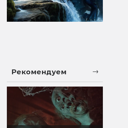
Рекомендуем