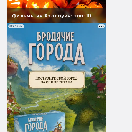
Фильмы на Хэллоуин: топ-10
РЕКЛАМА