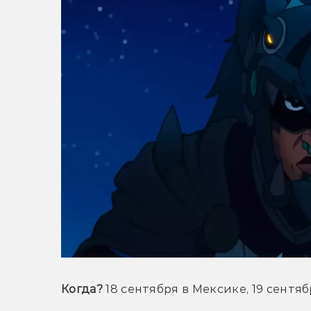
Когда?
 18 сентября в Мексике, 19 сентя