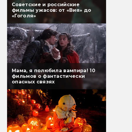
Советские и российские
фильмы ужасов: от «Вия» до
«Гоголя»
Мама, я полюбила вампира! 10
фильмов о фантастически
опасных связях