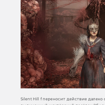
Silent Hill f переносит действие далеко