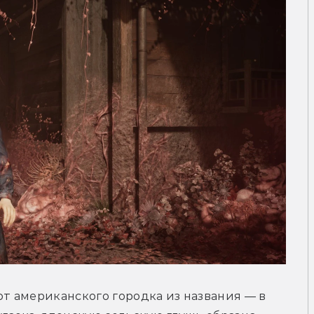
 от американского городка из названия — в 