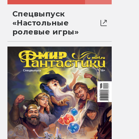
Спецвыпуск
«Настольные
ролевые игры»