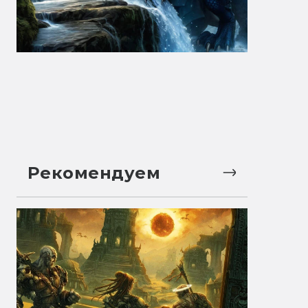
Рекомендуем