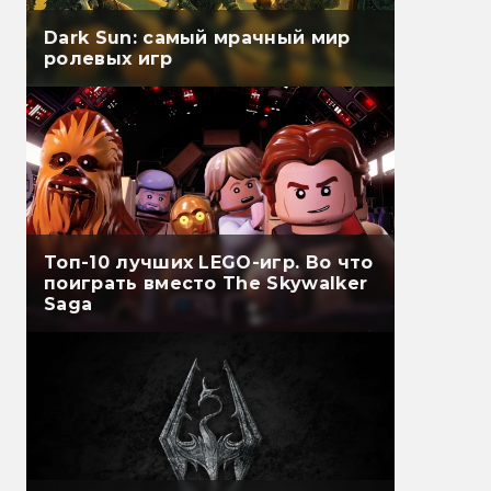
Dark Sun: самый мрачный мир
ролевых игр
Топ-10 лучших LEGO-игр. Во что
поиграть вместо The Skywalker
Saga