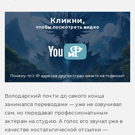
Кликни,
чтобы посмотреть видео
Почему-то с IP адресов других стран ничего не тормозит
Володарский почти до самого конца 
занимался переводами — уже не озвучивал 
сам, но передавал профессиональным 
актёрам на студию. А голос его звучал уже в 
качестве ностальгической отсылки — 