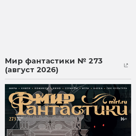
Мир фантастики № 273
(август 2026)