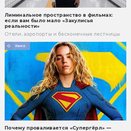
Лиминальное пространство в фильмах:
если вам было мало «Закулисья
реальности»
Отели, аэропорты и бесконечные лестницы
Кино
Почему проваливается «Супергёрл» —