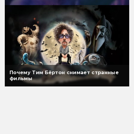
Почему Тим Бёртон снимает странные
фильмы