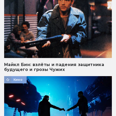
Майкл Бин: взлёты и падения защитника
будущего и грозы Чужих
Кино