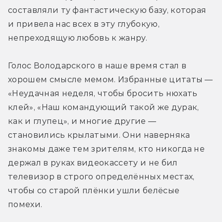
составляли ту фантастическую базу, которая 
и привела нас всех в эту глубокую, 
непреходящую любовь к жанру.
Голос Володарского в наше время стал в 
хорошем смысле мемом. Избранные цитаты — 
«Неудачная неделя, чтобы бросить нюхать 
клей», «Наш командующий такой же дурак, 
как и глупец», и многие другие — 
становились крылатыми. Они наверняка 
знакомы даже тем зрителям, кто никогда не 
держал в руках видеокассету и не бил 
телевизор в строго определённых местах, 
чтобы со старой плёнки ушли белёсые 
помехи.