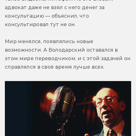
адвокат даже не взял с него денег за 
консультацию — объяснил, что 
консультировал тут не он.
Мир менялся, появлялись новые 
возможности. А Володарский оставался в 
этом мире переводчиком, и с этой задачей он 
справлялся в своё время лучше всех.