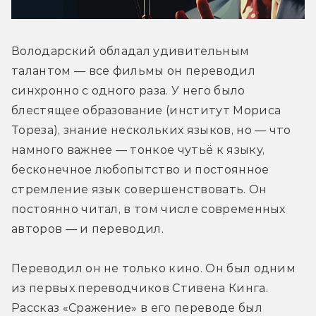
Володарский обладал удивительным 
талантом — все фильмы он переводил 
синхронно с одного раза. У него было 
блестящее образование (институт Мориса 
Тореза), знание нескольких языков, но — что 
намного важнее — тонкое чутьё к языку, 
бесконечное любопытство и постоянное 
стремление язык совершенствовать. Он 
постоянно читал, в том числе современных 
авторов — и переводил.
Переводил он не только кино. Он был одним 
из первых переводчиков Стивена Кинга. 
Рассказ «Сражение» в его переводе был 