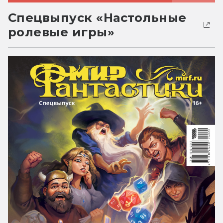
Спецвыпуск «Настольные
ролевые игры»