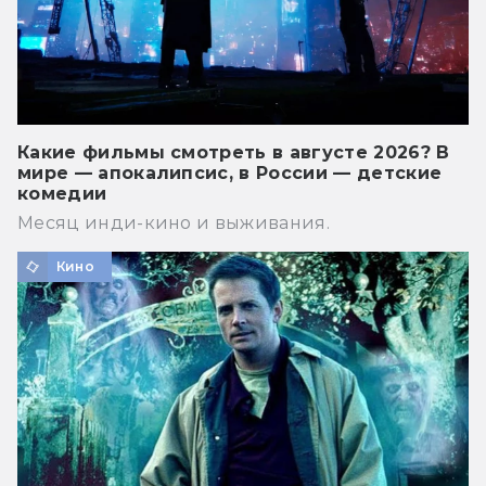
Какие фильмы смотреть в августе 2026? В
мире — апокалипсис, в России — детские
комедии
Месяц инди-кино и выживания.
Кино