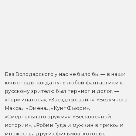
Без Володарского у нас не было бы — в наши 
юные годы, когда путь любой фантастики к 
русскому зрителю был тернист и долог, — 
«Терминатора», «Звёздных войн», «Безумного 
Макса», «Омена», «Кунг Фьюри», 
«Смертельного оружия», «Бесконечной 
истории», «Робин Гуда и мужчин в трико» и 
множества других фильмов, которые 