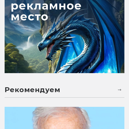
Рекомендуем