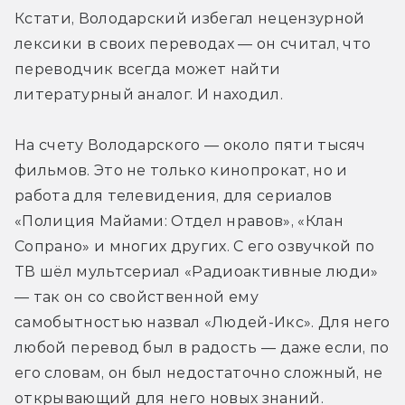
Кстати, Володарский избегал нецензурной 
лексики в своих переводах — он считал, что 
переводчик всегда может найти 
литературный аналог. И находил.
На счету Володарского — около пяти тысяч 
фильмов. Это не только кинопрокат, но и 
работа для телевидения, для сериалов 
«Полиция Майами: Отдел нравов», «Клан 
Сопрано» и многих других. С его озвучкой по 
ТВ шёл мультсериал «Радиоактивные люди» 
— так он со свойственной ему 
самобытностью назвал «Людей-Икс». Для него 
любой перевод был в радость — даже если, по 
его словам, он был недостаточно сложный, не 
открывающий для него новых знаний.