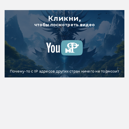
Кликни,
чтобы посмотреть видео
Почему-то с IP адресов других стран ничего не тормозит