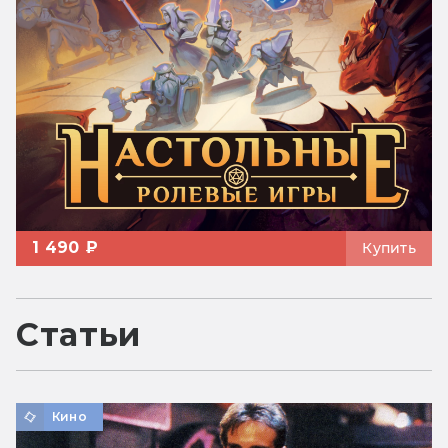
1 490 ₽
Купить
Статьи
Кино