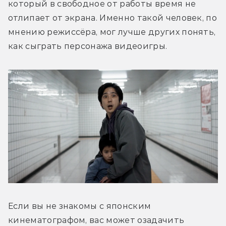
который в свободное от работы время не 
отлипает от экрана. Именно такой человек, по 
мнению режиссёра, мог лучше других понять, 
как сыграть персонажа видеоигры.
Если вы не знакомы с японским 
кинематографом, вас может озадачить 