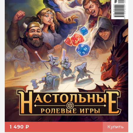
1 490 ₽
Купить