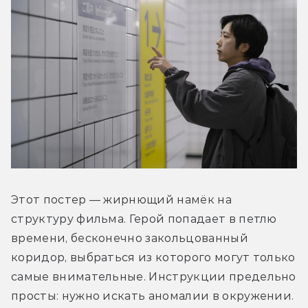
Этот постер — жирнющий намёк на 
структуру фильма. Герой попадает в петлю 
времени, бесконечно закольцованный 
коридор, выбраться из которого могут только 
самые внимательные. Инструкции предельно 
просты: нужно искать аномалии в окружении. 