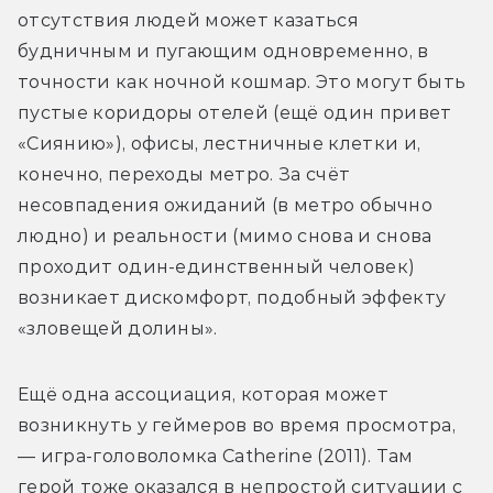
отсутствия людей может казаться 
будничным и пугающим одновременно, в 
точности как ночной кошмар. Это могут быть 
пустые коридоры отелей (ещё один привет 
«Сиянию»), офисы, лестничные клетки и, 
конечно, переходы метро. За счёт 
несовпадения ожиданий (в метро обычно 
людно) и реальности (мимо снова и снова 
проходит один-единственный человек) 
возникает дискомфорт, подобный эффекту 
«зловещей долины».
Ещё одна ассоциация, которая может 
возникнуть у геймеров во время просмотра, 
— игра-головоломка Catherine (2011). Там 
герой тоже оказался в непростой ситуации с 