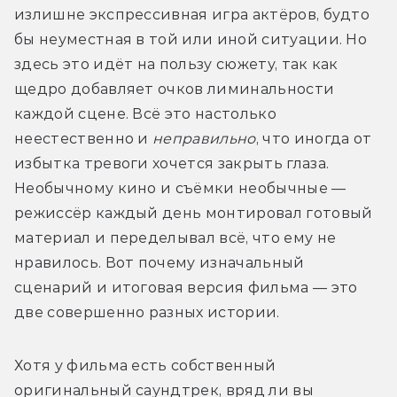
излишне экспрессивная игра актёров, будто 
бы неуместная в той или иной ситуации. Но 
здесь это идёт на пользу сюжету, так как 
щедро добавляет очков лиминальности 
каждой сцене. Всё это настолько 
неестественно и 
неправильно
, что иногда от 
избытка тревоги хочется закрыть глаза. 
Необычному кино и съёмки необычные — 
режиссёр каждый день монтировал готовый 
материал и переделывал всё, что ему не 
нравилось. Вот почему изначальный 
сценарий и итоговая версия фильма — это 
две совершенно разных истории. 
Хотя у фильма есть собственный 
оригинальный саундтрек, вряд ли вы 