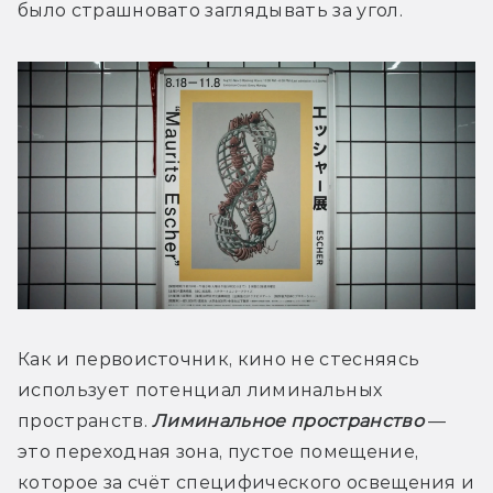
было страшновато заглядывать за угол. 
Как и первоисточник, кино не стесняясь 
использует потенциал лиминальных 
пространств. 
Лиминальное пространство
 — 
это переходная зона, пустое помещение, 
которое за счёт специфического освещения и 