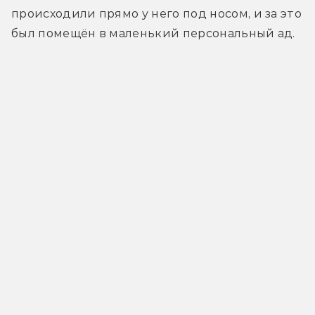
происходили прямо у него под носом, и за это 
был помещён в маленький персональный ад.