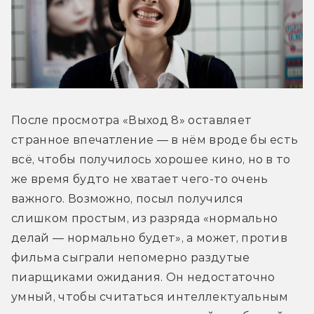
После просмотра «Выход 8» оставляет 
странное впечатление — в нём вроде бы есть 
всё, чтобы получилось хорошее кино, но в то 
же время будто не хватает чего-то очень 
важного. Возможно, посыл получился 
слишком простым, из разряда «нормально 
делай — нормально будет», а может, против 
фильма сыграли непомерно раздутые 
пиарщиками ожидания. Он недостаточно 
умный, чтобы считаться интеллектуальным 