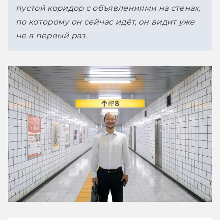
пустой коридор с объявлениями на стенах, 
по которому он сейчас идёт, он видит уже 
не в первый раз. 