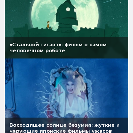
«Стальной гигант»: фильм о самом
человечном роботе
Восходящее солнце безумия: жуткие и
чарующие японские фильмы ужасов