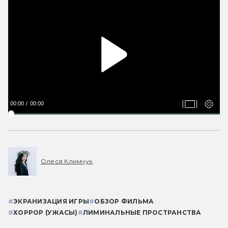
00:00
00:00
Олеся Климчук
#
ЭКРАНИЗАЦИЯ ИГРЫ
#
ОБЗОР ФИЛЬМА
#
ХОРРОР (УЖАСЫ)
#
ЛИМИНАЛЬНЫЕ ПРОСТРАНСТВА