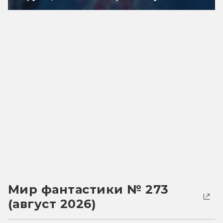
Мир фантастики № 273
(август 2026)