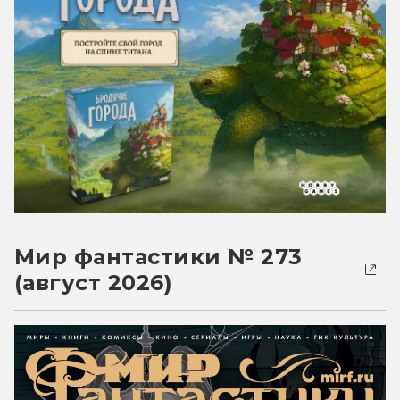
Мир фантастики № 273
(август 2026)