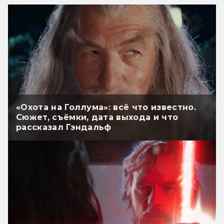
«Охота на Голлума»: всё что известно.
Сюжет, съёмки, дата выхода и что
рассказал Гэндальф