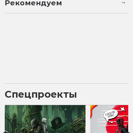
Рекомендуем
Спецпроекты