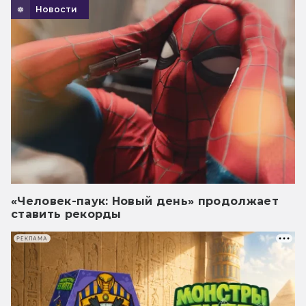
Новости
«Человек-паук: Новый день» продолжает
ставить рекорды
РЕКЛАМА