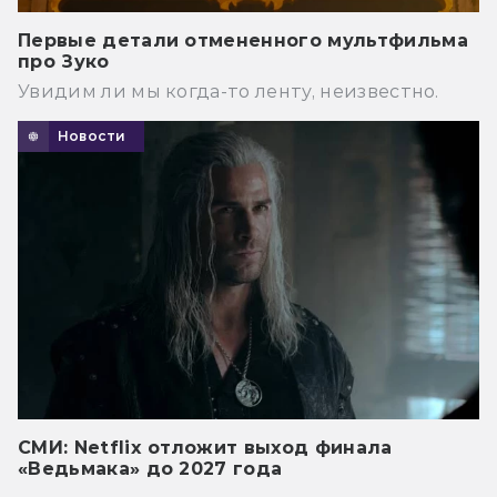
Первые детали отмененного мультфильма
про Зуко
Увидим ли мы когда-то ленту, неизвестно.
Новости
СМИ: Netflix отложит выход финала
«Ведьмака» до 2027 года