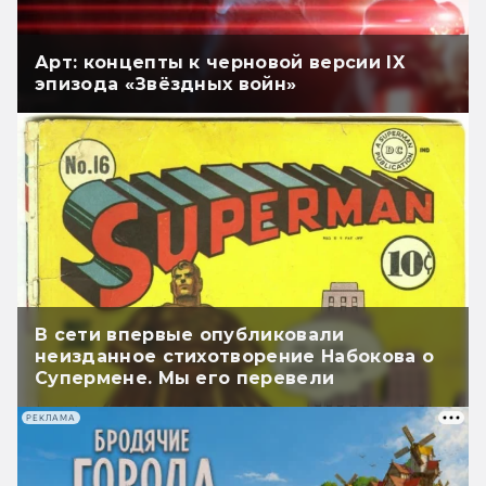
Арт: концепты к черновой версии IX
эпизода «Звёздных войн»
В сети впервые опубликовали
неизданное стихотворение Набокова о
Супермене. Мы его перевели
РЕКЛАМА