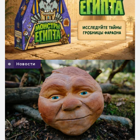
Новости