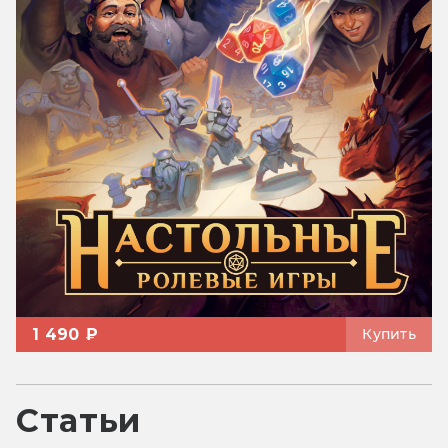
1 490 ₽
Купить
Статьи