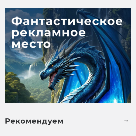
Рекомендуем