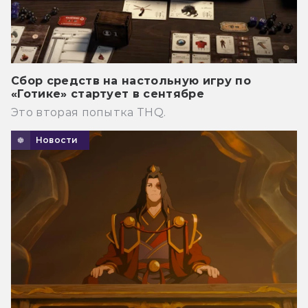
Сбор средств на настольную игру по
«Готике» стартует в сентябре
Это вторая попытка THQ.
Новости