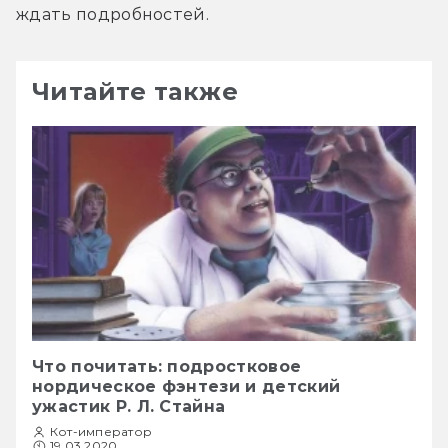
ждать подробностей.
Читайте также
Что почитать: подростковое
нордическое фэнтези и детский
ужастик Р. Л. Стайна
Кот-император
19.03.2020