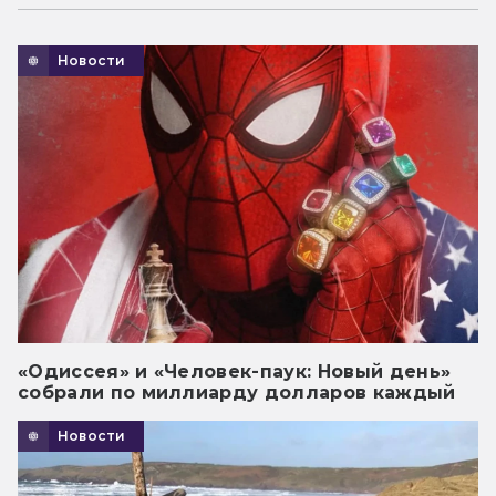
Новости
«Одиссея» и «Человек-паук: Новый день»
собрали по миллиарду долларов каждый
Новости