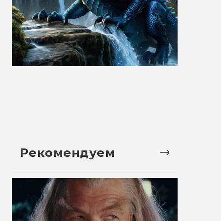
Рекомендуем