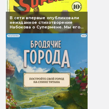
В сети впервые опубликовали
неизданное стихотворение
Набокова о Супермене. Мы его
перевели
РЕКЛАМА