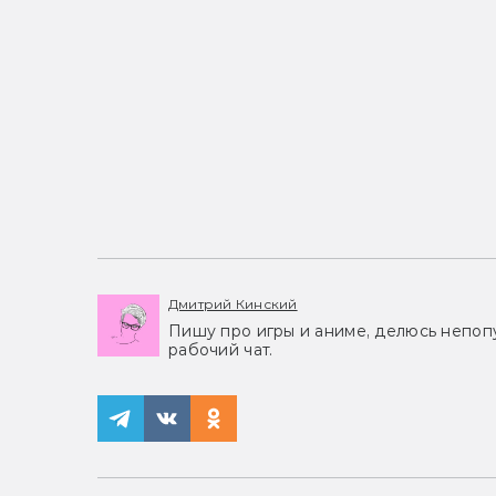
Дмитрий Кинский
Пишу про игры и аниме, делюсь непоп
рабочий чат.