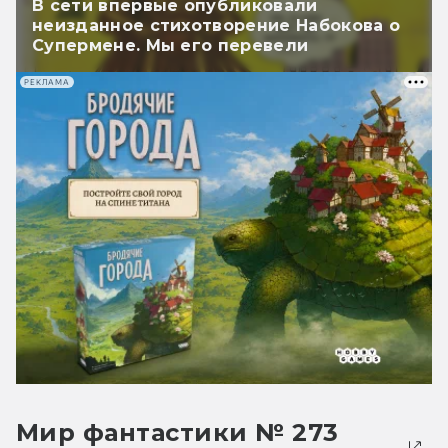
В сети впервые опубликовали
неизданное стихотворение Набокова о
Супермене. Мы его перевели
РЕКЛАМА
Мир фантастики № 273