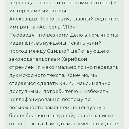
перевода (то есть интересами авторов) и 
интересами читателя.
Александр Прокопович, главный редактор 
импринта «Астрель-СПб»
Переводят по-разному. Дело в том, что мы, 
издатели, вынуждены искать узкий 
проход между Сциллой действующего 
законодательства и Харибдой 
стремления максимально точно передать 
дух исходного текста. Конечно, мы 
стараемся сделать книги максимально 
доступными потребителю и избежать 
целлофанирования, поэтому по 
возможности заменяем нецензурную 
брань бранью цензурной, но всё зависит 
от контекста. Там, где мат уместен и даже 