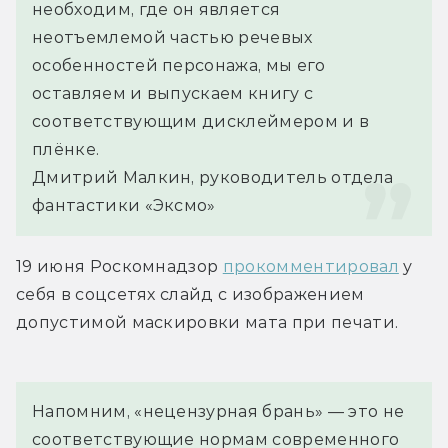
необходим, где он является 
неотъемлемой частью речевых 
особенностей персонажа, мы его 
оставляем и выпускаем книгу с 
соответствующим дисклеймером и в 
плёнке.
Дмитрий Малкин, руководитель отдела 
фантастики «Эксмо»
19 июня Роскомнадзор 
прокомментировал
 у 
себя в соцсетях слайд с изображением 
допустимой маскировки мата при печати.
Напомним, «нецензурная брань» — это не 
соответствующие нормам современного 