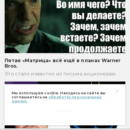
Пятая «Матрица» всё ещё в планах Warner
Bros.
Это стало известно из письма акционерам.
Новости
Мы используем cookie. Находясь на сайте вы
соглашаетесь на
обработку персональных
данных.
Принять