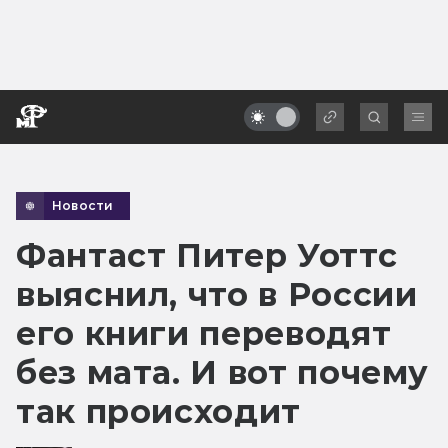
Новости
Фантаст Питер Уоттс
выяснил, что в России
его книги переводят
без мата. И вот почему
так происходит