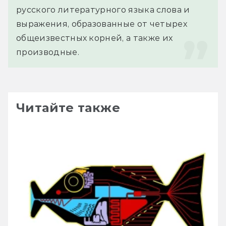
русского литературного языка слова и 
выражения, образованные от четырех 
общеизвестных корней, а также их 
производные.
Читайте также