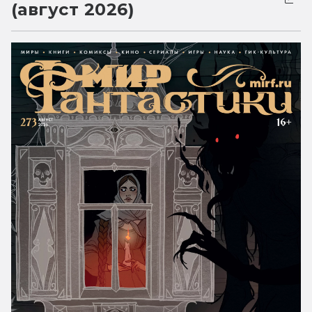
(август 2026)