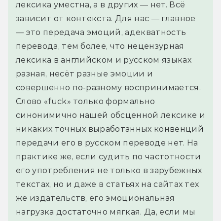
лексика уместна, а в других — нет. Всё 
зависит от контекста. Для нас — главное 
— это передача эмоций, адекватность 
перевода, тем более, что нецензурная 
лексика в английском и русском языках 
разная, несёт разные эмоции и 
совершенно по-разному воспринимается.
Слово «fuck» только формально 
синонимично нашей обсценной лексике и 
никаких точных выработанных конвенций 
передачи его в русском переводе нет. На 
практике же, если судить по частотности 
его употребления не только в зарубежных 
текстах, но и даже в статьях на сайтах тех 
же издательств, его эмоциональная 
нагрузка достаточно мягкая. Да, если мы 