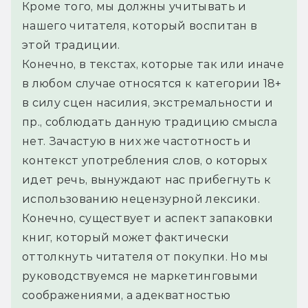
Кроме того, мы должны учитывать и 
нашего читателя, который воспитан в 
этой традиции.
Конечно, в текстах, которые так или иначе 
в любом случае относятся к категории 18+ 
в силу сцен насилия, экстремальности и 
пр., соблюдать данную традицию смысла 
нет. Зачастую в них же частотность и 
контекст употребления слов, о которых 
идет речь, вынуждают нас прибегнуть к 
использованию нецензурной лексики.
Конечно, существует и аспект запаковки 
книг, который может фактически 
оттолкнуть читателя от покупки. Но мы 
руководствуемся не маркетинговыми 
соображениями, а адекватностью 