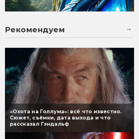
Рекомендуем
«Охота на Голлума»: всё что известно.
Сюжет, съёмки, дата выхода и что
рассказал Гэндальф