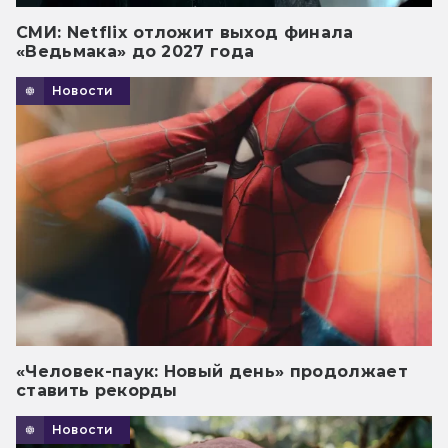
СМИ: Netflix отложит выход финала
«Ведьмака» до 2027 года
Новости
«Человек-паук: Новый день» продолжает
ставить рекорды
Новости