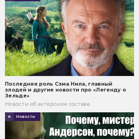
Последняя роль Сэма Нила, главный
злодей и другие новости про «Легенду о
Зельде»
Новости об актёрском составе.
Новости