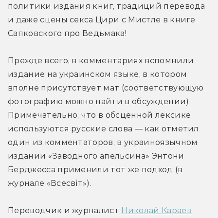
политики издания книг, традиций перевода 
и даже сцены секса Цири с Мистле в книге 
Сапковского про Ведьмака!
Прежде всего, в комментариях вспомнили 
издание на украинском языке, в котором 
вполне присутствует мат (соответствующую 
фотографию можно найти в обсуждении). 
Примечательно, что в обсценной лексике 
используются русские слова — как отметил 
один из комментаторов, в украиноязычном 
издании «Заводного апельсина» Энтони 
Берджесса применили тот же подход (в 
журнале «Всесвіт»).
Переводчик и журналист 
Николай Караев