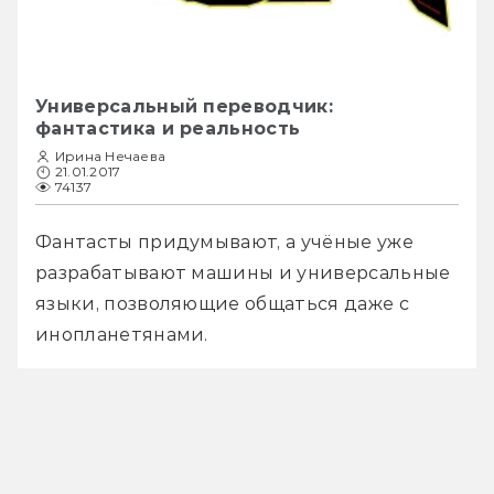
Универсальный переводчик:
фантастика и реальность
Ирина Нечаева
21.01.2017
74137
Фантасты придумывают, а учёные уже 
разрабатывают машины и универсальные 
языки, позволяющие общаться даже с 
инопланетянами.