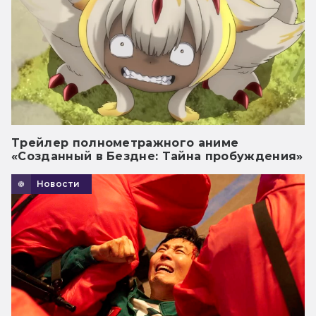
Трейлер полнометражного аниме
«Созданный в Бездне: Тайна пробуждения»
Новости