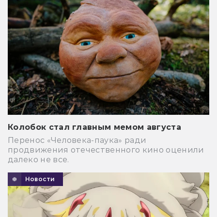
Колобок стал главным мемом августа
Перенос «Человека-паука» ради
продвижения отечественного кино оценили
далеко не все.
Новости