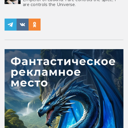
are controls the Universe.