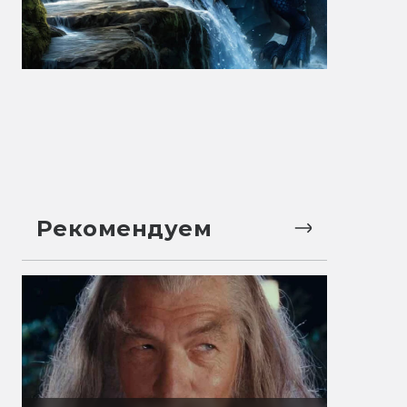
Рекомендуем