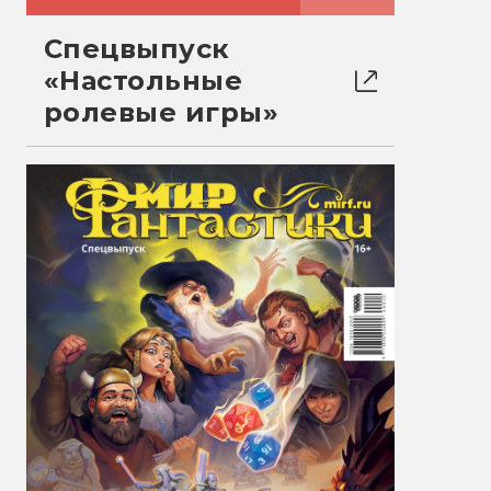
Спецвыпуск
«Настольные
ролевые игры»