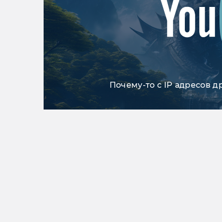
Почему-то с IP адресов д