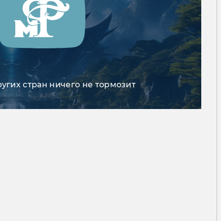
ругих стран ничего не тормозит