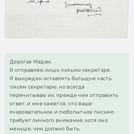
Дорогая Мадам,
Я отправляю лишь письмо секретаря. 
Я вынужден оставлять большую часть 
писем секретарю, но всегда 
перечитываю их, прежде чем отправить 
ответ, и мне кажется, что ваше 
очаровательное и любопытное письмо 
требует личного внимания, хотя оно 
меньше, чем должно быть.