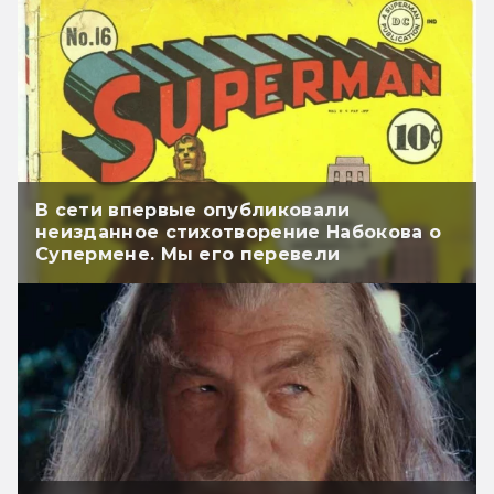
В сети впервые опубликовали
неизданное стихотворение Набокова о
Супермене. Мы его перевели