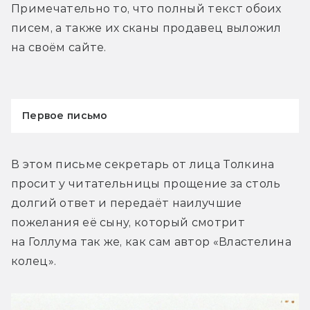
Примечательно то, что полный текст обоих 
писем, а также их сканы продавец выложил 
на своём сайте.
Первое письмо
В этом письме секретарь от лица Толкина 
просит у читательницы прощение за столь 
долгий ответ и передаёт наилучшие 
пожелания её сыну, который смотрит 
на Голлума так же, как сам автор «Властелина 
колец».