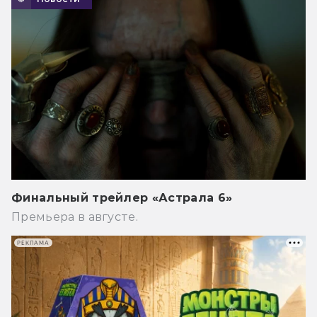
Финальный трейлер «Астрала 6»
Премьера в августе.
РЕКЛАМА