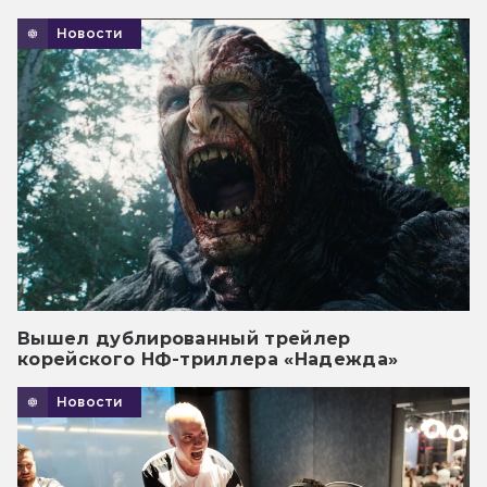
Новости
Вышел дублированный трейлер
корейского НФ-триллера «Надежда»
Новости