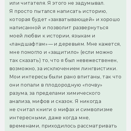
или читателя. Я этого не задумывал. 
Я просто пытался написать историю, 
которая будет «захватывающей» и хорошо 
написанной и позволит развернуться 
моей любви к истории, языкам и 
«ландшафтам» — и деревьям. Мне кажется, 
мне помогло и «защитило» (если можно 
так сказать) то, что я был невежественен, 
возможно, за исключением лингвистики. 
Мои интересы были рано впитаны, так что 
они попали в плодородную «почву» 
разума, за пределами химического 
анализа, мифов и сказок. Я никогда 
не считал книги о мифах и символизме 
интересными, даже когда мне, 
временами, приходилось рассматривать 