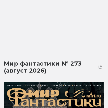
Мир фантастики № 273
(август 2026)