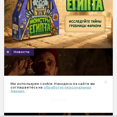
Новости
Мы используем cookie. Находясь на сайте вы
соглашаетесь на
обработку персональных
данных.
Принять