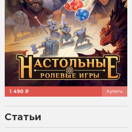
1 490 ₽
Купить
Статьи