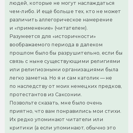
людей, которые не могут наслаждаться 
чем-либо. И ещё больше тех, кто не может 
различить аллегорическое намерение 
и «применение» (читателем).
Разумеется для «историчности» 
воображаемого периода в далеком 
прошлом было бы разрушительно, если бы 
связь с ныне существующими религиями 
или религиозными организациями была 
легко заметна. Но я и сам католик — не 
по наследству от моих немецких предков, 
протестантов из Саксонии.
Позвольте сказать, мне было очень 
приятно, что вам понравились мои стихи. 
Их редко упоминают читатели или 
критики (а если упоминают, обычно это 