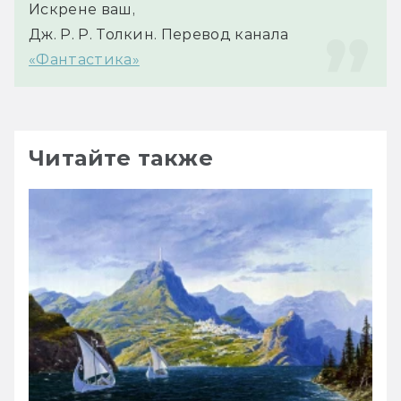
Искрене ваш,
Дж. Р. Р. Толкин. 
Перевод канала 
«Фантастика»
Читайте также