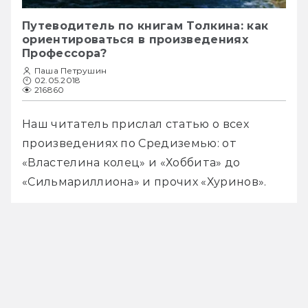
Путеводитель по книгам Толкина: как
ориентироваться в произведениях
Профессора?
Паша Петрушин
02.05.2018
216860
Наш читатель прислал статью о всех 
произведениях по Средиземью: от 
«Властелина колец» и «Хоббита» до 
«Сильмариллиона» и прочих «Хуринов».