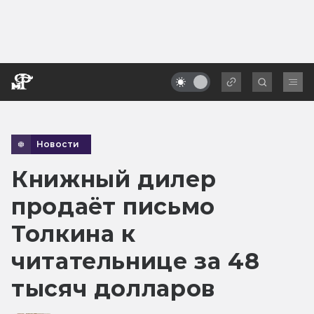
Новости
Книжный дилер
продаёт письмо
Толкина к
читательнице за 48
тысяч долларов