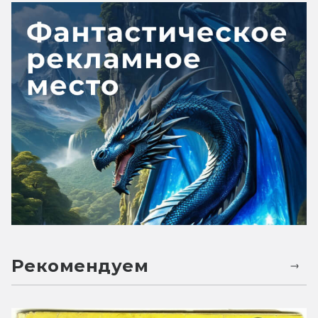
Рекомендуем