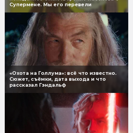
Супермене. Мы его перевели
«Охота на Голлума»: всё что известно.
Сюжет, съёмки, дата выхода и что
рассказал Гэндальф