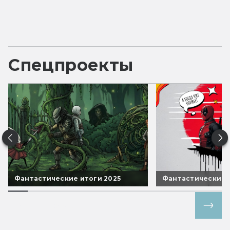
Спецпроекты
Фантастические итоги 2025
Фантастические 
Все спецпроекты