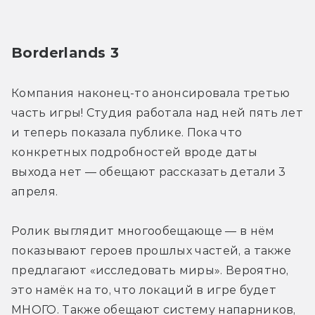
Borderlands 3
Компания наконец-то анонсировала третью 
часть игры! Студия работала над ней пять лет 
и теперь показала публике. Пока что 
конкретных подробностей вроде даты 
выхода нет — обещают рассказать детали 3 
апреля.
Ролик выглядит многообещающе — в нём 
показывают героев прошлых частей, а также 
предлагают «исследовать миры». Вероятно, 
это намёк на то, что локаций в игре будет 
МНОГО. Также обещают систему напарников, 