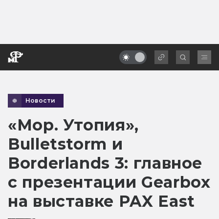
Новости
«Мор. Утопия»,
Bulletstorm и
Borderlands 3: главное
с презентации Gearbox
на выставке PAX East