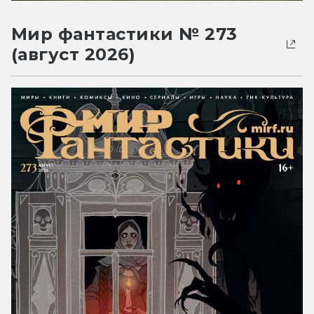
Мир фантастики № 273
(август 2026)