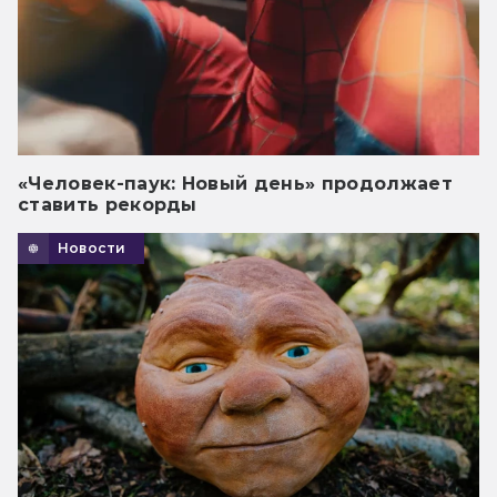
«Человек-паук: Новый день» продолжает
ставить рекорды
Новости