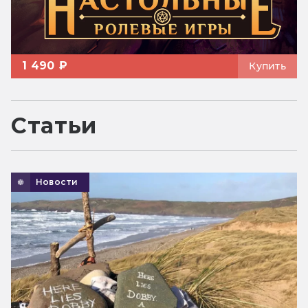
1 490 ₽
Купить
Статьи
Новости