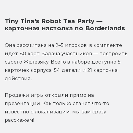
Tiny Tina's Robot Tea Party — 
карточная настолка по Borderlands
Она рассчитана на 2–5 игроков, в комплекте 
идёт 80 карт. Задача участников — построить 
своего Железяку. Всего в наборе доступно 5 
карточек корпуса, 54 детали и 21 карточка 
действия.
Продажи игры открыли прямо на 
презентации. Как только станет что-то 
известно о локализации, мы вам сразу 
расскажем!