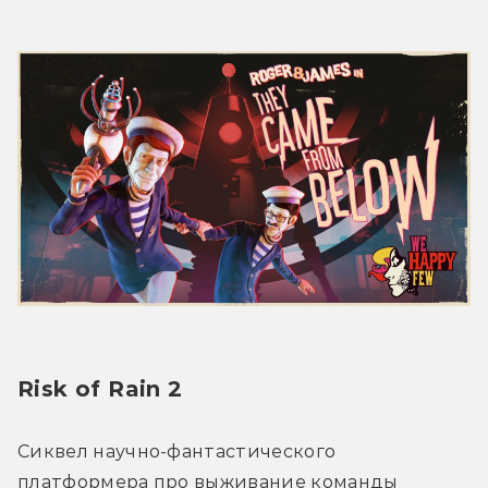
Risk of Rain 2
Сиквел научно-фантастического 
платформера про выживание команды 