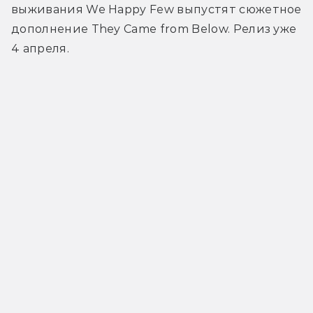
выживания We Happy Few выпустят сюжетное 
дополнение They Came from Below. Релиз уже 
4 апреля.