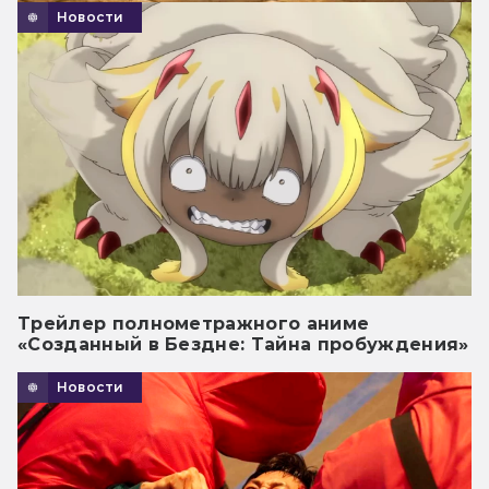
Новости
Трейлер полнометражного аниме
«Созданный в Бездне: Тайна пробуждения»
Новости