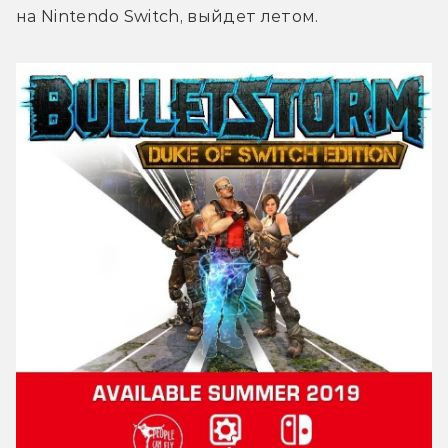
на Nintendo Switch, выйдет летом.