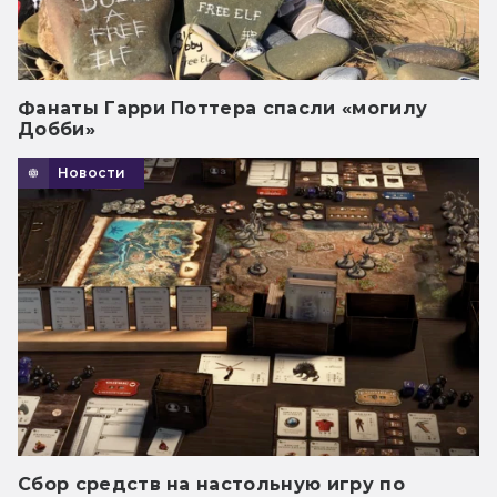
Фанаты Гарри Поттера спасли «могилу
Добби»
Новости
Сбор средств на настольную игру по