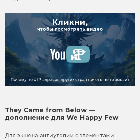
Кликни,
чтобы посмотреть видео
Почему-то с IP адресов других стран ничего не тормозит
They Came from Below — 
дополнение для We Happy Few
Для экшена-антиутопии с элементами 