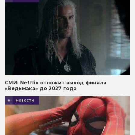
СМИ: Netflix отложит выход финала
«Ведьмака» до 2027 года
Новости