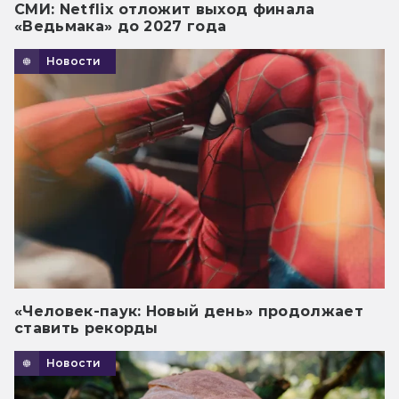
СМИ: Netflix отложит выход финала
«Ведьмака» до 2027 года
Новости
«Человек-паук: Новый день» продолжает
ставить рекорды
Новости