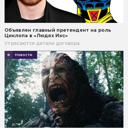
Объявлен главный претендент на роль
Циклопа в «Людях Икс»
Утрясаются детали договора.
Новости