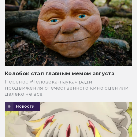
Колобок стал главным мемом августа
Перенос «Человека-паука» ради
продвижения отечественного кино оценили
далеко не все.
Новости