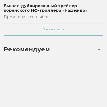
Вышел дублированный трейлер
корейского НФ-триллера «Надежда»
Премьера в сентябре.
Показать ещё
Рекомендуем