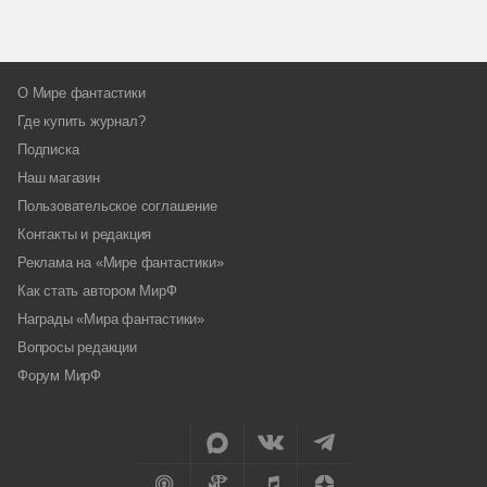
О Мире фантастики
Где купить журнал?
Подписка
Наш магазин
Пользовательское соглашение
Контакты и редакция
Реклама на «Мире фантастики»
Как стать автором МирФ
Награды «Мира фантастики»
Вопросы редакции
Форум МирФ