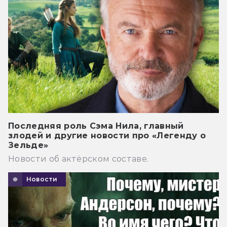
Последняя роль Сэма Нила, главный
злодей и другие новости про «Легенду о
Зельде»
Новости об актёрском составе.
Новости