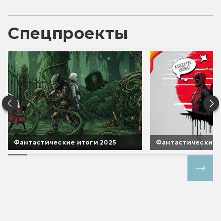
Спецпроекты
Фантастические итоги 2025
Фантастические 
Все спецпроекты