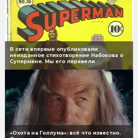
В сети впервые опубликовали
неизданное стихотворение Набокова о
Супермене. Мы его перевели
«Охота на Голлума»: всё что известно.