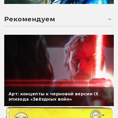
Рекомендуем
Арт: концепты к черновой версии IX
эпизода «Звёздных войн»