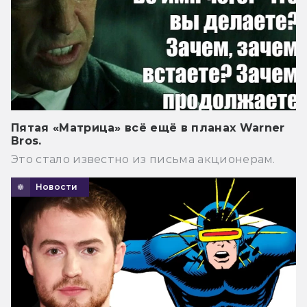
Пятая «Матрица» всё ещё в планах Warner
Bros.
Это стало известно из письма акционерам.
Новости