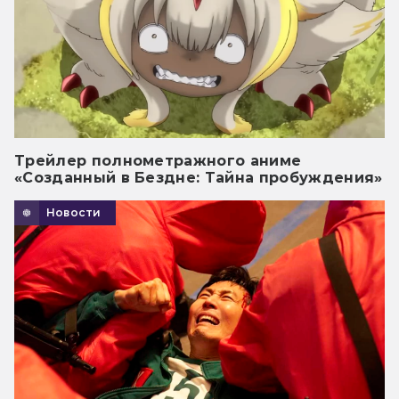
Трейлер полнометражного аниме
«Созданный в Бездне: Тайна пробуждения»
Новости