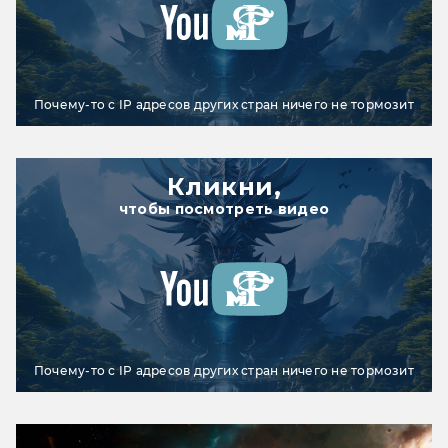
Почему-то с IP адресов других стран ничего не тормозит
Кликни,
чтобы посмотреть видео
Почему-то с IP адресов других стран ничего не тормозит