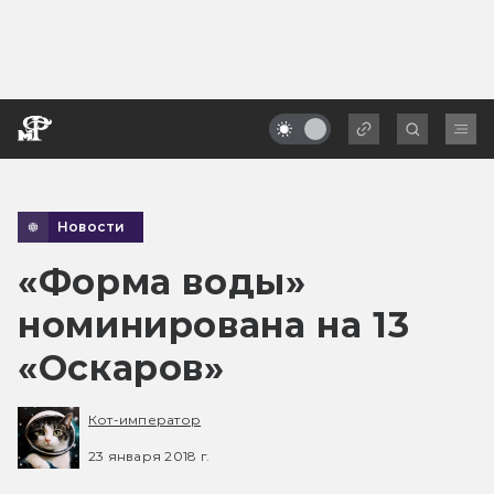
Новости
«Форма воды»
номинирована на 13
«Оскаров»
Кот-император
23 января 2018 г.