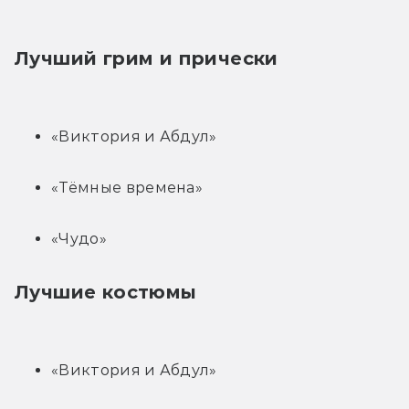
Лучший грим и прически
«Виктория и Абдул»
«Тёмные времена»
«Чудо»
Лучшие костюмы
«Виктория и Абдул»