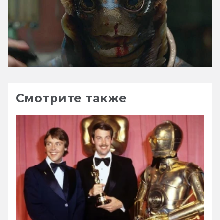
Смотрите также