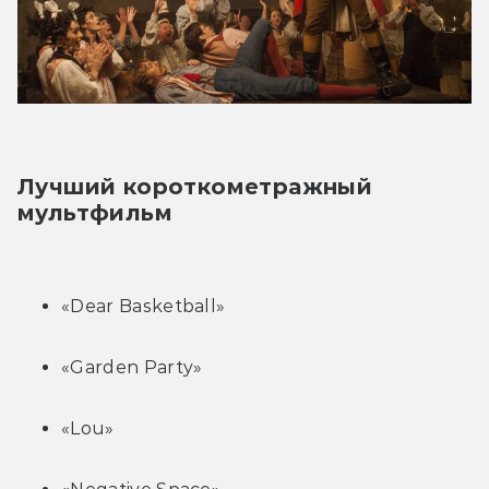
Лучший короткометражный 
мультфильм
«Dear Basketball»
«Garden Party»
«Lou»