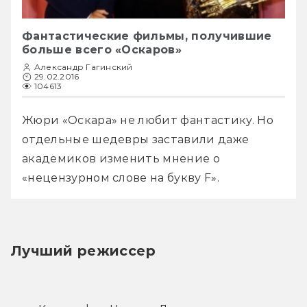
Фантастические фильмы, получившие
больше всего «Оскаров»
Александр Гагинский
29.02.2016
104613
Жюри «Оскара» не любит фантастику. Но 
отдельные шедевры заставили даже 
академиков изменить мнение о 
«нецензурном слове на букву F».
Лучший режиссер