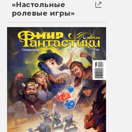
«Настольные
ролевые игры»