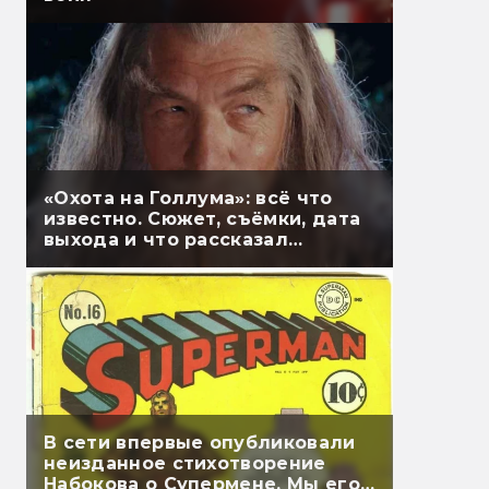
«Охота на Голлума»: всё что
известно. Сюжет, съёмки, дата
выхода и что рассказал
Гэндальф
В сети впервые опубликовали
неизданное стихотворение
Набокова о Супермене. Мы его