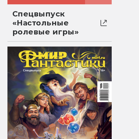
Спецвыпуск
«Настольные
ролевые игры»