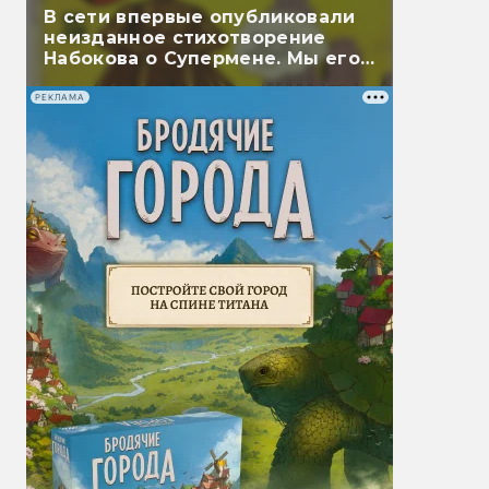
В сети впервые опубликовали
неизданное стихотворение
Набокова о Супермене. Мы его
перевели
РЕКЛАМА