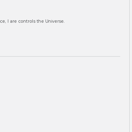
ce, I are controls the Universe.