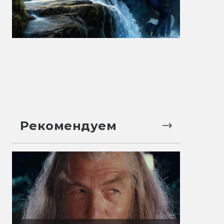
Рекомендуем