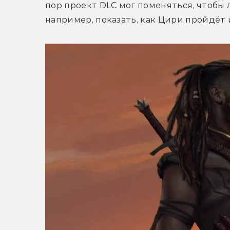
пор проект DLC мог поменяться, чтобы 
например, показать, как Цири пройдёт