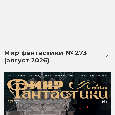
Мир фантастики № 273
(август 2026)