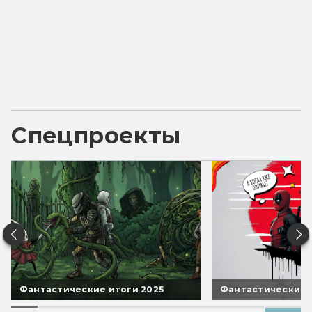
Спецпроекты
Фантастические итоги 2025
Фантастические 