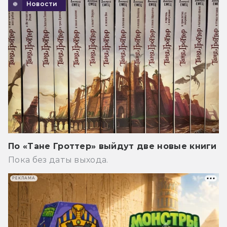
Новости
По «Тане Гроттер» выйдут две новые книги
Пока без даты выхода.
РЕКЛАМА