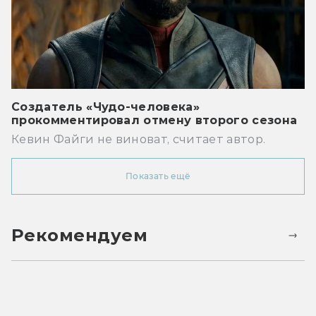
Создатель «Чудо-человека»
прокомментировал отмену второго сезона
Кевин Файги не виноват, считает автор.
Показать ещё
Рекомендуем