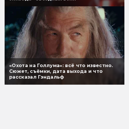
«Охота на Голлума»: всё что известно.
Сюжет, съёмки, дата выхода и что
рассказал Гэндальф