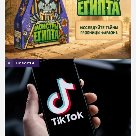
Новости