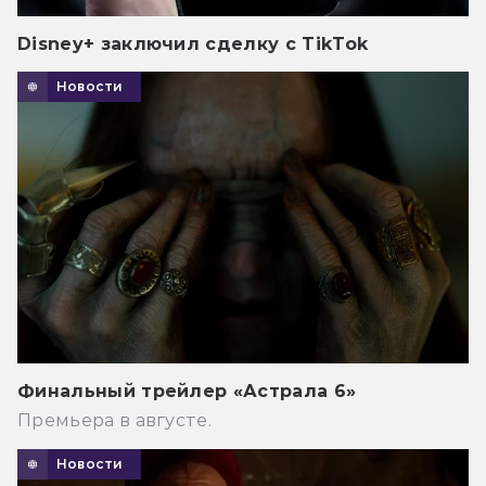
Disney+ заключил сделку с TikTok
Новости
Финальный трейлер «Астрала 6»
Премьера в августе.
Новости