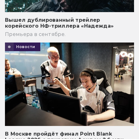
Вышел дублированный трейлер
корейского НФ-триллера «Надежда»
Премьера в сентябре.
Новости
В Москве пройдёт финал Point Blank