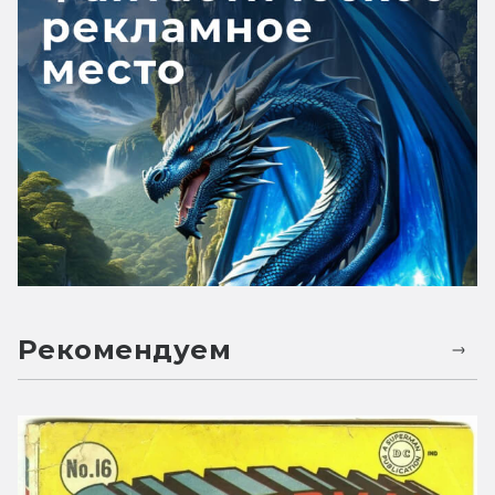
Рекомендуем