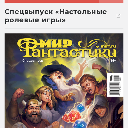
Спецвыпуск «Настольные
ролевые игры»