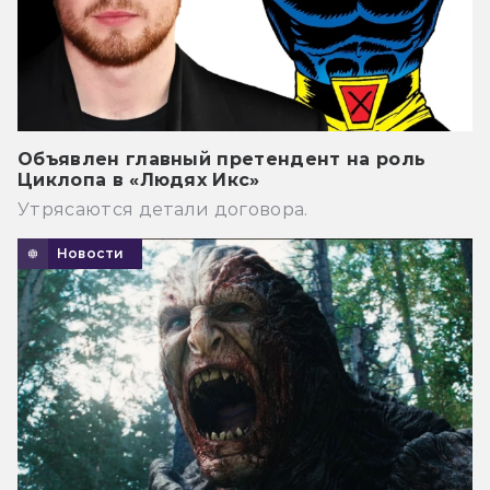
Объявлен главный претендент на роль
Циклопа в «Людях Икс»
Утрясаются детали договора.
Новости