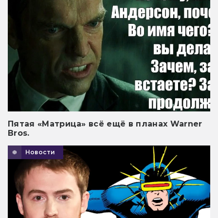
Пятая «Матрица» всё ещё в планах Warner
Bros.
Новости