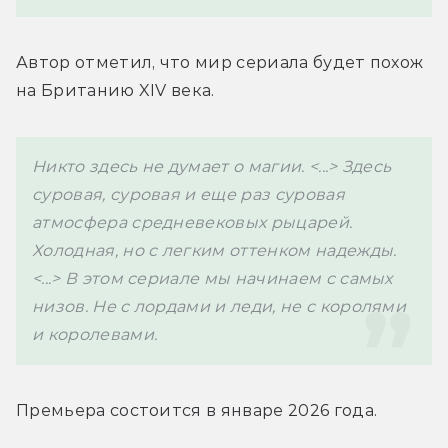
Автор отметил, что мир сериала будет похож 
на Британию XIV века.
Никто здесь не думает о магии. <...> Здесь 
суровая, суровая и еще раз суровая 
атмосфера средневековых рыцарей. 
Холодная, но с легким оттенком надежды. 
<...> В этом сериале мы начинаем с самых 
низов. Не с лордами и леди, не с королями 
и королевами. 
Премьера состоится в январе 2026 года. 