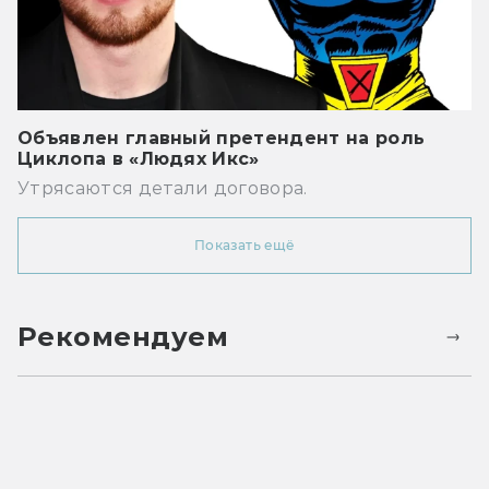
Объявлен главный претендент на роль
Циклопа в «Людях Икс»
Утрясаются детали договора.
Показать ещё
Рекомендуем