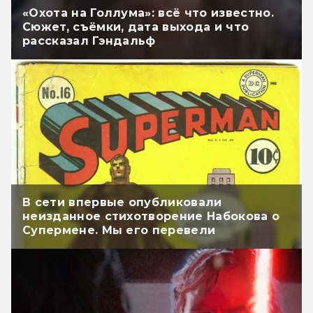
«Охота на Голлума»: всё что известно.
Сюжет, съёмки, дата выхода и что
рассказал Гэндальф
В сети впервые опубликовали
неизданное стихотворение Набокова о
Супермене. Мы его перевели