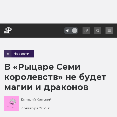
Новости
В «Рыцаре Семи
королевств» не будет
магии и драконов
Дмитрий Кинский
7 октября 2025 г.