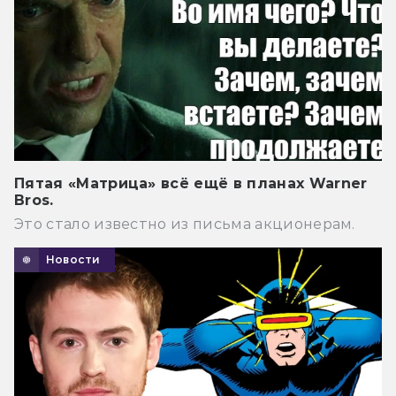
Пятая «Матрица» всё ещё в планах Warner
Bros.
Это стало известно из письма акционерам.
Новости