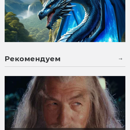
Рекомендуем