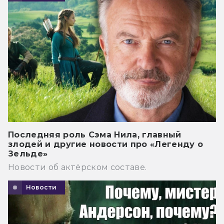
Последняя роль Сэма Нила, главный
злодей и другие новости про «Легенду о
Зельде»
Новости об актёрском составе.
Новости