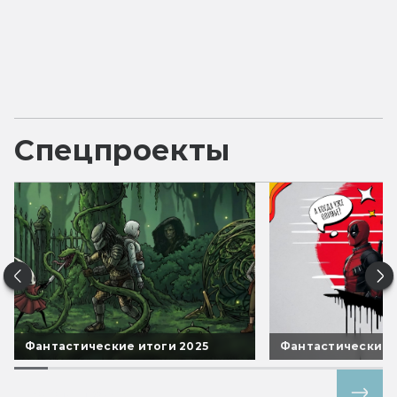
Спецпроекты
Фантастические итоги 2025
Фантастические 
Все спецпроекты