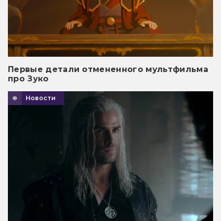
Первые детали отмененного мультфильма
про Зуко
Новости