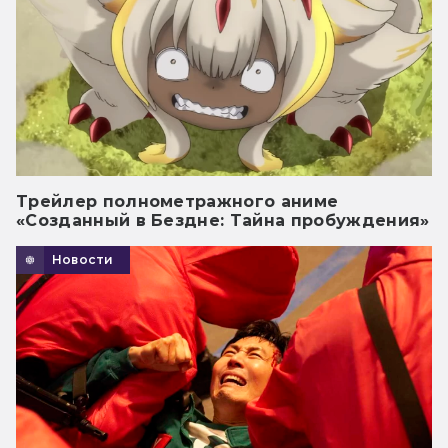
Трейлер полнометражного аниме
«Созданный в Бездне: Тайна пробуждения»
Новости