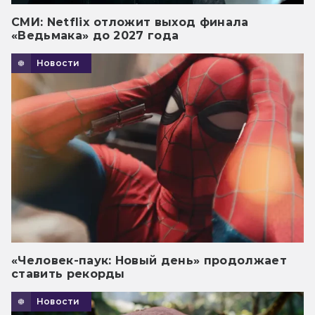
СМИ: Netflix отложит выход финала
«Ведьмака» до 2027 года
Новости
«Человек-паук: Новый день» продолжает
ставить рекорды
Новости