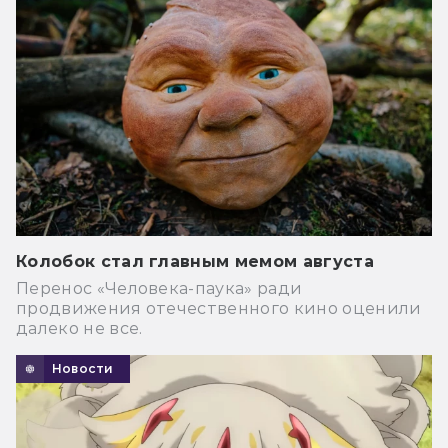
Колобок стал главным мемом августа
Перенос «Человека-паука» ради
продвижения отечественного кино оценили
далеко не все.
Новости