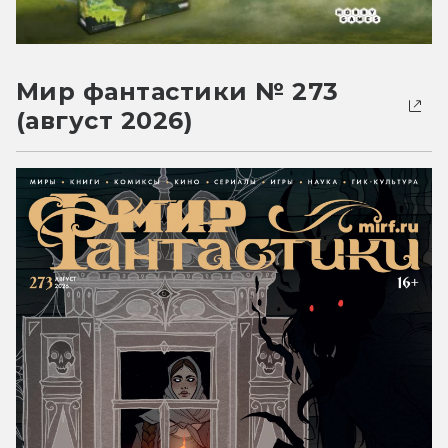
Мир фантастики № 273
(август 2026)